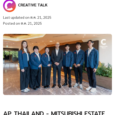
CREATIVE TALK
Last updated on ต.ค. 21, 2025
Posted on ต.ค. 21, 2025
AP THAILAND - MITSUBISHI ESTATE