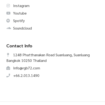
Instagram
Youtube
Spotify
Soundcloud
Contact Info
1248 Phatthanakan Road Suanluang, Suanluang
Bangkok 10250 Thailand
Info@rgb72.com
+66.2.013.1490