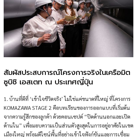
สัมผัสประสบการณ์โครงการจริงในเครือมิต
ซูบิชิ เอสเตท ณ ประเทศญี่ปุ่น
1. บ้านที่ดีที่ ‘เข้าใจชีวิตจริง’ ไม่ใช่แค่ขนาดที่ใหญ่ ที่โครงการ
KOMAZAWA STAGE 2 คือบทเรียนของการออกแบบที่เริ่มต้น
จากความรู้สึกของลูกค้า ด้วยคอนเซปต์ “ปิดด้านนอกและเปิด
ด้านใน” เพื่อมอบความเป็นส่วนตัวสูงสุดในการอยู่อาศัยในเขต
เมืองใหญ่ พร้อมดีไซน์พื้นที่อย่างเข้าใจฟังก์ชันและการเชื่อม