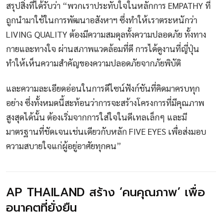
สรุปสิ่งที่ได้รับว่า “พวกเราประทับใจในหลักการ EMPATHY ที่
ถูกนำมาใช้ในการพัฒนาอสังหาฯ ซึ่งทำให้เราตระหนักว่า
LIVING QUALITY ต้องมีความสมดุลทั้งความปลอดภัย ทั้งทาง
กายและทางใจ ผ่านสภาพแวดล้อมที่ดี การได้ดูงานที่ญี่ปุ่น
ทำให้เห็นความสำคัญของความปลอดภัยจากภัยพิบัติ
และความละเอียดอ่อนในการดีไซน์ฟังก์ชันที่คิดมาครบทุก
อย่าง ซึ่งทั้งหมดนี้สะท้อนว่าการจะสร้างโครงการที่มีคุณภาพ
สูงสุดได้นั้น ต้องเริ่มจากการใส่ใจในดีเทลเล็กๆ และมี
มาตรฐานที่ชัดเจนเช่นเดียวกับหลัก FIVE EYES เพื่อส่งมอบ
ความสบายใจแก่ผู้อยู่อาศัยทุกคน”
AP THAILAND สร้าง ‘คนคุณภาพ’ เพื่อ
อนาคตที่ยั่งยืน