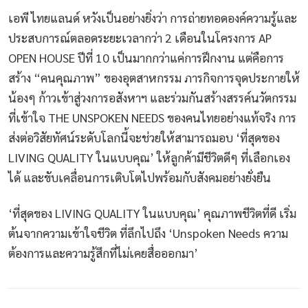
เอพี ไทยแลนด์ หวังเป็นอย่างยิ่งว่า การถ่ายทอดองค์ความรู้และ
ประสบการณ์ตลอดระยะเวลากว่า 2 เดือนในโครงการ AP
OPEN HOUSE ปีที่ 10 เป็นมากกว่าแค่การฝึกงาน แต่คือการ
สร้าง “คนคุณภาพ” ของอุตสาหกรรม ภารกิจการจุดประกายให้
น้องๆ ก้าวเข้าสู่วงการอสังหาฯ และร่วมกันสร้างสรรค์นวัตกรรม
ที่เข้าใจ THE UNSPOKEN NEEDS ของคนไทยอย่างแท้จริง การ
ส่งต่อวิสัยทัศน์ระดับโลกนี้จะช่วยให้สามารถมอบ ‘ที่สุดของ
LIVING QUALITY ในแบบคุณ’ ให้ลูกค้ามีชีวิตดีๆ ที่เลือกเอง
ได้ และขับเคลื่อนการเติบโตไปพร้อมกับสังคมอย่างยั่งยืน
‘ที่สุดของ LIVING QUALITY ในแบบคุณ’ คุณภาพชีวิตที่ดี เริ่ม
ต้นจากความเข้าใจชีวิต ที่ลึกไปถึง ‘Unspoken Needs ความ
ต้องการและความรู้สึกที่ไม่เคยสื่อออกมา’