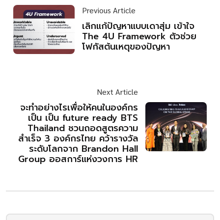
Previous Article
เลิกแก้ปัญหาแบบเดาสุ่ม เข้าใจ
The 4U Framework ตัวช่วย
โฟกัสต้นเหตุของปัญหา
Next Article
จะทำอย่างไรเพื่อให้คนในองค์กร
เป็น เป็น future ready BTS
Thailand ชวนถอดสูตรความ
สำเร็จ 3 องค์กรไทย คว้ารางวัล
ระดับโลกจาก Brandon Hall
Group ออสการ์แห่งวงการ HR