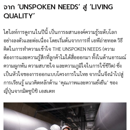
จาก ‘UNSPOKEN NEEDS’ สู่ ‘LIVING
QUALITY’
ไฮไลท์การดูงานในปีนี้ เป็นการผสานองค์ความรู้ระดับโลก
อย่างลงตัวและต่อเนื่อง โดยเริ่มต้นจากการที่ เอพีถ่ายทอด วิธี
คิดในการทำความเข้าใจ THE UNSPOKEN NEEDS (ความ
ต้องการและความรู้สึกที่ลูกค้าไม่ได้สื่อออกมา ทั้งในด้านอารมณ์
ความผูกพัน ความสบายใจ และความภูมิใจในการใช้ชีวิต) ซึ่ง
เป็นหัวใจของการออกแบบโครงการในไทย จากนั้นจึงนำไปสู่
การเรียนรู้ แนวคิดหลักด้าน ‘คุณภาพและความยั่งยืน’ ของ
ญี่ปุ่นจากมิตซูบิชิ เอสเตท