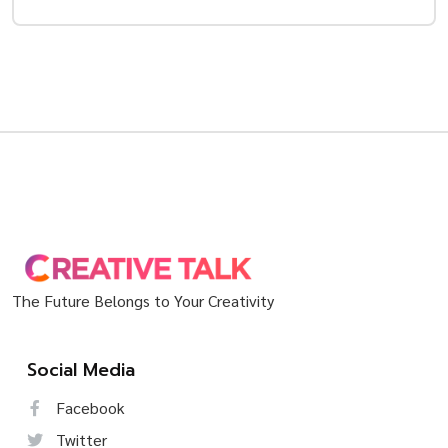
The Future Belongs to Your Creativity
Social Media
Facebook
Twitter