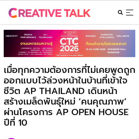
เมื่อทุกความต้องการที่ไม่เคยพูดถูก
ออกแบบไว้ล่วงหน้าในบ้านที่เข้าใจ
ชีวิต AP THAILAND เดินหน้า
สร้างเมล็ดพันธุ์ใหม่ ‘คนคุณภาพ’
ผ่านโครงการ AP OPEN HOUSE
ปีที่ 10