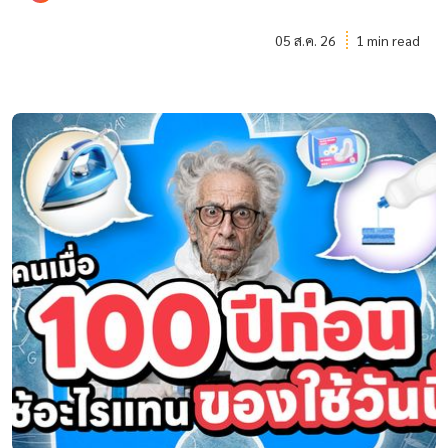
05 ส.ค. 26
1 min read