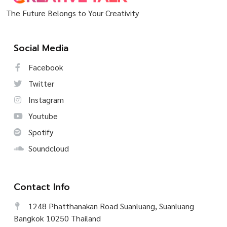
The Future Belongs to Your Creativity
Social Media
Facebook
Twitter
Instagram
Youtube
Spotify
Soundcloud
Contact Info
1248 Phatthanakan Road Suanluang, Suanluang
Bangkok 10250 Thailand