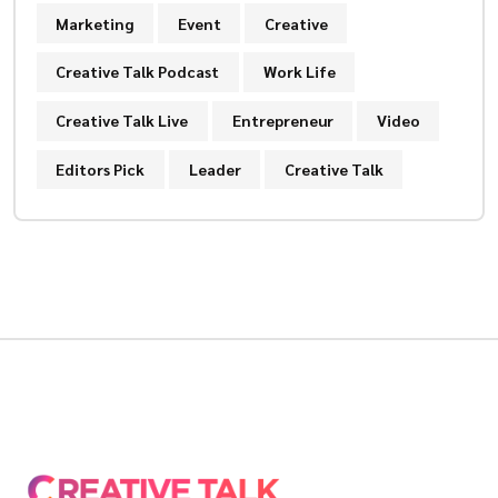
Marketing
Event
Creative
Creative Talk Podcast
Work Life
Creative Talk Live
Entrepreneur
Video
Editors Pick
Leader
Creative Talk