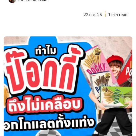
22 ก.ค. 26
1 min read