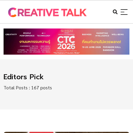
Editors Pick
Total Posts : 167 posts