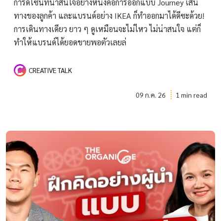
การดีไซน์ที่น่าสนใจอย่างหนึ่งคือการออกแบบ Journey เส้น
ทางของลูกค้า และแบรนด์อย่าง IKEA ก็ทำออกมาได้ดีซะด้วย!
การเดินทางเดียว ยาว ๆ ดูเหมือนจะไม่ไหว ไม่น่าสนใจ แต่ก็
ทำให้แบรนด์ได้ยอดขายพอตัวเลยล่
CREATIVE TALK
09 ก.ค. 26
1 min read