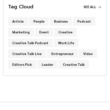
Tag Cloud
SEE ALL
Article
People
Business
Podcast
Marketing
Event
Creative
Creative Talk Podcast
Work Life
Creative Talk Live
Entrepreneur
Video
Editors Pick
Leader
Creative Talk