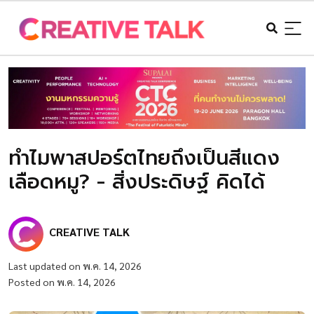
ทำไมพาสปอร์ตไทยถึงเป็นสีแดง
เลือดหมู? - สิ่งประดิษฐ์ คิดได้
CREATIVE TALK
Last updated on พ.ค. 14, 2026
Posted on พ.ค. 14, 2026