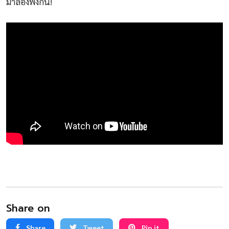
มาลองฟังกัน!
Share on
Share
Tweet
Pin it