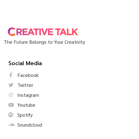
The Future Belongs to Your Creativity
Social Media
Facebook
Twitter
Instagram
Youtube
Spotify
Soundcloud