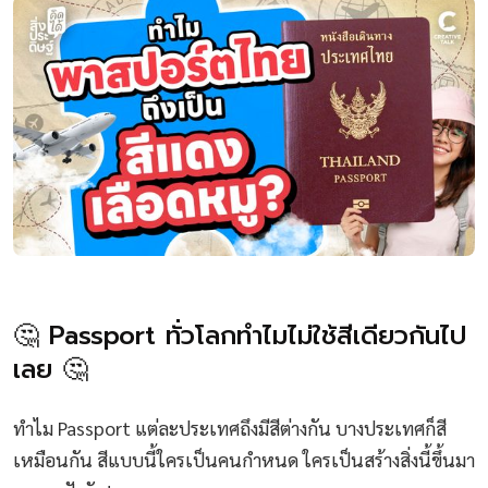
🤔 Passport ทั่วโลกทำไมไม่ใช้สีเดียวกันไป
เลย 🤔
ทำไม Passport แต่ละประเทศถึงมีสีต่างกัน บางประเทศก็สี
เหมือนกัน สีแบบนี้ใครเป็นคนกำหนด ใครเป็นสร้างสิ่งนี้ขึ้นมา