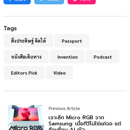
Tags
สิ่งประดิษฐ์ คิดได้
Passport
หนังสือเดินทาง
Invention
Podcast
Editors Pick
Video
Previous Article
เจาะลึก Micro RGB จาก
Samsung: เมื่อทีวีไม่ใช่แค่จอ แต่
คือเพื่อน AI คู่ใจ