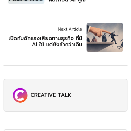
Next Article
เปิดกับดักแรงเสียดทานธุรกิจ ที่มี
AI ใช้ แต่ยังช้ากว่าเดิม
CREATIVE TALK