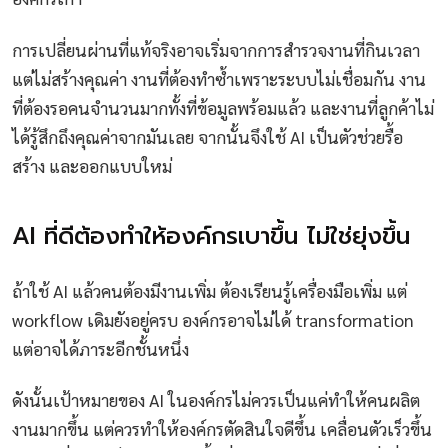
การเปลี่ยนผ่านที่แท้จริงอาจเริ่มจากการสำรวจงานที่กินเวลา
แต่ไม่สร้างคุณค่า งานที่ต้องทำซ้ำเพราะระบบไม่เชื่อมกัน งาน
ที่ต้องรอคนจำนวนมากทั้งที่ข้อมูลพร้อมแล้ว และงานที่ลูกค้าไม่
ได้รู้สึกถึงคุณค่าจากมันเลย จากนั้นจึงใช้ AI เป็นตัวช่วยรื้อ
สร้าง และออกแบบใหม่
AI ที่ดีต้องทำให้องค์กรเบาขึ้น ไม่ใช่ยุ่งขึ้น
ถ้าใช้ AI แล้วคนต้องมีงานเพิ่ม ต้องเรียนรู้เครื่องมือเพิ่ม แต่
workflow เดิมยังอยู่ครบ องค์กรอาจไม่ได้ transformation
แต่อาจได้ภาระอีกชั้นหนึ่ง
ดังนั้นเป้าหมายของ AI ในองค์กรไม่ควรเป็นแค่ทำให้คนผลิต
งานมากขึ้น แต่ควรทำให้องค์กรตัดสินใจดีขึ้น เคลื่อนตัวเร็วขึ้น