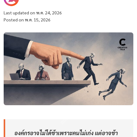
Last updated on พ.ค. 24, 2026
Posted on พ.ค. 15, 2026
องค์กรอาจไม่ได้ช้าเพราะคนไม่เก่ง แต่อาจช้า