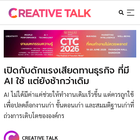
เปิดกับดักแรงเสียดทานธุรกิจ ที่มี
AI ใช้ แต่ยังช้ากว่าเดิม
AI ไม่ได้มีค่าแค่ช่วยให้ทำงานเดิมเร็วขึ้น แต่ควรถูกใช้
เพื่อปลดล็อกงานเก่า ขั้นตอนเก่า และสมมติฐานเก่าที่
ถ่วงการเติบโตขององค์กร
CREATIVE TALK