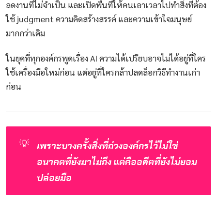
ลดงานที่ไม่จำเป็น และเปิดพื้นที่ให้คนเอาเวลาไปทำสิ่งที่ต้อง
ใช้ judgment ความคิดสร้างสรรค์ และความเข้าใจมนุษย์
มากกว่าเดิม
ในยุคที่ทุกองค์กรพูดเรื่อง AI ความได้เปรียบอาจไม่ได้อยู่ที่ใคร
ใช้เครื่องมือใหม่ก่อน แต่อยู่ที่ใครกล้าปลดล็อกวิธีทำงานเก่า
ก่อน
💡
เพราะบางครั้งสิ่งที่ถ่วงองค์กรไว้ไม่ใช่
อนาคตที่ยังมาไม่ถึง แต่คืออดีตที่ยังไม่ยอม
ปล่อยมือ