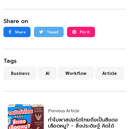
Share on
Share
Tweet
Pin it
Tags
Business
AI
Workflow
Article
Previous Article
ทำไมพาสปอร์ตไทยถึงเป็นสีแดง
เลือดหมู? - สิ่งประดิษฐ์ คิดได้