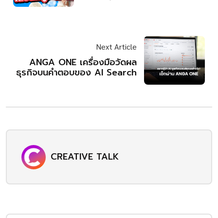
Next Article
ANGA ONE เครื่องมือวัดผล
ธุรกิจบนคำตอบของ AI Search
CREATIVE TALK