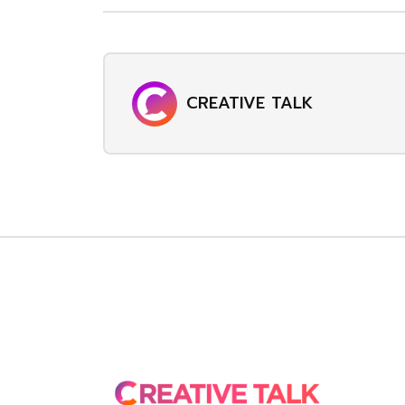
CREATIVE TALK