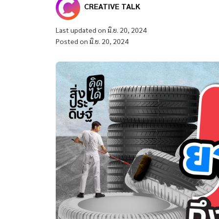
CREATIVE TALK
Last updated on มิ.ย. 20, 2024
Posted on มิ.ย. 20, 2024