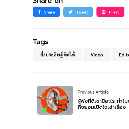
Share on
Share
Tweet
Pin it
Tags
สิ่งประดิษฐ์ คิดได้
Video
Edit
Previous Article
ผู้ฟังที่ดีเขามีอะไร ทำไ
ถึงยอมเปิดใจเล่าเรื่อง