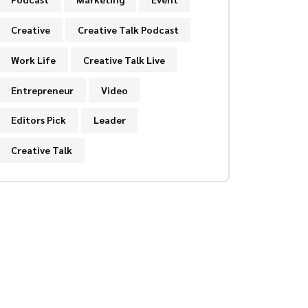
Creative
Creative Talk Podcast
Work Life
Creative Talk Live
Entrepreneur
Video
Editors Pick
Leader
Creative Talk