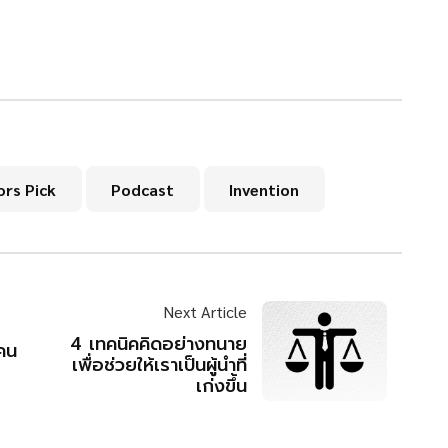
ors Pick
Podcast
Invention
Next Article
4 เทคนิคคิดอย่างทนาย
มคน
เพื่อช่วยให้เราเป็นผู้นำที่
เก่งขึ้น