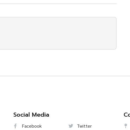
Social Media
Co
Facebook
Twitter