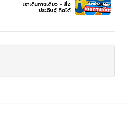
เราเดินทางเดียว - สิ่ง
ประดิษฐ์ คิดได้