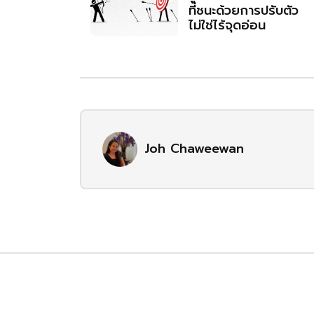
ที่ชนะด้วยการปรับตัว
ไม่ใช่ไร้จุดอ่อน
Joh Chaweewan