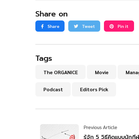
Share on
Share
Tweet
Pin it
Tags
The ORGANICE
Movie
Mana
Podcast
Editors Pick
Previous Article
รู้จัก 5 วิธีคิดแบบนักกี