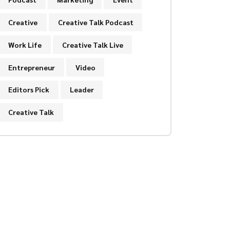
Creative
Creative Talk Podcast
Work Life
Creative Talk Live
Entrepreneur
Video
Editors Pick
Leader
Creative Talk