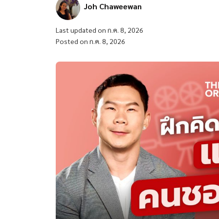
Joh Chaweewan
Last updated on ก.ค. 8, 2026
Posted on ก.ค. 8, 2026