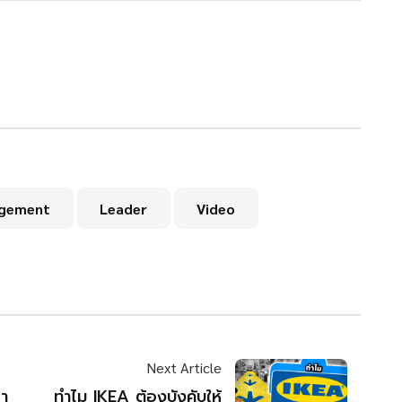
gement
Leader
Video
Next Article
ฬา
ทำไม IKEA ต้องบังคับให้