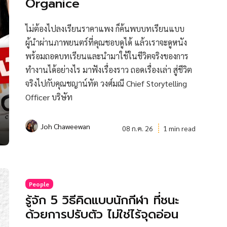
Organice
ไม่ต้องไปลงเรียนราคาแพง ก็ค้นพบบทเรียนแบบ
ผู้นำผ่านภาพยนตร์ที่คุณชอบดูได้ แล้วเราจะดูหนัง
พร้อมถอดบทเรียนและนำมาใช้ในชีวิตจริงของการ
ทำงานได้อย่างไร มาฟังเรื่องราว ถอดเรื่องเล่า สู่ชีวิต
จริงไปกับคุณชญาน์ทัต วงศ์มณี Chief Storytelling
Officer บริษัท
Joh Chaweewan
08 ก.ค. 26
1 min read
People
รู้จัก 5 วิธีคิดแบบนักกีฬา ที่ชนะ
ด้วยการปรับตัว ไม่ใช่ไร้จุดอ่อน