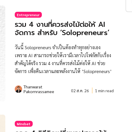
Entrepreneur
รวม 4 งานที่ควรส่งไม้ต่อให้ AI
จัดการ สำหรับ ‘Solopreneurs’
วันนี้ Solopreneurs จำเป็นต้องทำทุกอย่างเอง
เพราะ AI สามารถช่วยให้เรามีเวลาไปโฟกัสกับเรื่อง
สำคัญได้จริง รวม 4 งานที่ควรส่งไม้ต่อให้ AI ช่วย
จัดการ เพื่อคืนเวลาและพลังงานให้ ‘Solopreneurs’
Thanwarat
02 ส.ค. 26
1 min read
Pakornrassamee
Mindset