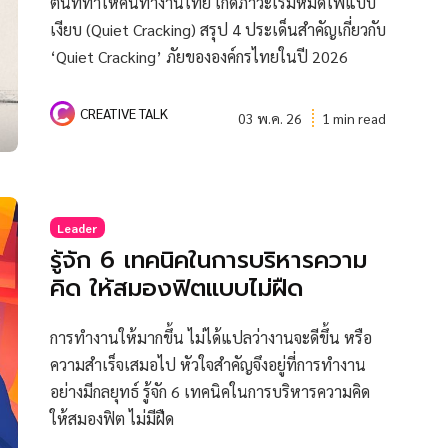
ต้นที่ทำให้คนทำงานไทย เกิดภาวะเริ่มหมดไฟแบบ
เงียบ (Quiet Cracking) สรุป 4 ประเด็นสำคัญเกี่ยวกับ
‘Quiet Cracking’ ภัยขององค์กรไทยในปี 2026
CREATIVE TALK
03 พ.ค. 26
1 min read
Leader
รู้จัก 6 เทคนิคในการบริหารความ
คิด ให้สมองฟิตแบบไม่ฝืด
การทำงานให้มากขึ้น ไม่ได้แปลว่างานจะดีขึ้น หรือ
ความสำเร็จเสมอไป หัวใจสำคัญจึงอยู่ที่การทำงาน
อย่างมีกลยุทธ์ รู้จัก 6 เทคนิคในการบริหารความคิด
ให้สมองฟิต ไม่มีฝืด