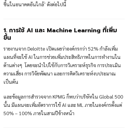
ขึ้นในอนาคตอันใกล้’ ดังต่อไปนี้
1. การใช้ AI และ Machine Learning ที่เพิ่ม
ขึ้น
รายงานจาก Deloitte เปิดเผยว่าองค์กรกว่า 52% กำลังเพิ่ม
แผนที่จะใช้ AI ในการช่วยเพิ่มประสิทธิภาพในการทำงานใน
ด้านต่างๆ โดยจะนำไปใช้กับการวิเคราะห์ธุรกิจ การประเมิน
ความเสี่ยง การวิจัยพัฒนา และการคิดวิเคราะห์งบประมาณ
เป็นต้น
และข้อมูลการสำรวจจาก KPMG ก็พบว่าบริษัทใน Global 500
นั้น มีแผนจะเพิ่มอัตราการใช้ AI และ ML ภายในองค์กรตั้งแต่
50% – 100% ภายในสามปีข้างหน้า