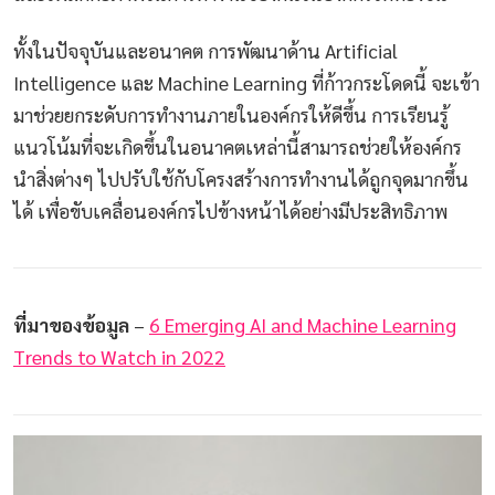
ทั้งในปัจจุบันและอนาคต การพัฒนาด้าน Artificial
Intelligence และ Machine Learning ที่ก้าวกระโดดนี้ จะเข้า
มาช่วยยกระดับการทำงานภายในองค์กรให้ดีขึ้น การเรียนรู้
แนวโน้มที่จะเกิดขึ้นในอนาคตเหล่านี้สามารถช่วยให้องค์กร
นำสิ่งต่างๆ ไปปรับใช้กับโครงสร้างการทำงานได้ถูกจุดมากขึ้น
ได้ เพื่อขับเคลื่อนองค์กรไปข้างหน้าได้อย่างมีประสิทธิภาพ
ที่มาของข้อมูล
–
6 Emerging AI and Machine Learning
Trends to Watch in 2022