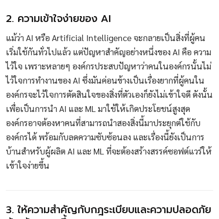
2. ความเข้าใจง่ายของ AI
แม้ว่า AI หรือ Artificial Intelligence จะกลายเป็นสิ่งที่ผู้คน
เริ่มใช้กันทั่วไปแล้ว แต่ปัญหาสำคัญอย่างหนึ่งของ AI คือ ความ
ไว้ใจ เพราะหลายๆ องค์กรประสบปัญหาว่าคนในองค์กรนั้นไม่
ไว้ใจการทำงานของ AI ซึ่งมันค่อนข้างเป็นเรื่องยากที่ผู้คนใน
องค์กรจะไว้ใจการตัดสินใจของสิ่งที่ตัวเองก็ยังไม่เข้าใจดี ดังนั้น
เพื่อเป็นการนำ AI และ ML มาใช้ให้เกิดประโยชน์สูงสุด
องค์กรอาจต้องหาคนที่สามารถนำสองสิ่งนี้มาประยุกต์ใช้กับ
องค์กรได้ พร้อมกับลดความซับซ้อนลง และเรื่องนี้ยังเป็นการ
บ้านสำหรับผู้ผลิต AI และ ML ที่จะต้องสร้างสรรค์ซอฟต์แวร์ให้
เข้าใจง่ายขึ้น
3. ให้ความสำคัญกับกฎระเบียบและความปลอดภัย