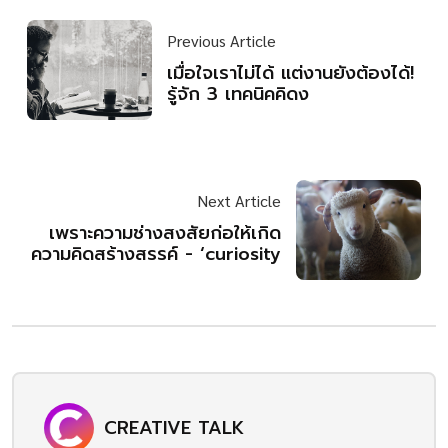
Previous Article
เมื่อใจเราไม่ได้ แต่งานยังต้องได้!
รู้จัก 3 เทคนิคคิดง
Next Article
เพราะความช่างสงสัยก่อให้เกิด
ความคิดสร้างสรรค์ - ‘curiosity
CREATIVE TALK