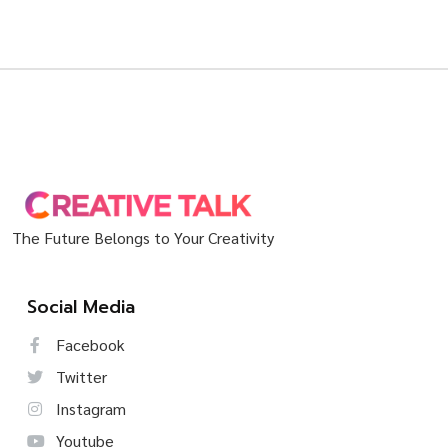
The Future Belongs to Your Creativity
Social Media
Facebook
Twitter
Instagram
Youtube