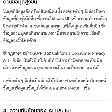
ด้านข้อมูลสูงขึ้น
ในยุคที่ข้อมูลคือทรัพย์สินชนิดหน่ึง องค์กรต่างๆ จึงต้องรักษา
ข้อมูลที่มีอยู่ให้ดีขึ้น ซึ่งการมี AI และ ML เข้ามาร่วมทำงานด้วย
จึงหมายถึงจำนวนของข้อมูลมหาศาลที่ต้องดูแลเพิ่มขึ้นอีก ซึ่ง
ข้อมูลส่วนบุคคลที่มากมายเหล่านี้อาจหมายถึงความเสี่ยงที่
ข้อมูลจะรั่วไหลด้วย
ซึ่งกฏต่างๆ อย่าง GDPR และ California Consumer Privacy
Acts ยังถือเป็นตัวบีบบังคับที่ทำให้การทำผิดพลาดเพียงนิด
เดียวด้านข้อมูลส่วนบุคคลกลายเป็นบทเรียนราคาแพงได้
องค์กรต่างๆ จึงจำเป็นต้องมี นักวิทยาศาสตร์ และนักวิเคราะห์
ข้อมูลเพื่อดูแลข้อมูลให้ชัดเจนและรอบคอบมากขึ้น
4. ความทับซ้อนของ AI และ IoT