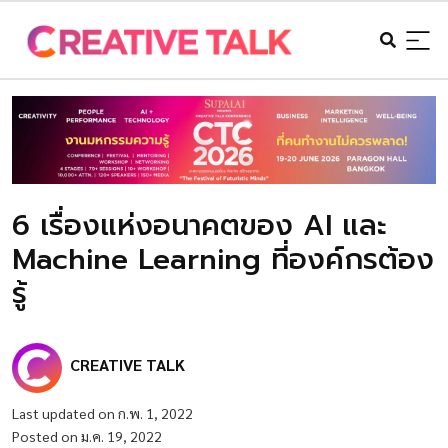
6 เรื่องแห่งอนาคตของ AI และ
Machine Learning ที่องค์กรต้อง
รู้
CREATIVE TALK
Last updated on ก.พ. 1, 2022
Posted on ม.ค. 19, 2022