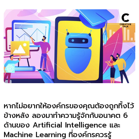
หากไม่อยากให้องค์กรของคุณต้องถูกทิ้งไว้
ข้างหลัง ลองมาทำความรู้จักกับอนาคต 6
ด้านของ Artificial Intelligence และ
Machine Learning
ที่องค์กรควรรู้