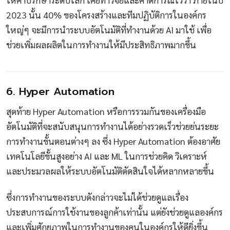
2023 นั้น 40% ของโครงสร้างและทีมปฏิบัติการในองค์กร
ใหญ่ๆ จะมีการนำระบบอัตโนมัติที่ทำงานด้วย AI มาใช้ เพื่อ
ช่วยเพิ่มผลผลิตในการทำงานให้มีประสิทธิภาพมากขึ้น
6. Hyper Automation
สุดท้าย Hyper Automation หรือการรวมกันของเครื่องมือ
อัตโนมัติที่จะสนับสนุนการทำงานได้อย่างรวดเร็วช่วยย่นระยะ
การทำงานขั้นตอนต่างๆ ลง ซึ่ง Hyper Automation ต้องอาศัย
เทคโนโลยีขั้นสูงอย่าง AI และ ML ในการช่วยคิด วิเคราะห์
และประมวลผลให้ระบบอัตโนมัติตัดสินใจได้หลากหลายขึ้น
ซึ่งการทำงานของระบบดังกล่าวจะไม่ได้ช่วยดูแลเรื่อง
ประสบการณ์การใช้งานของลูกค้าเท่านั้น แต่ยังช่วยดูแลองค์กร
และเพิ่มศักยภาพในการทำงานของคนในองค์กรให้ดียิ่งขึ้น