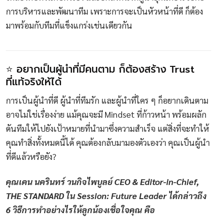
การบริหารและพัฒนาทีม เพราะการจะเป็นหัวหน้าที่ดี ก็ต้อง
มาพร้อมกับทีมที่แข็งแกร่งเช่นเดียวกัน
⭐ อยากเป็นผู้นำที่มีคนตาม ก็ต้องสร้าง Trust
ที่แท้จริงให้ได้
การเป็นผู้นำที่ดี ผู้นำที่ทีมรัก และผู้นำที่ใคร ๆ ก็อยากเดินตาม
อาจไม่ใช่เรื่องง่าย แม้คุณจะมี Mindset ที่ก้าวหน้า พร้อมผลัก
ดันทีมให้ไปยังเป้าหมายที่นำมาซึ่งความสำเร็จ แต่สิ่งที่จะทำให้
คุณทำสิ่งทั้งหมดนี้ได้ คุณต้องกลับมามองตัวเองว่า คุณเป็นผู้นำ
ที่ดีแล้วหรือยัง?
คุณเคน นครินทร์ วนกิจไพบูลย์ CEO & Editor-in-Chief,
THE STANDARD ใน Session: Future Leader ได้กล่าวถึง
6 วิธีการทำอย่างไรให้ลูกน้องเชื่อใจคุณ คือ