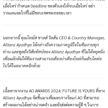
เมื่อไหร่ กำหนด Deadline ของตัวเองให้จบเมื่อไหร่ อย่า
วางแผนอะไรที่ไม่มีขอบเขตของระยะเวลา
นอกจากนี้ คุณโทมัส ชาลส์ วิลสัน CEO & Country Manager,
Allianz Ayudhya ได้กล่าวถึงความภาคภูมิใจในทีมงานทุก
ท่าน และพูดถึงวิสัยทัศน์ของ Allianz Ayudhya ที่ไม่ได้หยุดนิ่ง
เพื่อผลักดันให้ทีมงานสามารถเคียงบ่าเคียงไหล่กันเติบโตต่อ
ไปได้ในอนาคตอีกด้วย
เนื้อหาจากงาน AO AWARDS 2024: FUTURE IS YOURS ที่ทาง
Allianz Ayudhya จัดขึ้นมาเพื่อมอบรางวัลแก่ AO ที่สามารถ
สร้างผลงานได้อย่างน่าจดจำ และยังส่งต่อความรู้ดี ๆ ในการ