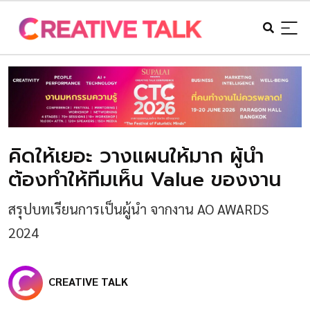
คิดให้เยอะ วางแผนให้มาก ผู้นำ
ต้องทำให้ทีมเห็น Value ของงาน
สรุปบทเรียนการเป็นผู้นำ จากงาน AO AWARDS
2024
CREATIVE TALK