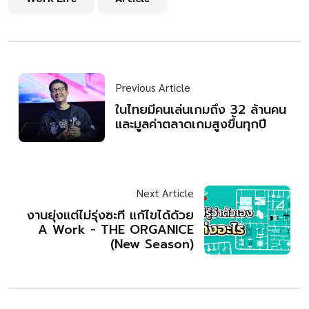
Previous Article
ในไทยมีคนเล่นเกมถึง 32 ล้านคน
และมูลค่าตลาดเกมสูงขึ้นทุกปี
Next Article
งานยุ่งแต่ไม่รุ่งซะที แก้ไขได้ด้วย
A Work - THE ORGANICE
(New Season)