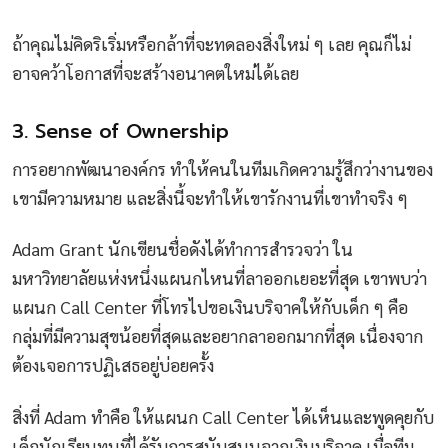
ถ้าคุณไม่คิดริเริ่มหรือกล้าที่จะทดลองสิ่งใหม่ ๆ เลย คุณก็ไม่
อาจคว้าโอกาสที่จะสร้างอนาคตใหม่ได้เลย
3. Sense of Ownership
การอยากพัฒนาองค์กร ทำให้คนในทีมเกิดความรู้สึกว่างานของ
เขามีความหมาย และสิ่งนี้จะทำให้เขารักงานที่เขาทำจริง ๆ
Adam Grant นักเขียนชื่อดังได้ทำการสำรวจว่า ใน
มหาวิทยาลัยแห่งหนึ่งแผนกไหนที่ลาออกเยอะที่สุด เขาพบว่า
แผนก Call Center ที่โทรไปขอเงินบริจาคให้กับเด็ก ๆ คือ
กลุ่มที่มีความสุขน้อยที่สุดและอยากลาออกมากที่สุด เนื่องจาก
ต้องเจอการปฏิเสธอยู่บ่อยครั้ง
สิ่งที่ Adam ทำคือ ให้แผนก Call Center ได้เห็นและพูดคุยกับ
เด็กนักเรียนทุนที่ได้รับการสนับสนุนจากเงินบริจาค เมื่อทีม