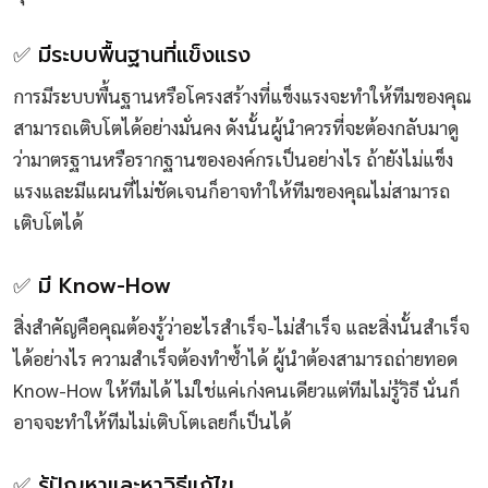
✅ มีระบบพื้นฐานที่แข็งแรง
การมีระบบพื้นฐานหรือโครงสร้างที่แข็งแรงจะทำให้ทีมของคุณ
สามารถเติบโตได้อย่างมั่นคง ดังนั้นผู้นำควรที่จะต้องกลับมาดู
ว่ามาตรฐานหรือรากฐานขององค์กรเป็นอย่างไร ถ้ายังไม่แข็ง
แรงและมีแผนที่ไม่ชัดเจนก็อาจทำให้ทีมของคุณไม่สามารถ
เติบโตได้
✅ มี Know-How
สิ่งสำคัญคือคุณต้องรู้ว่าอะไรสำเร็จ-ไม่สำเร็จ และสิ่งนั้นสำเร็จ
ได้อย่างไร ความสำเร็จต้องทำซ้ำได้ ผู้นำต้องสามารถถ่ายทอด
Know-How ให้ทีมได้ ไม่ใช่แค่เก่งคนเดียวแต่ทีมไม่รู้วิธี นั่นก็
อาจจะทำให้ทีมไม่เติบโตเลยก็เป็นได้
✅ รู้ปัญหาและหาวิธีแก้ไข