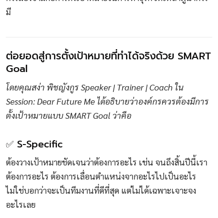
มี
ต่อยอดสู่การตั้งเป้าหมายที่ทำได้จริงด้วย SMART
Goal
โดยคุณสง่า พิชญังกูร Speaker | Trainer | Coach ใน
Session: Dear Future Me ได้อธิบายว่าองค์กรควรต้องมีการ
ตั้งเป้าหมายแบบ SMART Goal ว่าคือ
✅ S-Specific
ต้องวางเป้าหมายชัดเจนว่าต้องการอะไร เช่น จนถึงสิ้นปีนี้เรา
ต้องการอะไร ต้องการเลื่อนตำแหน่งจากอะไรไปเป็นอะไร
ไม่ใช่บอกว่าจะเป็นทีมงานที่ดีที่สุด แต่ไม่ได้เฉพาะเจาะจง
อะไรเลย