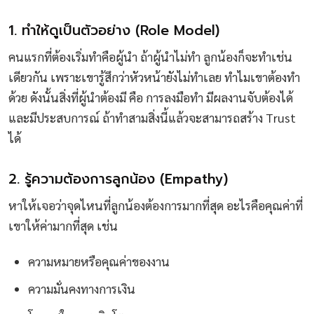
1. ทำให้ดูเป็นตัวอย่าง (Role Model)
คนแรกที่ต้องเริ่มทำคือผู้นำ ถ้าผู้นำไม่ทำ ลูกน้องก็จะทำเช่น
เดียวกัน เพราะเขารู้สึกว่าหัวหน้ายังไม่ทำเลย ทำไมเขาต้องทำ
ด้วย ดังนั้นสิ่งที่ผู้นำต้องมี คือ การลงมือทำ มีผลงานจับต้องได้
และมีประสบการณ์ ถ้าทำสามสิ่งนี้แล้วจะสามารถสร้าง Trust
ได้
2. รู้ความต้องการลูกน้อง (Empathy)
หาให้เจอว่าจุดไหนที่ลูกน้องต้องการมากที่สุด อะไรคือคุณค่าที่
เขาให้ค่ามากที่สุด เช่น
ความหมายหรือคุณค่าของงาน
ความมั่นคงทางการเงิน