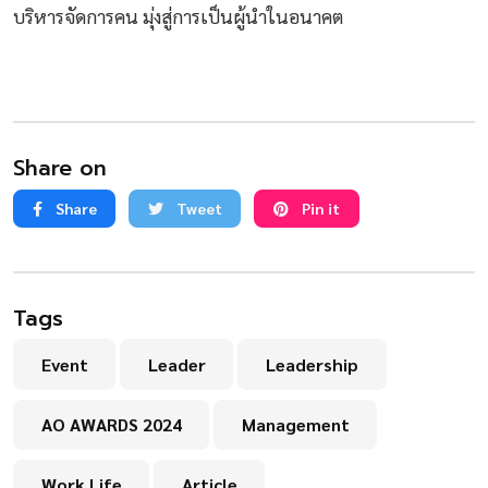
บริหารจัดการคน มุ่งสู่การเป็นผู้นำในอนาคต
Share on
Share
Tweet
Pin it
Tags
Event
Leader
Leadership
AO AWARDS 2024
Management
Work Life
Article