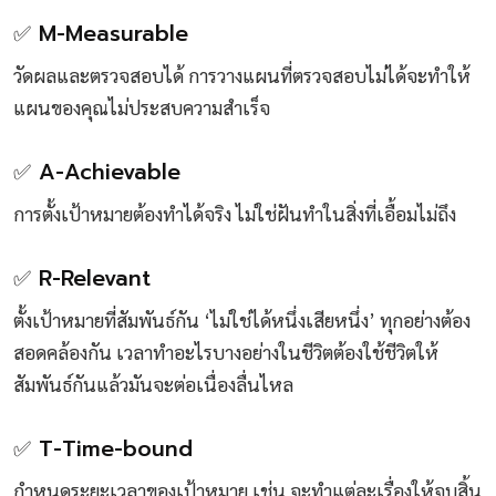
✅ M-Measurable
วัดผลและตรวจสอบได้ การวางแผนที่ตรวจสอบไม่ได้จะทำให้
แผนของคุณไม่ประสบความสำเร็จ
✅ A-Achievable
การตั้งเป้าหมายต้องทำได้จริง ไม่ใช่ฝันทำในสิ่งที่เอื้อมไม่ถึง
✅ R-Relevant
ตั้งเป้าหมายที่สัมพันธ์กัน ‘ไม่ใช่ได้หนึ่งเสียหนึ่ง’ ทุกอย่างต้อง
สอดคล้องกัน เวลาทำอะไรบางอย่างในชีวิตต้องใช้ชีวิตให้
สัมพันธ์กันแล้วมันจะต่อเนื่องลื่นไหล
✅ T-Time-bound
กำหนดระยะเวลาของเป้าหมาย เช่น จะทำแต่ละเรื่องให้จบสิ้น