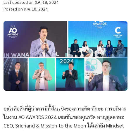
Last updated on ต.ค. 18, 2024
Posted on ต.ค. 18, 2024
อะไรคือสิ่งที่ผู้นำควรมีทั้งในเชิงของความคิด ทักษะ การบริหาร
ในงาน AO AWARDS 2024 เซสชันของคุณรวิศ หาญอุตสาหะ
CEO, Srichand & Mission to the Moon ได้เล่าถึง Mindset