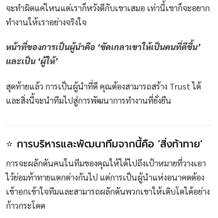
จะทำผิดแค่ไหนแต่เราก็หวังดีกับเขาเสมอ เท่านี้เขาก็จะอยาก
ทำงานให้เราอย่างจริงใจ
หน้าที่ของการเป็นผู้นำคือ ‘ขัดเกลาเขาให้เป็นคนที่ดีขึ้น’
และเป็น ‘ผู้ให้’
สุดท้ายแล้ว การเป็นผู้นำที่ดี คุณต้องสามารถสร้าง Trust ได้
และสิ่งนี้จะนำทีมไปสู่การพัฒนาการทำงานที่ยั่งยืน
⭐ การบริหารและพัฒนาทีมจากนี้คือ ‘สิ่งท้าทาย’
การจะผลักดันคนในทีมของคุณให้ได้ไปถึงเป้าหมายที่วางเอา
ไว้ย่อมท้าทายแตกต่างกันไป แต่การเป็นผู้นำแห่งอนาคตต้อง
เข้าอกเข้าใจทีมและสามารถผลักดันพวกเขาให้เติบโตได้อย่าง
ก้าวกระโดด