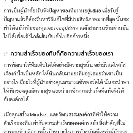
การเป็นผู้นำต้องรับฟังปัญหาของทีมงานอยู่เสมอ เมื่อรับรู้
ปัญหาแล้วก็ต้องรีบหาวิธีแก้ไขที่มีประสิทธิภาพมากที่สุด นั่นจะ
ทำให้แม้ว่าทีมของคุณจะเจออุปสรรค แต่ก็สามารถข้ามผ่านมัน
ไปได้เพื่อเข้าใกล้เส้นชัยเข้าไปอีกก้าวหนึ่ง
✅ ความสำเร็จของทีมก็คือความสำเร็จของเรา
การพัฒนาให้ทีมเติบโตได้อย่างมีความสุขนั้น อย่ามัวแต่โฟกัส
เรื่องกำไรเป็นหลัก ให้หันกลับมามองทีมอยู่เสมอว่าเขาเป็น
อย่างไร มีอะไรที่ผู้นำอย่างคุณสามารถซัพพอร์ตได้ นั่นจะนำพา
ให้ทีมของคุณมีความสุข และนำมาซึ่งความสำเร็จที่แท้จริงให้
กับองค์กรได้
เมื่อคุณสร้าง Mindset และวัฒนธรรมองค์กรที่ทำให้ความ
สำเร็จของทีมเท่ากับความสำเร็จขององค์กรแล้ว สิ่งสำคัญที่ไม่
ควรมองข้ามคือการตั้งเป้าหมายในการทำธุรกิจที่เหล่าผู้นำควร