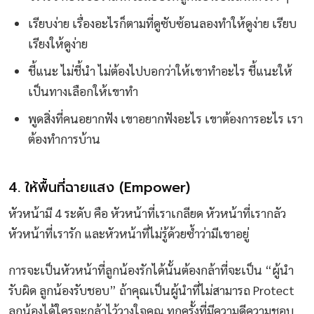
เรียบง่าย เรื่องอะไรก็ตามที่ดูซับซ้อนลองทำให้ดูง่าย เรียบ
เรียงให้ดูง่าย
ชี้แนะ ไม่ชี้นำ ไม่ต้องไปบอกว่าให้เขาทำอะไร ชี้แนะให้
เป็นทางเลือกให้เขาทำ
พูดสิ่งที่คนอยากฟัง เขาอยากฟังอะไร เขาต้องการอะไร เรา
ต้องทำการบ้าน
4. ให้พื้นที่ฉายแสง (Empower)
หัวหน้ามี 4 ระดับ คือ หัวหน้าที่เราเกลียด หัวหน้าที่เรากลัว
หัวหน้าที่เรารัก และหัวหน้าที่ไม่รู้ด้วยซ้ำว่ามีเขาอยู่
การจะเป็นหัวหน้าที่ลูกน้องรักได้นั้นต้องกล้าที่จะเป็น “ผู้นำ
รับผิด ลูกน้องรับชอบ” ถ้าคุณเป็นผู้นำที่ไม่สามารถ Protect
ลูกน้องได้ใครจะกล้าไว้วางใจคุณ ทุกครั้งที่มีความดีความชอบ