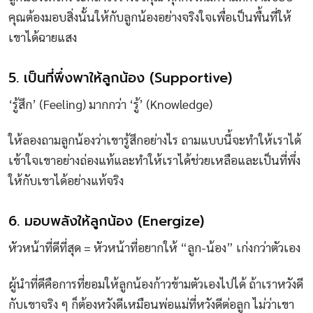
คุณต้องมอบสิ่งนั้นให้กับลูกน้องอย่างจริงใจเพื่อเป็นพื้นที่ให้
เขาได้ฉายแสง
5. เป็นที่พึ่งพาให้ลูกน้อง (Supportive)
‘รู้สึก’ (Feeling) มากกว่า ‘รู้’ (Knowledge)
ให้ลองถามลูกน้องว่าเขารู้สึกอย่างไร ถามแบบนี้จะทำให้เราได้
เข้าใจเขาอย่างถ่องแท้และทำให้เราได้ช่วยเหลือและเป็นที่พึ่ง
ให้กับเขาได้อย่างแท้จริง
6. มอบพลังให้ลูกน้อง (Energize)
หัวหน้าที่ดีที่สุด = หัวหน้าที่อยากให้ “ลูก-น้อง” เก่งกว่าตัวเอง
ผู้นำที่ดีคือการที่ยอมให้ลูกน้องก้าวข้ามตัวเองไปได้ ถ้าเราหวังดี
กับเขาจริง ๆ ก็ต้องหวังดีเหมือนพ่อแม่ที่หวังดีต่อลูก ไม่ว่าเขา