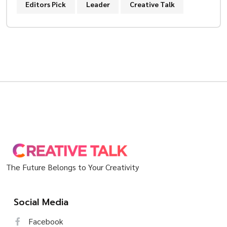
Editors Pick
Leader
Creative Talk
The Future Belongs to Your Creativity
Social Media
Facebook