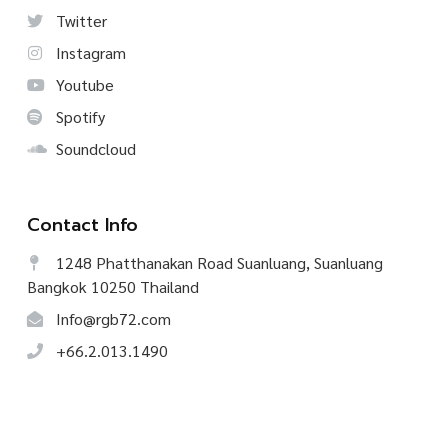
Twitter
Instagram
Youtube
Spotify
Soundcloud
Contact Info
1248 Phatthanakan Road Suanluang, Suanluang
Bangkok 10250 Thailand
Info@rgb72.com
+66.2.013.1490