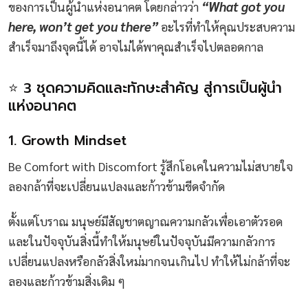
“What got you
ของการเป็นผู้นำแห่งอนาคต โดยกล่าวว่า
here, won’t get you there”
อะไรที่ทำให้คุณประสบความ
สำเร็จมาถึงจุดนี้ได้ อาจไม่ได้พาคุณสำเร็จไปตลอดกาล
⭐ 3 ชุดความคิดและทักษะสำคัญ สู่การเป็นผู้นำ
แห่งอนาคต
1. Growth Mindset
Be Comfort with Discomfort รู้สึกโอเคในความไม่สบายใจ
ลองกล้าที่จะเปลี่ยนแปลงและก้าวข้ามขีดจำกัด
ตั้งแต่โบราณ มนุษย์มีสัญชาตญาณความกลัวเพื่อเอาตัวรอด
และในปัจจุบันสิ่งนี้ทำให้มนุษย์ในปัจจุบันมีความกลัวการ
เปลี่ยนแปลงหรือกลัวสิ่งใหม่มากจนเกินไป ทำให้ไม่กล้าที่จะ
ลองและก้าวข้ามสิ่งเดิม ๆ