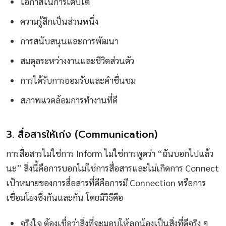
โอกาสในการเติบโต
ความรู้สึกเป็นส่วนหนึ่ง
การสนับสนุนและการพัฒนา
สมดุลระหว่างงานและชีวิตส่วนตัว
การได้รับการยอมรับและคำชื่นชม
สภาพแวดล้อมการทำงานที่ดี
3. สื่อสารให้เก่ง (Communication)
การสื่อสารไม่ใช่การ Inform ไม่ใช่การพูดว่า “ฉันบอกไปแล้ว
นะ” สิ่งนี้คือการบอกไม่ใช่การสื่อสารและไม่เกิดการ Connect
เป้าหมายของการสื่อสารที่ดีคือการมี Connection หรือการ
เชื่อมโยงซึ่งกันและกัน โดยมีวิธีคือ
จริงใจ ต้องเชื่อว่าสิ่งที่จะมอบให้ลูกน้องเป็นสิ่งที่ดีจริง ๆ