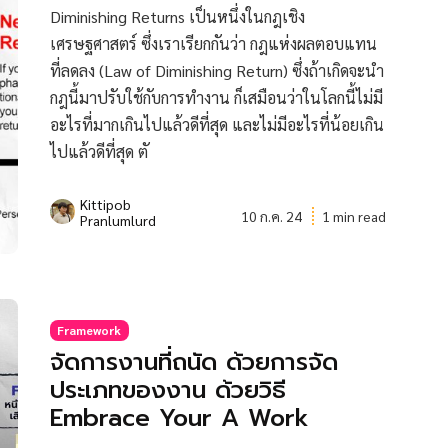
Diminishing Returns เป็นหนึ่งในกฎเชิง
เศรษฐศาสตร์ ซึ่งเราเรียกกันว่า กฎแห่งผลตอบแทน
ที่ลดลง (Law of Diminishing Return) ซึ่งถ้าเกิดจะนำ
กฎนี้มาปรับใช้กับการทำงาน ก็เสมือนว่าในโลกนี้ไม่มี
อะไรที่มากเกินไปแล้วดีที่สุด และไม่มีอะไรที่น้อยเกิน
ไปแล้วดีที่สุด ตั
Kittipob
10 ก.ค. 24
1 min read
Pranlumlurd
Framework
จัดการงานที่ถนัด ด้วยการจัด
ประเภทของงาน ด้วยวิธี
Embrace Your A Work