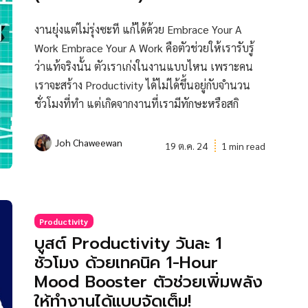
งานยุ่งแต่ไม่รุ่งซะที แก้ได้ด้วย Embrace Your A
Work Embrace Your A Work คือตัวช่วยให้เรารับรู้
ว่าแท้จริงนั้น ตัวเราเก่งในงานแบบไหน เพราะคน
เราจะสร้าง Productivity ได้ไม่ได้ขึ้นอยู่กับจำนวน
ชั่วโมงที่ทำ แต่เกิดจากงานที่เรามีทักษะหรือสกิ
Joh Chaweewan
19 ต.ค. 24
1 min read
Productivity
บูสต์ Productivity วันละ 1
ชั่วโมง ด้วยเทคนิค 1-Hour
Mood Booster ตัวช่วยเพิ่มพลัง
ให้ทำงานได้แบบจัดเต็ม!