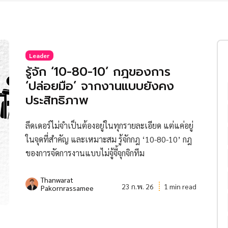
Leader
รู้จัก ‘10-80-10’ กฎของการ
‘ปล่อยมือ’ จากงานแบบยังคง
ประสิทธิภาพ
ลีดเดอร์ไม่จำเป็นต้องอยู่ในทุกรายละเอียด แต่แค่อยู่
ในจุดที่สำคัญ และเหมาะสม รู้จักกฎ ‘10-80-10’ กฎ
ของการจัดการงานแบบไม่จู้จี้จุกจิกทีม
Thanwarat
23 ก.พ. 26
1 min read
Pakornrassamee