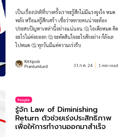
เป็นเรื่องปกติที่บางครั้งเราจะรู้สึกไม่มีแรงจูงใจ หมด
พลัง หรือแค่รู้สึกเศร้า เชื่อว่าหลายคนน่าจะต้อง
ประสบปัญหาเหล่านี้อย่างแน่นอน 🤔 ไอเดียหมด คิด
อะไรไม่ค่อยออก 🤔 จะตัดสินใจอะไรสักอย่าง ก็ลังเล
ไปหมด 🤔 ทุกวันมีแต่ความเร่งรีบ
Kittipob
31 ก.ค. 24
1 min read
Pranlumlurd
People
รู้จัก Law of Diminishing
Return ตัวช่วยเร่งประสิทธิภาพ
เพื่อให้การทำงานออกมาสำเร็จ