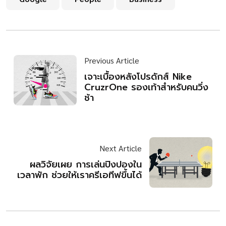
Previous Article
เจาะเบื้องหลังโปรดักส์ Nike
CruzrOne รองเท้าสำหรับคนวิ่ง
ช้า
Next Article
ผลวิจัยเผย การเล่นปิงปองใน
เวลาพัก ช่วยให้เราครีเอทีฟขึ้นได้