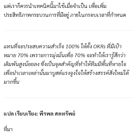
แต่เราก็ควรนำเทคนิคนี้มาใช้เมื่อจำเป็น เพื่อเพิ่ม
ประสิทธิภาพกระบวนการที่มีอยู่ ภายในกรอบเวลาที่กำหนด
แทนที่จะประสบความสำเร็จ 100% ให้ตั้ง OKRs ที่มีเป้า
หมาย 70% เพราะการมุ่งมั่นเพื่อ 70% จะทำให้เรารู้สึกว่า
เดิมพันสูงน้อยลง ซึ่งเป็นจุดสำคัญที่ทำให้ทีมมีพื้นที่หายใจ
เพื่อนำเวลาเหล่านั้นมาบูสต์แรงจูงใจให้สร้างสรรค์สิ่งใหม่ได้
มากขึ้น
แปล เรียบเรียง: พีรพล สดทรัพย์
ที่มา