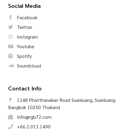
Social Media
Facebook
Twitter
Instagram
Youtube
Spotify
Soundcloud
Contact Info
1248 Phatthanakan Road Suanluang, Suanluang
Bangkok 10250 Thailand
Info@rgb72.com
+66.2.013.1490