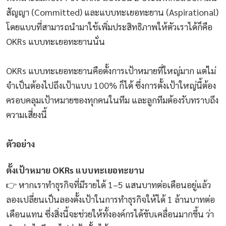
สัญญา (Committed) และแบบทะเยอทะยาน (Aspirational)
โดยแบบที่สามารถนำมาใช้เพิ่มประสิทธิภาพให้ตัวเราได้ก็คือ
OKRs แบบทะเยอทะยานนั่น
OKRs แบบทะเยอทะยานคือตั้งการเป้าหมายที่ใหญ่มาก แต่ไม่
จำเป็นต้องไปถึงเป้าแบบ 100% ก็ได้ ซึ่งการตั้งเป้าใหญ่นี้ต้อง
ครอบคลุมเป้าหมายของทุกคนในทีม และลูกทีมต้องรับทราบถึง
ความเสี่ยงนี้
ตัวอย่าง
ตั้งเป้าหมาย OKRs แบบทะเยอทะยาน
👉 หากเราทำธุรกิจที่มีรายได้ 1–5 แสนบาทต่อเดือนอยู่แล้ว
ลองเปลี่ยนเป็นลองตั้งเป้าในการทำธุรกิจให้ได้ 1 ล้านบาทต่อ
เดือนแทน ซึ่งสิ่งนี้จะช่วยให้ทั้งองค์กรได้ขับเคลื่อนมากขึ้น ว่า