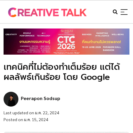
เทคนิคที่ไม่ต้องทำเต็มร้อย แต่ได้
ผลลัพธ์เกินร้อย โดย Google
Peerapon Sodsup
Last updated on ม.ค. 22, 2024
Posted on ม.ค. 15, 2024