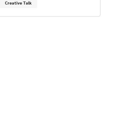
Creative Talk