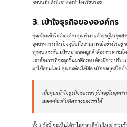
จดบันทึกสิ่งที่เขาต้องทำให้เรียบร้อย
3. เข้าใจธุรกิจขององค์กร
คุณต้องเข้าใจว่าองค์กรคุณทำงานด้วยอยู่ในอุต
อุตสาหกรรมในปัจจุบันมีสถานการณ์อย่างไรอยู่ ขา
ทุกคนแข่งกัน เป้าหมายของลูกค้าต้องการความโดด
เขาต้องการที่จะลุกขึ้นมาอีกรอบ ต้องมีการ ปรับเปลี
มาใช้ออนไลน์ คุณจะต้องใช้สื่อ หรือกลยุทธ์ใดบ้า
เมื่อคุณเข้าใจธุรกิจของเขา รู้ว่าอยู่ในอ
สอดคล้องกับทิศทางของเขาได้
ทั้ง 3 ข้อนี้ จะเห็นได้ว่าไล่จากเล็กไปใหญ่ กา