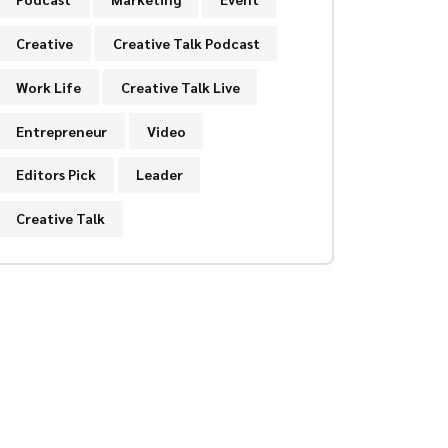
Creative
Creative Talk Podcast
Work Life
Creative Talk Live
Entrepreneur
Video
Editors Pick
Leader
Creative Talk