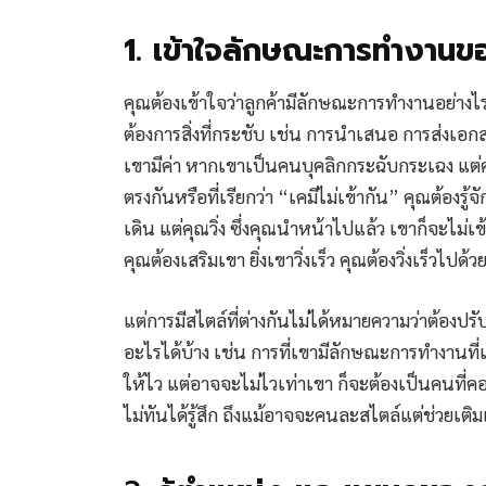
1. เข้าใจลักษณะการทำงานขอ
คุณต้องเข้าใจว่าลูกค้ามีลักษณะการทำงานอย่าง
ต้องการสิ่งที่กระชับ เช่น การนำเสนอ การส่งเอ
เขามีค่า หากเขาเป็นคนบุคลิกกระฉับกระเฉง แต
ตรงกันหรือที่เรียกว่า “เคมีไม่เข้ากัน” คุณต้องรู
เดิน แต่คุณวิ่ง ซึ่งคุณนำหน้าไปแล้ว เขาก็จะไม่
คุณต้องเสริมเขา ยิ่งเขาวิ่งเร็ว คุณต้องวิ่งเร็วไปด้
แต่การมีสไตล์ที่ต่างกันไม่ได้หมายความว่าต้องปร
อะไรได้บ้าง เช่น การที่เขามีลักษณะการทำงานที
ให้ไว แต่อาจจะไม่ไวเท่าเขา ก็จะต้องเป็นคนที่คอย
ไม่ทันได้รู้สึก ถึงแม้อาจจะคนละสไตล์แต่ช่วยเติม