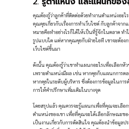
2.
รู้ตำแหน่ง และแผนกของล
คุณต้องรู้ว่าลูกค้าที่ติดต่อด้วยทำงานตำแหน่งอะไ
คุณคุยเกี่ยวกับเรื่องการทำเว็บไซต์ กับลูกค้
หมายคือทำอย่างไรก็ได้ให้เป็นที่รู้จักในตลาด 
รูปแบบใด แต่หากคุณคุยกับฝ่ายไอที เขาจะต้อ
เว็บไซต์ขึ้นมา
ดังนั้น คุณต้องรู้ว่าเขาทำแผนกอะไรเพื่อเลือกหัว
เพราะตำแหน่งมีผล เช่น หากคุยกับแผนกการตลาด 
หากคุยในระดับผู้บริหาร ซึ่งต้องการข้อมูลในการ
การให้คำปรึกษาเพิ่มเติมในบางจุด
โดยสรุปแล้ว คุณควรจะรู้แผนกเพื่อที่คุณจะเลือกหั
ตำแหน่งของเขา เพื่อที่คุณจะได้เลือกลักษณะของ
เป็นงานเกี่ยวกับการตัดสินใจ คุณต้องนำข้อมูลป