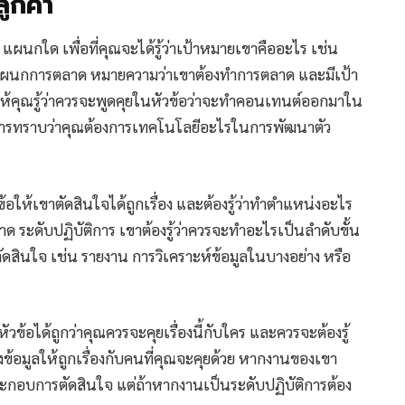
ูกค้า
ร แผนกใด เพื่อที่คุณจะได้รู้ว่าเป้าหมายเขาคืออะไร เช่น
าจากแผนกการตลาด หมายความว่าเขาต้องทำการตลาด และมีเป้า
ทำให้คุณรู้ว่าควรจะพูดคุยในหัวข้อว่าจะทำคอนเทนต์ออกมาใน
งการทราบว่าคุณต้องการเทคโนโลยีอะไรในการพัฒนาตัว
ข้อให้เขาตัดสินใจได้ถูกเรื่อง และต้องรู้ว่าทำตำแหน่งอะไร
ระดับปฏิบัติการ เขาต้องรู้ว่าควรจะทำอะไรเป็นลำดับขั้น
ตัดสินใจ เช่น รายงาน การวิเคราะห์ข้อมูลในบางอย่าง หรือ
วข้อได้ถูกว่าคุณควรจะคุยเรื่องนี้กับใคร และควรจะต้องรู้
ข้อมูลให้ถูกเรื่องกับคนที่คุณจะคุยด้วย หากงานของเขา
ระกอบการตัดสินใจ แต่ถ้าหากงานเป็นระดับปฏิบัติการต้อง