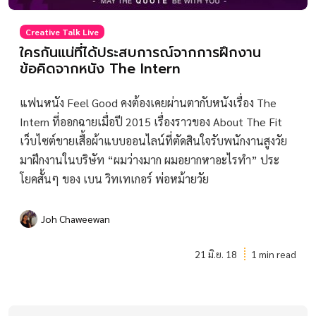
Creative Talk Live
ใครกันแน่ที่ได้ประสบการณ์จากการฝึกงาน
ข้อคิดจากหนัง The Intern
แฟนหนัง Feel Good คงต้องเคยผ่านตากับหนังเรื่อง The
Intern ที่ออกฉายเมื่อปี 2015 เรื่องราวของ About The Fit
เว็บไซต์ขายเสื้อผ้าแบบออนไลน์ที่ตัดสินใจรับพนักงานสูงวัย
มาฝึกงานในบริษัท “ผมว่างมาก ผมอยากหาอะไรทำ” ประ
โยคสั้นๆ ของ เบน วิทเทเกอร์ พ่อหม้ายวัย
Joh Chaweewan
21 มิ.ย. 18
1 min read