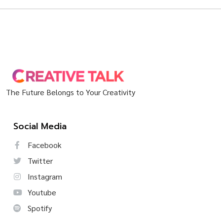
The Future Belongs to Your Creativity
Social Media
Facebook
Twitter
Instagram
Youtube
Spotify