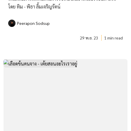
โดย ทิม - พิธา ลิ้มเจริญรัตน์
Peerapon Sodsup
29 พ.ย. 23
1 min read