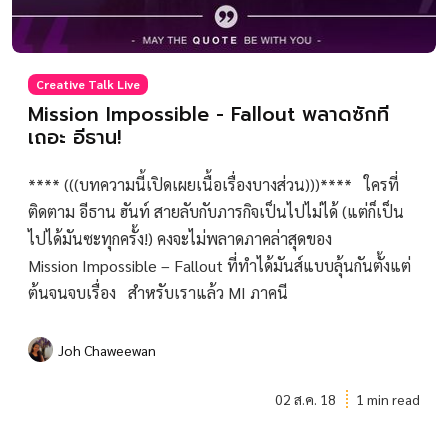
Creative Talk Live
Mission Impossible - Fallout พลาดซักที
เถอะ อีธาน!
**** (((บทความนี้เปิดเผยเนื้อเรื่องบางส่วน)))**** ใครที่
ติดตาม อีธาน ฮันท์ สายลับกับภารกิจเป็นไปไม่ได้ (แต่ก็เป็น
ไปได้มันซะทุกครั้ง!) คงจะไม่พลาดภาคล่าสุดของ
Mission Impossible – Fallout ที่ทำได้มันส์แบบลุ้นกันตั้งแต่
ต้นจนจบเรื่อง สำหรับเราแล้ว MI ภาคนี
Joh Chaweewan
02 ส.ค. 18
1 min read