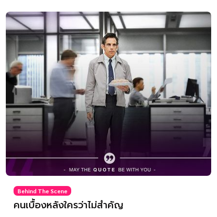
Behind The Scene
คนเบื้องหลังใครว่าไม่สำคัญ