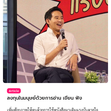
Article
ลงทุนในมนุษย์ด้วยการอ่าน เขียน ฟัง
เพิ่มศักยภาพให้คนด้วยการใช้หนังสือมาเติมแรงบันดาลใจ