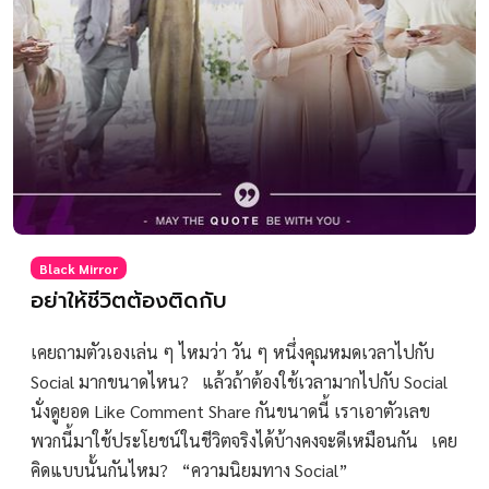
Black Mirror
อย่าให้ชีวิตต้องติดกับ
เคยถามตัวเองเล่น ๆ ไหมว่า วัน ๆ หนึ่งคุณหมดเวลาไปกับ
Social มากขนาดไหน? แล้วถ้าต้องใช้เวลามากไปกับ Social
นั่งดูยอด Like Comment Share กันขนาดนี้ เราเอาตัวเลข
พวกนี้มาใช้ประโยชน์ในชีวิตจริงได้บ้างคงจะดีเหมือนกัน เคย
คิดแบบนั้นกันไหม? “ความนิยมทาง Social”