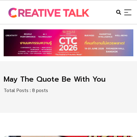
May The Quote Be With You
Total Posts : 8 posts