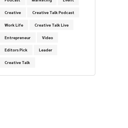
Creative
Creative Talk Podcast
Work Life
Creative Talk Live
Entrepreneur
Video
Editors Pick
Leader
Creative Talk