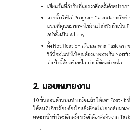
เขียนวันที่กำกับที่มุมขวาอีกครั้งด้วยปากกา
จากนั้นให้ใช้ Program Calendar หรือถ้า
แบบที่คุณจะพกพาใช้งานได้จริง ถ้าเป็น 
อย่าตั้งเป็น All day
ตั้ง Notification เตือนเฉพาะ Task แรก
วิธีนี้จะไม่ทำให้คุณต้องมาพะวงกับ Notif
ว่าเช้านี้ต้องทำอะไร บ่ายนี้ต้องทำอะไร
2. มอบหมายงาน
10 ขั้นตอนด้านบนทำเสร็จแล้ว ให้เอา Post-it ท
ให้คนที่เกี่ยวข้อง ต้องใจแข็งที่จะไม่เอากลับม
ต้องมานั่งทำใหม่อีกครั้ง หรือก็ต้องต่อคิวจาก Tas