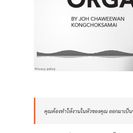
คุณต้องทำให้งานในหัวของคุณ ออกมาเป็นของที