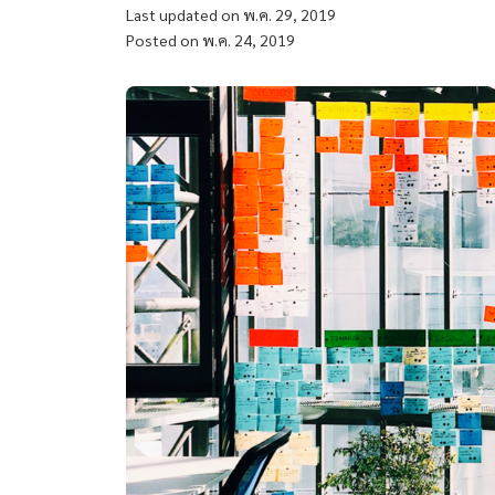
Last updated on พ.ค. 29, 2019
Posted on พ.ค. 24, 2019