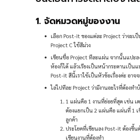
1. จัดหมวดหมู่ของงาน
เลือก Post-it ของแต่ละ Project ว่าจะเป็น
Project C ใช้สีม่วง
เขียนชื่อ Project ทีละแผ่น จากนั้นแปะ
ห้องก็ได้ แล้วเรียงเป็นหน้ากระดานเป็นแ
Post-it สีนี้เราใช้เป็นหัวข้อเรื่องค่ะ อาจ
ไล่ไปทีละ Project ว่ามีงานอะไรที่ต้องทำบ
1 แผ่นคือ 1 งานที่ย่อยที่สุด เช่น เ
ต้องแยกเป็น 2 แผ่นคือ แผ่นที่ 1 เข
ลูกค้า
ประโยคที่เขียนลง Post-it ต้องขึ้นต
เขียนงานที่ต้องทำ