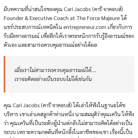
มีบทความที่น่าสนใจของคุณ Cari Jacobs (คารี จาคอบส์)
Founder & Executive Coach at The Force Majeure ได้
แชร์ประสบการณ์เทคนิคใน entrepreneur.com เกี่ยวกับการ
รับมือทางอารมณ์ เพื่อฝึกให้เราตระหนักการรับรู้ถึงอารมณ์ของ
ตัวเอง และสามารถควบคุมอารมณ์อย่างได้ผล
เมื่อเราไม่สามารถควบคุมอารมณ์ได้….
เราจะคิดอย่างเป็นระบบไม่ได้เช่นกัน
คุณ Cari Jacobs (คารี จาคอบส์) ได้เล่าให้ฟังในฐานะโค้ช
บริหาร เขาเล่าเคสลูกค้าท่านหนึ่ง นามสมมุติว่าคุณเควิน ให้ฟัง
ว่า คุณเควินที่เป็นระดับผู้นำแต่กลับไม่สามารถคิดได้อย่างเป็น
ระบบ เพราะความกดดันที่หนักอึ้งในอาชีพของเขา เรื่องนี้เป็น