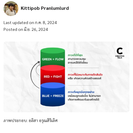
Kittipob Pranlumlurd
Last updated on ก.ค. 8, 2024
Posted on มิ.ย. 26, 2024
ภาพประกอบ: อลิสา อรุณสิริเลิศ