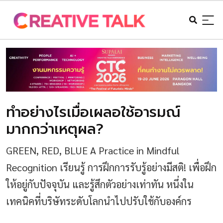
ทำอย่างไรเมื่อเผลอใช้อารมณ์
มากกว่าเหตุผล?
GREEN, RED, BLUE A Practice in Mindful
Recognition เรียนรู้ การฝึกการรับรู้อย่างมีสติ! เพื่อฝึก
ให้อยู่กับปัจจุบัน และรู้สึกตัวอย่างเท่าทัน หนึ่งใน
เทคนิคที่บริษัทระดับโลกนำไปปรับใช้กับองค์กร