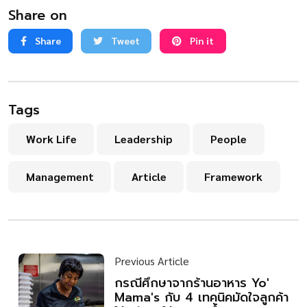
Share on
Share
Tweet
Pin it
Tags
Work Life
Leadership
People
Management
Article
Framework
Previous Article
กรณีศึกษาจากร้านอาหาร Yo'
Mama's กับ 4 เทคนิคมัดใจลูกค้า