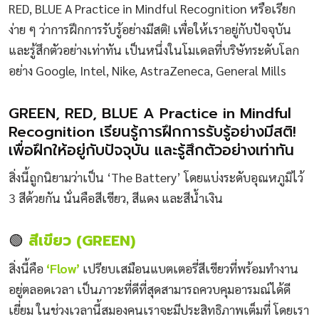
RED, BLUE A Practice in Mindful Recognition หรือเรียก
ง่าย ๆ ว่าการฝึกการรับรู้อย่างมีสติ! เพื่อให้เราอยู่กับปัจจุบัน
และรู้สึกตัวอย่างเท่าทัน เป็นหนึ่งในโมเดลที่บริษัทระดับโลก
อย่าง Google, Intel, Nike, AstraZeneca, General Mills
GREEN, RED, BLUE A Practice in Mindful
Recognition เรียนรู้การฝึกการรับรู้อย่างมีสติ!
เพื่อฝึกให้อยู่กับปัจจุบัน และรู้สึกตัวอย่างเท่าทัน
สิ่งนี้ถูกนิยามว่าเป็น ‘The Battery’ โดยแบ่งระดับอุณหภูมิไว้
3 สีด้วยกัน นั่นคือสีเขียว, สีแดง และสีน้ำเงิน
🟢
สีเขียว (GREEN)
สิ่งนี้คือ
‘Flow’
เปรียบเสมือนแบตเตอรี่สีเขียวที่พร้อมทำงาน
อยู่ตลอดเวลา เป็นภาวะที่ดีที่สุดสามารถควบคุมอารมณ์ได้ดี
เยี่ยม ในช่วงเวลานี้สมองคนเราจะมีประสิทธิภาพเต็มที่ โดยเรา