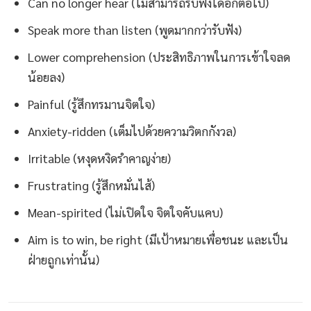
Can no longer hear (ไม่สามารถรับฟังได้อีกต่อไป)
Speak more than listen (พูดมากกว่ารับฟัง)
Lower comprehension (ประสิทธิภาพในการเข้าใจลด
น้อยลง)
Painful (รู้สึกทรมานจิตใจ)
Anxiety-ridden (เต็มไปด้วยความวิตกกังวล)
Irritable (หงุดหงิดรำคาญง่าย)
Frustrating (รู้สึกหมั่นไส้)
Mean-spirited (ไม่เปิดใจ จิตใจคับแคบ)
Aim is to win, be right (มีเป้าหมายเพื่อชนะ และเป็น
ฝ่ายถูกเท่านั้น)