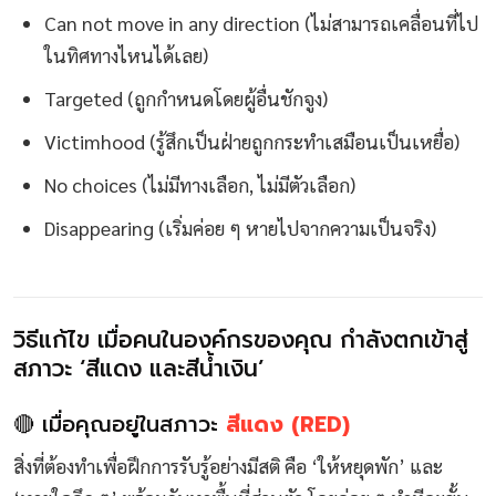
Can not move in any direction (ไม่สามารถเคลื่อนที่ไป
ในทิศทางไหนได้เลย)
Targeted (ถูกกำหนดโดยผู้อื่นชักจูง)
Victimhood (รู้สึกเป็นฝ่ายถูกกระทำเสมือนเป็นเหยื่อ)
No choices (ไม่มีทางเลือก, ไม่มีตัวเลือก)
Disappearing (เริ่มค่อย ๆ หายไปจากความเป็นจริง)
วิธีแก้ไข เมื่อคนในองค์กรของคุณ กำลังตกเข้าสู่
สภาวะ ‘สีแดง และสีน้ำเงิน’
🔴 เมื่อคุณอยู่ในสภาวะ
สีแดง (RED)
สิ่งที่ต้องทำเพื่อฝึกการรับรู้อย่างมีสติ คือ ‘ให้หยุดพัก’ และ