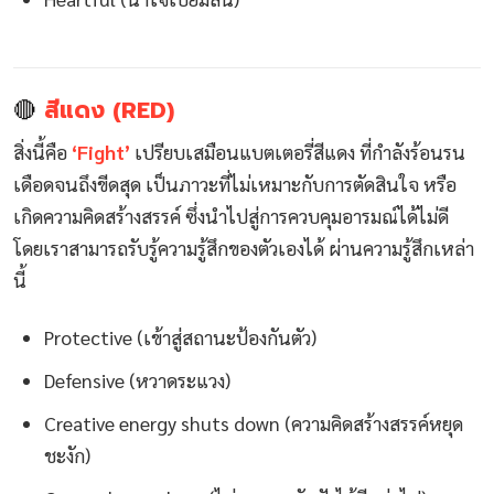
🔴
สีแดง (RED)
สิ่งนี้คือ
‘Fight’
เปรียบเสมือนแบตเตอรี่สีแดง ที่กำลังร้อนรน
เดือดจนถึงขีดสุด เป็นภาวะที่ไม่เหมาะกับการตัดสินใจ หรือ
เกิดความคิดสร้างสรรค์ ซึ่งนำไปสู่การควบคุมอารมณ์ได้ไม่ดี
โดยเราสามารถรับรู้ความรู้สึกของตัวเองได้ ผ่านความรู้สึกเหล่า
นี้
Protective (เข้าสู่สถานะป้องกันตัว)
Defensive (หวาดระแวง)
Creative energy shuts down (ความคิดสร้างสรรค์หยุด
ชะงัก)