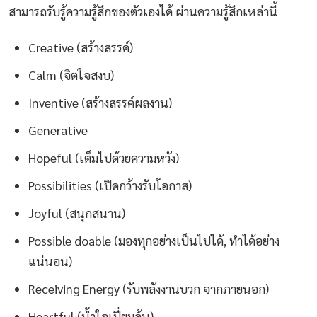
สามารถรับรู้ความรู้สึกของตัวเองได้ ผ่านความรู้สึกเหล่านี้
Creative (สร้างสรรค์)
Calm (จิตใจสงบ)
Inventive (สร้างสรรค์ผลงาน)
Generative
Hopeful (เต็มไปด้วยความหวัง)
Possibilities (เปิดกว้างรับโอกาส)
Joyful (สนุกสนาน)
Possible doable (มองทุกอย่างเป็นไปได้, ทำได้อย่าง
แน่นอน)
Receiving Energy (รับพลังงานบวก จากภายนอก)
Heartful (น้ำใจเปี่ยมล้น)