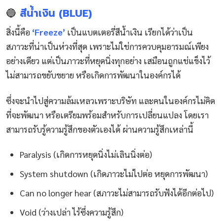
🔵
สีน้ำเงิน (BLUE)
สิ่งนี้คือ
‘Freeze’
เป็นแบตเตอรี่สีน้ำเงิน เรียกได้ว่าเป็น
สภาวะที่น่าเป็นห่วงที่สุด เพราะไม่ใช่การควบคุมอารมณ์เพียง
อย่างเดียว แต่เป็นภาวะที่หยุดนิ่งทุกอย่าง เสมือนถูกแช่แข็งไว้
ไม่สามารถขยับขยาย หรือเกิดการพัฒนาในองค์กรได้
ซึ่งจะนำไปสู่ความล้มเหลวเพราะบริษัท และคนในองค์กรไม่คิด
ที่จะพัฒนา หรือเตรียมพร้อมสำหรับการเปลี่ยนแปลง โดยเรา
สามารถรับรู้ความรู้สึกของตัวเองได้ ผ่านความรู้สึกเหล่านี้
Paralysis (เกิดการหยุดนิ่งไม่เลินนิ่งต่อ)
System shutdown (เกิดภาวะไม่ไปต่อ หยุดการพัฒนา)
Can no longer hear (สภาวะไม่สามารถรับฟังได้อีกต่อไป)
Void (ว่างเปล่า ไร้ซึ่งความรู้สึก)