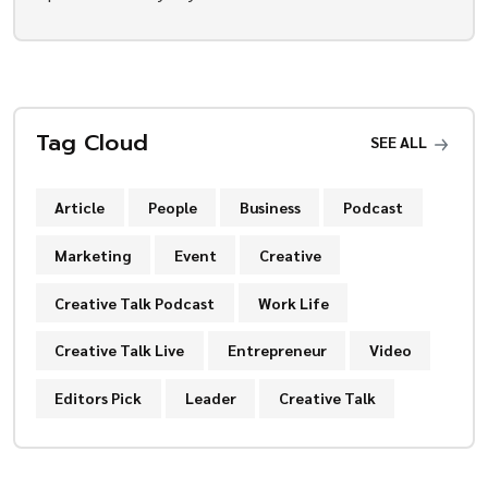
Tag Cloud
SEE ALL
Article
People
Business
Podcast
Marketing
Event
Creative
Creative Talk Podcast
Work Life
Creative Talk Live
Entrepreneur
Video
Editors Pick
Leader
Creative Talk