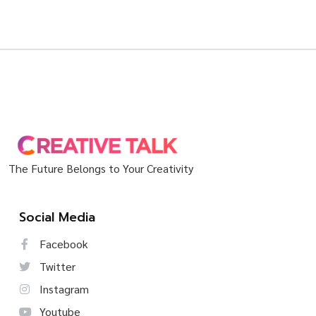
The Future Belongs to Your Creativity
Social Media
Facebook
Twitter
Instagram
Youtube