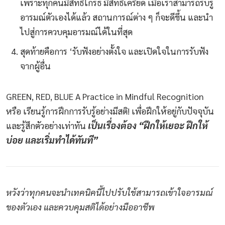
เพราะทุกคนมีสิทธิ์โกรธ มีสิทธิ์เครียด เมื่อเราสามารถรับรู้
อารมณ์ตัวเองได้แล้ว สถานการณ์ต่าง ๆ ก็จะดีขึ้น และนำ
ไปสู่การควบคุมอารมณ์ได้ในที่สุด
สุดท้ายคือการ ‘รับฟังอย่างตั้งใจ และเปิดใจในการรับฟัง
จากผู้อื่น
GREEN, RED, BLUE A Practice in Mindful Recognition
หรือ เรียนรู้การฝึกการรับรู้อย่างมีสติ! เพื่อฝึกให้อยู่กับปัจจุบัน
เป็นเรื่องต้อง “ฝึกให้เยอะ ฝึกให้
และรู้สึกตัวอย่างเท่าทัน
บ่อย และเริ่มทำได้ทันที”
หวังว่าทุกคนจะนำเทคนิคนี้ไปปรับใช้สามารถเข้าใจอารมณ์
ของตัวเอง และควบคุมสติได้อย่างมืออาชีพ