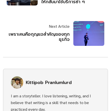
ให้กลับมาใช้บริการซ้ำ ๆ
Next Article
เพราะคนคือกุญแจสำคัญของทุก
ธุรกิจ
Kittipob Pranlumlurd
I am a storyteller. I love listening, writing, and I
believe that writing is a skill that needs to be
practiced every day.