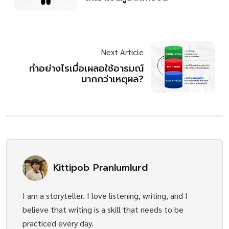
Next Article
ทำอย่างไรเมื่อเผลอใช้อารมณ์
มากกว่าเหตุผล?
Kittipob Pranlumlurd
I am a storyteller. I love listening, writing, and I
believe that writing is a skill that needs to be
practiced every day.