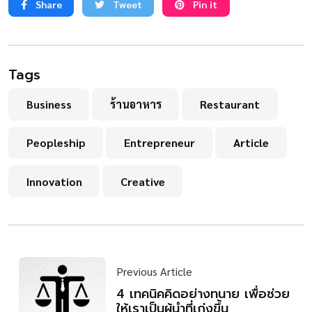
Share
Tweet
Pin it
Tags
Business
ร้านอาหาร
Restaurant
Peopleship
Entrepreneur
Article
Innovation
Creative
Previous Article
4 เทคนิคคิดอย่างทนาย เพื่อช่วย
ให้เราเป็นผู้นำที่เก่งขึ้น