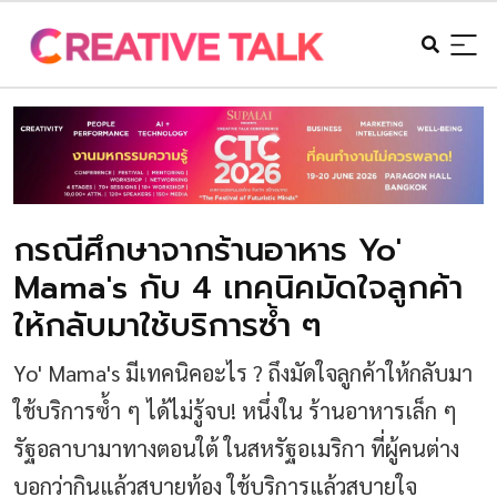
กรณีศึกษาจากร้านอาหาร Yo'
Mama's กับ 4 เทคนิคมัดใจลูกค้า
ให้กลับมาใช้บริการซ้ำ ๆ
Yo' Mama's มีเทคนิคอะไร ? ถึงมัดใจลูกค้าให้กลับมา
ใช้บริการซ้ำ ๆ ได้ไม่รู้จบ! หนึ่งใน ร้านอาหารเล็ก ๆ
รัฐอลาบามาทางตอนใต้ ในสหรัฐอเมริกา ที่ผู้คนต่าง
บอกว่ากินแล้วสบายท้อง ใช้บริการแล้วสบายใจ