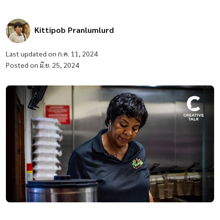
Kittipob Pranlumlurd
Last updated on ก.ค. 11, 2024
Posted on มิ.ย. 25, 2024