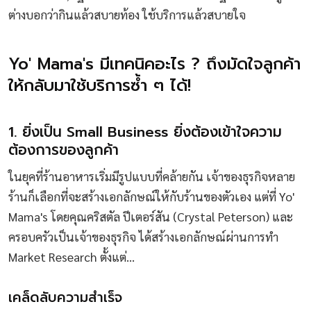
ต่างบอกว่ากินแล้วสบายท้อง ใช้บริการแล้วสบายใจ
Yo' Mama's มีเทคนิคอะไร ? ถึงมัดใจลูกค้า
ให้กลับมาใช้บริการซ้ำ ๆ ได้!
1. ยิ่งเป็น Small Business ยิ่งต้องเข้าใจความ
ต้องการของลูกค้า
ในยุคที่ร้านอาหารเริ่มมีรูปแบบที่คล้ายกัน เจ้าของธุรกิจหลาย
ร้านก็เลือกที่จะสร้างเอกลักษณ์ให้กับร้านของตัวเอง แต่ที่ Yo'
Mama's โดยคุณคริสตัล ปีเตอร์สัน (Crystal Peterson) และ
ครอบครัวเป็นเจ้าของธุรกิจ ได้สร้างเอกลักษณ์ผ่านการทำ
Market Research ตั้งแต่…
เคล็ดลับความสำเร็จ