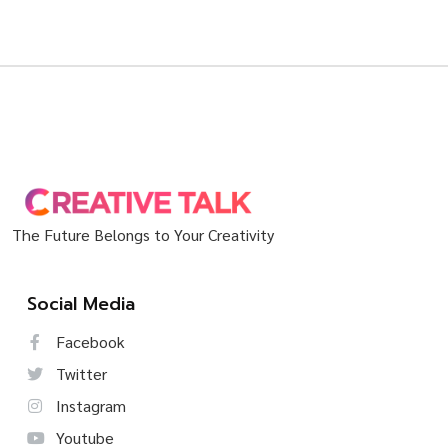
The Future Belongs to Your Creativity
Social Media
Facebook
Twitter
Instagram
Youtube