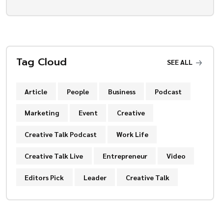
Tag Cloud
SEE ALL
Article
People
Business
Podcast
Marketing
Event
Creative
Creative Talk Podcast
Work Life
Creative Talk Live
Entrepreneur
Video
Editors Pick
Leader
Creative Talk