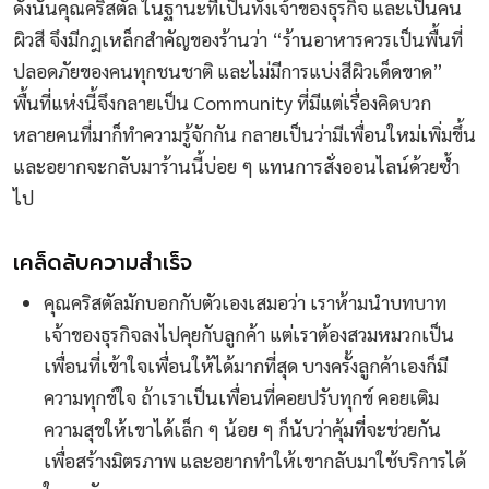
ดังนั้นคุณคริสตัล ในฐานะที่เป็นทั้งเจ้าของธุรกิจ และเป็นคน
ผิวสี จึงมีกฎเหล็กสำคัญของร้านว่า “ร้านอาหารควรเป็นพื้นที่
ปลอดภัยของคนทุกชนชาติ และไม่มีการแบ่งสีผิวเด็ดขาด”
พื้นที่แห่งนี้จึงกลายเป็น Community ที่มีแต่เรื่องคิดบวก
หลายคนที่มาก็ทำความรู้จักกัน กลายเป็นว่ามีเพื่อนใหม่เพิ่มขึ้น
และอยากจะกลับมาร้านนี้บ่อย ๆ แทนการสั่งออนไลน์ด้วยซ้ำ
ไป
เคล็ดลับความสำเร็จ
คุณคริสตัลมักบอกกับตัวเองเสมอว่า เราห้ามนำบทบาท
เจ้าของธุรกิจลงไปคุยกับลูกค้า แต่เราต้องสวมหมวกเป็น
เพื่อนที่เข้าใจเพื่อนให้ได้มากที่สุด บางครั้งลูกค้าเองก็มี
ความทุกข์ใจ ถ้าเราเป็นเพื่อนที่คอยปรับทุกข์ คอยเติม
ความสุขให้เขาได้เล็ก ๆ น้อย ๆ ก็นับว่าคุ้มที่จะช่วยกัน
เพื่อสร้างมิตรภาพ และอยากทำให้เขากลับมาใช้บริการได้