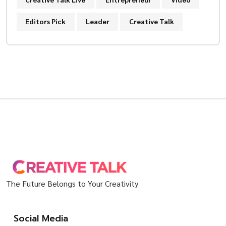
Editors Pick
Leader
Creative Talk
The Future Belongs to Your Creativity
Social Media