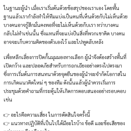
ในฐานะผู้นำ เมื่อเราเริ่มต้นด้วยข้อสรุปของเราเอง โดยพื้น
ฐานแล้วเรากำลังทำให้ทีมแบ่งเป็นคนที่เห็นด้วยกับไม่เห็นด้วย
บางคนอาจรู้สึกมั่นคงพอที่จะไม่เห็นด้วยกับเรา ทว่าบางคน
กลับไม่ทำเช่นนั้น ซึ่งแทนที่จะแบ่งปันสิ่งที่พวกเขาคิด บางคน
อาจจะเก็บความคิดของตัวเองไว้ และไปพูดลับหลัง
เพื่อหลีกเลี่ยงการปิดกั้นมุมมองทางเลือก ผู้นำจึงต้องสร้างพื้นที่
เปิดกว้าง และปลอดภัยสำหรับการถกเถียงอย่างตรงไปตรงมา
ซึ่งการเริ่มต้นการสนทนาด้วยจุดยืนของผู้นำจะจำกัดโอกาสใน
การเกิดแนวคิดใหม่ ๆ ของทีม ดังนั้นแล้วผู้นำควรเริ่มการ
ประชุมด้วยคำถามที่กระตุ้นให้เกิดการตอบสนองอย่างรอบคอบ
เช่น
👉 อะไรคือความเสี่ยง ในการตัดสินใจครั้งนี้
👉 แนวทางปฏิบัติที่เป็นไปได้มีอะไรบ้าง ข้อดี และข้อเสียของ