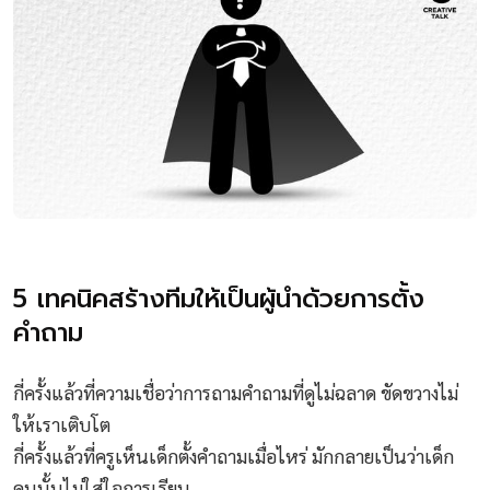
5 เทคนิคสร้างทีมให้เป็นผู้นำด้วยการตั้ง
คำถาม
กี่ครั้งแล้วที่ความเชื่อว่าการถามคำถามที่ดูไม่ฉลาด ขัดขวางไม่
ให้เราเติบโต
กี่ครั้งแล้วที่ครูเห็นเด็กตั้งคำถามเมื่อไหร่ มักกลายเป็นว่าเด็ก
คนนั้นไม่ใส่ใจการเรียน