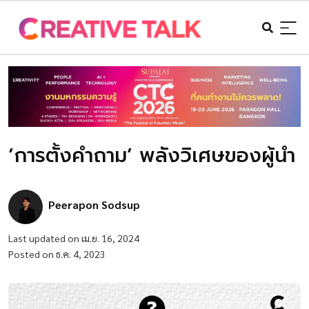
‘การตั้งคำถาม’ พลังวิเศษของผู้นำ
Peerapon Sodsup
Last updated on เม.ย. 16, 2024
Posted on ธ.ค. 4, 2023