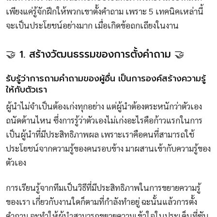
เพียงแค่รู้จักฝึกให้พวกเขาตั้งคำถาม เพราะ 5 เทคนิคเหล่านี้
จะเป็นประโยชน์อย่างมาก เมื่อเกิดข้อถกเถียงในงาน
🤝 1. สร้างวัฒนธรรมของการตั้งคำถาม 🤝
รับรู้ว่าการถามคำถามของผู้อื่น เป็นการองค์สร้างความรู้
ให้กับตัวเรา
ผู้นำไม่จำเป็นต้องเก่งทุกอย่าง แต่ผู้นำต้องตระหนักว่าตัวเอง
ถนัดด้านไหน ซึ่งการรู้ว่าตัวเองไม่เก่งอะไรคือก้าวแรกในการ
เป็นผู้นำที่มีประสิทธิภาพผล เพราะเราคือคนที่สามารถใช้
ประโยชน์จากความรู้ของคนรอบข้าง มาผสานเข้ากับความรู้ของ
ตัวเอง
การเรียนรู้จากทีมเป็นวิธีที่มีประสิทธิภาพในการขยายความรู้
ของเรา เกี่ยวกับงานใดก็ตามที่กำลังทำอยู่ ฉะนั้นแล้วการตั้ง
คำถาม จะทำให้ผู้นำสามารถขยายความเข้าใจในประเด็นที่ซับ