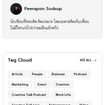
Peerapon Sodsup
นักเขียนที่ชอบคิด คิดเก่งมาก โดยเฉพาะคิดเกินเพื่อน
ไม่มีใครเก่งไปกว่าผมอีกแล้วครับ
Tag Cloud
SEE ALL
Article
People
Business
Podcast
Marketing
Event
Creative
Creative Talk Podcast
Work Life
Creative Talk Live
Entrepreneur
Video