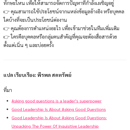
ทักษะไหน เพื่อให้สามารถจัดการปัญหาที่กำลังเผชิญอยู่
👉 คุณสามารถใช้ประโยชน์จากแหล่งข้อมูลอ้างอิง หรือบุคคล
ใดบ้างที่จะเป็นประโยชน์ต่องาน
👉 คุณต้องการตำแหน่งอะไร เพื่อเข้ามาช่วยในทีมเพิ่มเติม
👉 ใครคือบุคคลหรือกลุ่มคนสำคัญที่คุณจะต้องสื่อสารด้วย
ตั้งแต่เนิ่น ๆ และบ่อยครั้ง
แปล เรียบเรียง: พีรพล สดทรัพย์
ที่มา
Asking good questions is a leader’s superpower
Good Leadership Is About Asking Good Questions
Good Leadership Is About Asking Good Questions:
Unpacking The Power Of Inquisitive Leadership