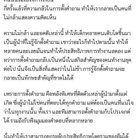
กี่ครั้งแล้วที่ความกลัวในการตั้งคำถาม ทำให้เรากลายเป็นคนที่
ไม่กล้าแสดงความคิดเห็น
ความไม่กล้า และอคติเหล่านี้ ทำให้เด็กหลายคนเติบโตขึ้นมา
เป็นผู้นำที่ไม่รู้จักตั้งคำถาม เขาว่าอะไรก็ทำไปตามนั้น ทำให้
หลายคนละเลยมันจนทำให้ประสิทธิภาพการทำงานลดลง แต่
ทว่าการตั้งคำถามกลับเป็นหนึ่งในสกิลสำคัญของคนทำงานยุค
ต่อไป นั่นจึงเป็นสิ่งที่แสดงว่าในไม่ช้า การรู้จักตั้งคำถามจะ
กลายเป็นทักษะสำคัญที่ขาดไม่ได้
เพราะการตั้งคำถาม คือพลังพิเศษที่ติดตัวเหล่าผู้นำมาตั้งแต่
เกิด ซึ่งผู้นำไม่ใช่คนที่ตอบได้ทุกคำถาม แต่ต้องเป็นคนที่แน่ใจ
ว่าในทุกงานนั้น ทั้งเรา และทีมสามารถตั้งคำถามกับโปรเจกต์
ได้ รวมถึงรับฟังมุมมองคำตอบที่หลากหลาย
นั่นทำให้เราสามารถยกระดับประสิทธิภาพโดยรวมของทีมได้