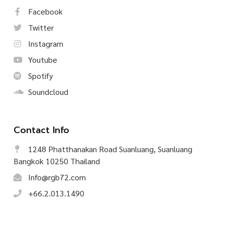
Facebook
Twitter
Instagram
Youtube
Spotify
Soundcloud
Contact Info
1248 Phatthanakan Road Suanluang, Suanluang
Bangkok 10250 Thailand
Info@rgb72.com
+66.2.013.1490