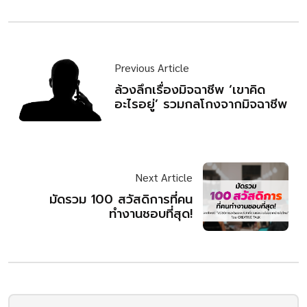
Previous Article
ล้วงลึกเรื่องมิจฉาชีพ ‘เขาคิด
อะไรอยู่’ รวมกลโกงจากมิจฉาชีพ
Next Article
มัดรวม 100 สวัสดิการที่คน
ทำงานชอบที่สุด!