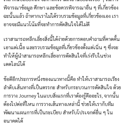
พิจารณาข้อมูล ศึกษา และข้อควรพิจารณาอื่น ๆ ที่เกี่ยวข้อง
ฉะนั้นแล้ว ถ้าหากเราไม่ได้รวบรวมข้อมูลที่เกี่ยวข้องเอง เรา
อาจจะมีแนวโน้มที่จะทำการตัดสินใจได้ไม่ดี
เราสามารถหลีกเลี่ยงสิ่งนี้ได้ง่ายด้วยการตอบคำถามที่คาดคั้น
เอาแต่เนื้อ และรวบรวมข้อมูลที่เกี่ยวข้องตั้งแต่เนิ่น ๆ ซึ่งจะ
ทำให้ผู้นำสามารถหลีกเลี่ยงการตัดสินใจที่เร่งรีบในช่วง
เดดไลน์ได้
ข้อดีอีกประการหนึ่งของแนวทางนี้คือ ทำให้เราสามารถเรียง
ลำดับเส้นทางที่เป็นตรรกะ สำหรับกระบวนการตัดสินใจ ด้วย
การวาง Journey ในแบบสิ่งแรกที่เราต้องรู้คืออะไร, จากนั้น
ต้องไปต่อที่ไหน การวางเส้นทางเหล่านี้ ช่วยให้เรากับทีม
พัฒนาแผนการที่เป็นระเบียบ สำหรับโปรเจกต์อื่น ๆ ใน
อนาคตได้