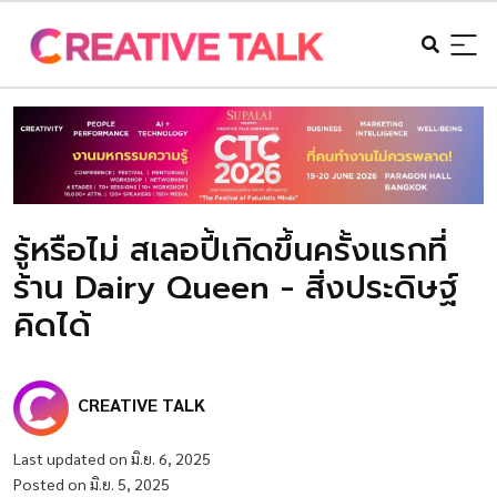
รู้หรือไม่ สเลอปี้เกิดขึ้นครั้งแรกที่
ร้าน Dairy Queen - สิ่งประดิษฐ์
คิดได้
CREATIVE TALK
Last updated on มิ.ย. 6, 2025
Posted on มิ.ย. 5, 2025