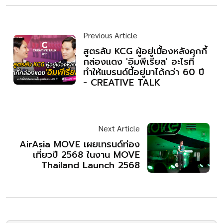
Previous Article
สูตรลับ KCG ผู้อยู่เบื้องหลังคุกกี้
กล่องแดง 'อิมพีเรียล' อะไรที่
ทำให้แบรนด์นี้อยู่มาได้กว่า 60 ปี
- CREATIVE TALK
Next Article
AirAsia MOVE เผยเทรนด์ท่อง
เที่ยวปี 2568 ในงาน MOVE
Thailand Launch 2568