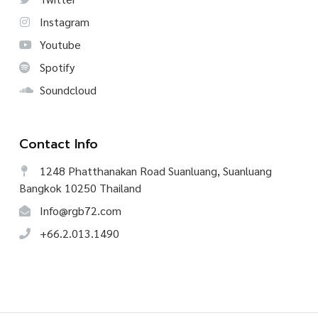
Instagram
Youtube
Spotify
Soundcloud
Contact Info
1248 Phatthanakan Road Suanluang, Suanluang
Bangkok 10250 Thailand
Info@rgb72.com
+66.2.013.1490