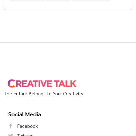
The Future Belongs to Your Creativity
Social Media
Facebook
Twitter