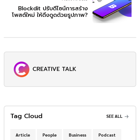
Blockdit ปรับดีไซน์การสร้าง
โพสต์ใหม่ ให้ดึงดูดด้วยรูปภาพ?
CREATIVE TALK
Tag Cloud
SEE ALL
Article
People
Business
Podcast