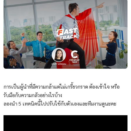
การเป็นผู้นำที่มีความกล้าแต่ไม่เกรี้ยวกราด ต้องเข้าใจ หรือ
รับมือกับความกลัวอย่างไรบ้าง
ลองนำ 5 เทคนิคนี้ไปปรับใช้กับตัวเองและทีมงานดูนะคะ