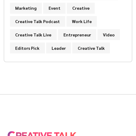
Marketing
Event
Creative
Creative Talk Podcast
Work Life
Creative Talk Live
Entrepreneur
Video
Editors Pick
Leader
Creative Talk