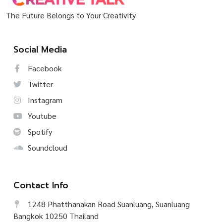
The Future Belongs to Your Creativity
Social Media
Facebook
Twitter
Instagram
Youtube
Spotify
Soundcloud
Contact Info
1248 Phatthanakan Road Suanluang, Suanluang
Bangkok 10250 Thailand