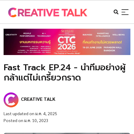
Fast Track EP.24 - นำทีมอย่างผู้
กล้าแต่ไม่เกรี้ยวกราด
CREATIVE TALK
Last updated on ม.ค. 4, 2025
Posted on ม.ค. 10, 2023