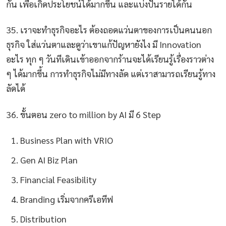
กัน เพื่อเกิดประโยชน์ได้มากขึ้น และแบ่งปันรายได้กัน
35. เราจะทำธุรกิจอะไร ต้องถอดแว่นตาของการเป็นคนนอก
ธุรกิจ ใส่แว่นตาและดูว่าเขาแก้ปัญหายังไง มี Innovation
อะไร ทุก ๆ วันทีเดินเข้าออกจากร้านจะได้เรียนรู้เรื่องราวต่าง
ๆ ได้มากขึ้น การทำธุรกิจไม่มีทางลัด แต่เราสามารถเรียนรู้ทาง
ลัดได้
36. ขั้นตอน zero to million by AI มี 6 Step
Business Plan with VRIO
Gen AI Biz Plan
Financial Feasibility
Branding เริ่มจากครีเอทีฟ
Distribution