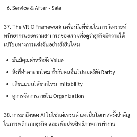
Service & After - Sale
37. The VRIO Framework เครื่องมือที่ช่วยในการวิเคราะห์
ทรัพยากรและความสามารถของเรา เพื่อดูว่าธุรกิจมีความได้
เปรียบทางการแข่งขันอย่างยั่งยืนไหม
มันมีคุณค่าหรือยัง Value
สิ่งที่ทำหายากไหม ซ้ำกับคนอื่นไปหมดรึยัง Rarity
เลียนแบบได้ยากไหม Imitability
ดูการจัดการภายใน Organization
38. การมาถึงของ AI ไม่ใช่แค่เทรนด์ แต่เป็นโอกาสครั้งสำคัญ
ในการพลิกเกมธุรกิจ และเพิ่มประสิทธิภาพการทำงาน