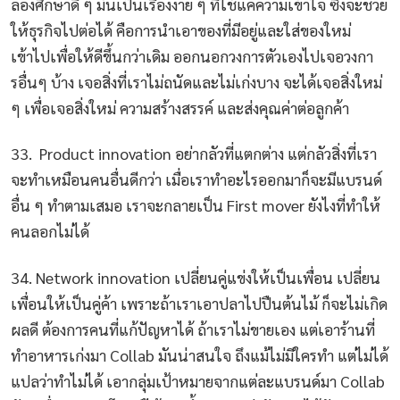
ลองศึกษาดี ๆ มันเป็นเรื่องง่าย ๆ ที่ใช้แค่ความเข้าใจ ซึ่งจะช่วย
ให้ธุรกิจไปต่อได้ คือการนำเอาของที่มีอยู่และใส่ของใหม่
เข้าไปเพื่อให้ดีขึ้นกว่าเดิม ออกนอกวงการตัวเองไปเจอวงกา
รอื่นๆ บ้าง เจอสิ่งที่เราไม่ถนัดและไม่เก่งบาง จะได้เจอสิ่งใหม่
ๆ เพื่อเจอสิ่งใหม่ ความสร้างสรรค์ และส่งคุณค่าต่อลูกค้า
33. Product innovation อย่ากลัวที่แตกต่าง แต่กลัวสิ่งที่เรา
จะทำเหมือนคนอื่นดีกว่า เมื่อเราทำอะไรออกมาก็จะมีแบรนด์
อื่น ๆ ทำตามเสมอ เราจะกลายเป็น First mover ยังไงที่ทำให้
คนลอกไม่ได้
34. Network innovation เปลี่ยนคู่แข่งให้เป็นเพื่อน เปลี่ยน
เพื่อนให้เป็นคู่ค้า เพราะถ้าเราเอาปลาไปปืนต้นไม้ ก็จะไม่เกิด
ผลดี ต้องการคนที่แก้ปัญหาได้ ถ้าเราไม่ขายเอง แต่เอาร้านที่
ทำอาหารเก่งมา Collab มันน่าสนใจ ถึงแม้ไม่มีใครทำ แต่ไม่ได้
แปลว่าทำไม่ได้ เอากลุ่มเป้าหมายจากแต่ละแบรนด์มา Collab