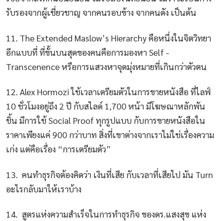
รับรองจากผู้เชี่ยวชาญ จากคนรอบข้าง จากคนดัง เป็นต้น
11. The Extended Maslow’s Hierarchy คือหนึ่งในจิตวิทยา
อีกแบบที่ ที่ขั้นบนสุดของคนคือการมองหา Self -
Transcenence หรือการแสวงหาจุดมุ่งหมายที่เกินกว่าตัวตน
12. Alex Hormozi ใช้เวลาเตรียมตัวในการขายหนังสือ ที่ไลฟ์
10 ชั่วโมงอยู่ถึง 2 ปี กับสไลด์ 1,700 หน้า มีโฆษณาหลักพัน
ชิ้น มีการใช้ Social Proof ทุกรูปแบบ กับการขายหนังสือใน
ราคาเพียงแค่ 900 กว่าบาท สิ่งที่เขาต่างจากเราไม่ใช่เรื่องความ
เก่ง แต่คือเรื่อง “การเตรียมตัว”
13. คนทำธุรกิจต้องคิดว่า เงินที่เสีย กับเวลาที่เสียไป มัน Turn
อะไรกลับมาให้เราบ้าง
14. สูตรแห่งความสำเร็จในการทำธุรกิจ ของดร.แสงสุข แห่ง