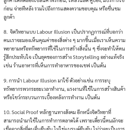
ก่อน จ่ายทีหลัง รวมไปถึงการแสดงความขอบคุณ หรือชื่นชม
ลูกค้า
8. จิตวิทยาแบบ Labour Illusion เป็นปรากฏการณ์ที่บอกว่า
คนเราจะมองเห็นคุณค่าของสิ่งต่าง ๆ มากขึ้นเมื่อเราเห็นความ
พยายามหรือทรัพยากรที่ใช้ในการสร้างสิ่งนั้น ๆ ซึ่งจะทำให้คน
รู้สึกประทับใจ เป็นยุคของการสร้าง Storytelling อย่างแท้จริง
เช่น ร้านอาหารที่เห็นการทำอาหารของเชฟ เป็นต้น
9. การนำ Labour Illusion มาใช้ ตัวอย่างเช่น การระบุ
ทรัพยากรพวกระยะเวลาทำงาน, แรงงานที่ใช้ในการสร้างสินค้า
หรือโชว์กระบวนการเบื้องหลังการทำงาน เป็นต้น
10. Social Proof หลักฐานทางสังคม อีกหนึ่งจิตวิทยาที่
สามารถนำมาใช้ในการทำการตลาดได้ เพราะเดี๋ยวนี้คนมักจะ
เชื่อจากสิ่งที่คนอื่นยืนยัน ไม่ใช่แบรนด์ยืนยัน ไม่ว่าจะเป็นการ