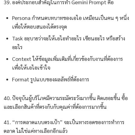
39. องค์ประกอบสำคัญในการทำ Gemini Prompt คือ
Persona กำหนดบทบาทของเอไอ เหมือนเป็นคน ๆ หนึ่ง
เพื่อให้ตอบสนองได้ตรงจุด
Task อะฺบายว่าจะให้เอไอทำอะไร เขียนอะไร หรือสร้าง
อะไร
Context ให้ข้อมูลเพิ่มเติมที่เกี่ยวข้องกับงานที่ต้องการ
เพื่อให้เอไอเข้าใจ
Format รูปแบบของผลลัพธ์ที่ต้องการ
40. ปัจจุบันผู้บริโภคมีความระมัดระวังมากขึ้น คิดเยอะขึ้น ซื้อ
และเลือกสินค้าที่ตรงกับกับคุณค่าที่ต้องการมากขึ้น
41. “การตลาดแบบตรงเป้า” จะเป็นทางรอดของการทำการ
ตลาด ไม่ใช่แค่ทางเลือกอีกแล้ว