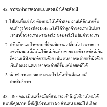
42. การจะทำการตลาดแบบตรงเป้าได้จะต้องมี
ใส่ใจเพื่อเข้าใจ ต้องถามให้ได้คำตอบ ถามให้ลึกมากขึ้น
คนทำธุรกิจจะต้อง Define ให้ได้ว่าลูกค้าของเราเป็นใคร
เขามาซื้อของเราเพราะอะไร ชอบอะไรในสินค้าของเรา
ปรับตัวตามเป้าหมาย ที่มีพฤติกรรมเปลี่ยนไป เพราะการ
แข่งขันตอนนี้มันไม่ได้แข่งกันที่ราคาอย่างเดียว แต่แข่งกัน
ที่ความเข้าใจพฤติกรรมด้วย เช่น คนอาจจะจ่ายครั้งนึงด้วย
เงินที่ลดลง แต่เขาอาจจะจ่ายถี่ขึ้นแต่น้อยลงก็ได้
ต้องทำการตลาดแบบตรงเป้า ใช้เครื่องมือแบบมี
ประสิทธิภาพ
43. LINE Ads เป็นเครื่องมือที่สามารถเข้าถึงผู้ใช้งานใหม่ได้
แบบมีคุณภาพ ซึ่งมีผู้ใช้งานกว่า 56 ล้านคน และมีให้เลือก