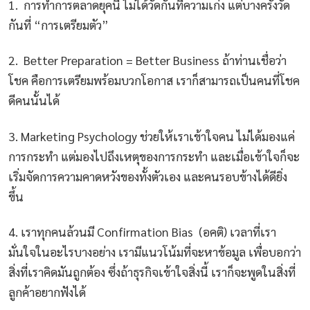
1. การทำการตลาดยุคนี้ ไม่ได้วัดกันที่ความเก่ง แต่บางครั้งวัด
กันที่ “การเตรียมตัว”
2. Better Preparation = Better Business ถ้าท่านเชื่อว่า
โชค คือการเตรียมพร้อมบวกโอกาส เราก็สามารถเป็นคนที่โชค
ดีคนนั้นได้
3. Marketing Psychology ช่วยให้เราเข้าใจคน ไม่ได้มองแค่
การกระทำ แต่มองไปถึงเหตุของการกระทำ และเมื่อเข้าใจก็จะ
เริ่มจัดการความคาดหวังของทั้งตัวเอง และคนรอบข้างได้ดียิ่ง
ขึ้น
4. เราทุกคนล้วนมี Confirmation Bias (อคติ) เวลาที่เรา
มั่นใจในอะไรบางอย่าง เรามีแนวโน้มที่จะหาข้อมูล เพื่อบอกว่า
สิ่งที่เราคิดมันถูกต้อง ซึ่งถ้าธุรกิจเข้าใจสิ่งนี้ เราก็จะพูดในสิ่งที่
ลูกค้าอยากฟังได้