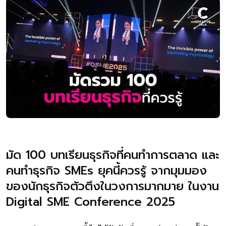
มัด 100 บทเรียนธุรกิจที่คนทำการตลาด และ
คนทำธุรกิจ SMEs ยุคนี้ควรรู้ จากมุมมอง
ของนักธุรกิจตัวตึงในวงการมากมาย ในงาน
Digital SME Conference 2025