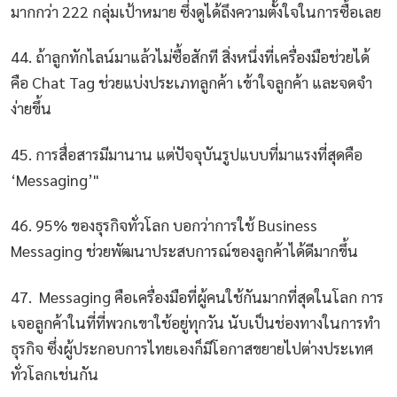
มากกว่า 222 กลุ่มเป้าหมาย ซึ่งดูได้ถึงความตั้งใจในการซื้อเลย
44. ถ้าลูกทักไลน์มาแล้วไม่ซื้อสักที สิ่งหนึ่งที่เครื่องมือช่วยได้
คือ Chat Tag ช่วยแบ่งประเภทลูกค้า เข้าใจลูกค้า และจดจำ
ง่ายขึ้น
45. การสื่อสารมีมานาน แต่ปัจจุบันรูปแบบที่มาแรงที่สุดคือ
‘Messaging’"
46. 95% ของธุรกิจทั่วโลก บอกว่าการใช้ Business
Messaging ช่วยพัฒนาประสบการณ์ของลูกค้าได้ดีมากขึ้น
47. Messaging คือเครื่องมือที่ผู้คนใช้กันมากที่สุดในโลก การ
เจอลูกค้าในที่ที่พวกเขาใช้อยู่ทุกวัน นับเป็นช่องทางในการทำ
ธุรกิจ ซึ่งผู้ประกอบการไทยเองก็มีโอกาสขยายไปต่างประเทศ
ทั่วโลกเช่นกัน