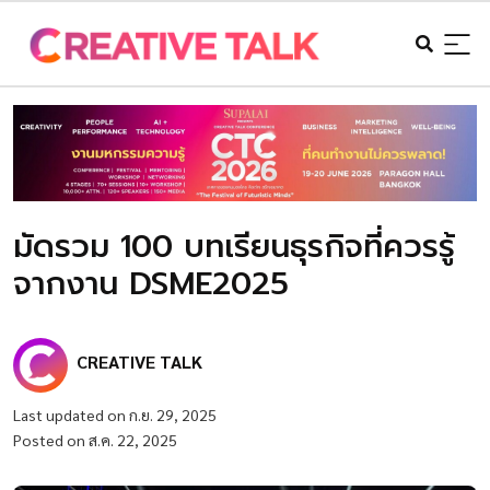
มัดรวม 100 บทเรียนธุรกิจที่ควรรู้
จากงาน DSME2025
CREATIVE TALK
Last updated on ก.ย. 29, 2025
Posted on ส.ค. 22, 2025