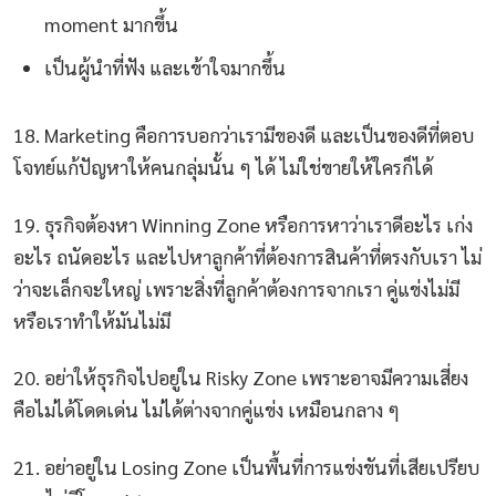
moment มากขึ้น
เป็นผู้นำที่ฟัง และเข้าใจมากขึ้น
18. Marketing คือการบอกว่าเรามีของดี และเป็นของดีที่ตอบ
โจทย์แก้ปัญหาให้คนกลุ่มนั้น ๆ ได้ ไม่ใช่ขายให้ใครก็ได้
19. ธุรกิจต้องหา Winning Zone หรือการหาว่าเราดีอะไร เก่ง
อะไร ถนัดอะไร และไปหาลูกค้าที่ต้องการสินค้าที่ตรงกับเรา ไม่
ว่าจะเล็กจะใหญ่ เพราะสิ่งที่ลูกค้าต้องการจากเรา คู่แข่งไม่มี
หรือเราทำให้มันไม่มี
20. อย่าให้ธุรกิจไปอยู่ใน Risky Zone เพราะอาจมีความเสี่ยง
คือไม่ได้โดดเด่น ไม่ได้ต่างจากคู่แข่ง เหมือนกลาง ๆ
21. อย่าอยู่ใน Losing Zone เป็นพื้นที่การแข่งขันที่เสียเปรียบ