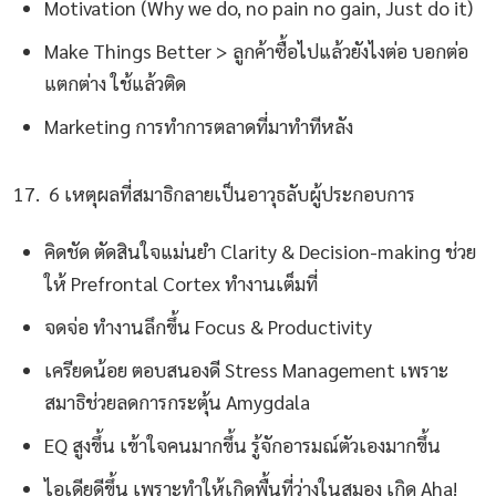
Motivation (Why we do, no pain no gain, Just do it)
Make Things Better > ลูกค้าซื้อไปแล้วยังไงต่อ บอกต่อ
แตกต่าง ใช้แล้วติด
Marketing การทำการตลาดที่มาทำทีหลัง
17. 6 เหตุผลที่สมาธิกลายเป็นอาวุธลับผู้ประกอบการ
คิดชัด ตัดสินใจแม่นยำ Clarity & Decision-making ช่วย
ให้ Prefrontal Cortex ทำงานเต็มที่
จดจ่อ ทำงานลึกขึ้น Focus & Productivity
เครียดน้อย ตอบสนองดี Stress Management เพราะ
สมาธิช่วยลดการกระตุ้น Amygdala
EQ สูงขึ้น เข้าใจคนมากขึ้น รู้จักอารมณ์ตัวเองมากขึ้น
ไอเดียดีขึ้น เพราะทำให้เกิดพื้นที่ว่างในสมอง เกิด Aha!