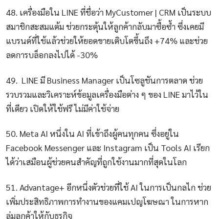
48. เครื่องมือใน LINE ที่ชื่อว่า MyCustomer | CRM เป็นระบบ
สมาชิกสะสมแต้ม ช่วยกระตุ้นให้ลูกค้ากลับมาซื้อซ้ำ ซึ่งเคยมี
แบรนด์ที่ใช้แล้วช่วยให้ยอดขายเติบโตขึ้นถึง +74% และช่วย
ลดการบล็อกลงไปได้ -30%
49. LINE มี Business Manager เป็นโซลูชันการตลาด ช่วย
รวบรวมและวิเคราะห์ข้อมูลเครื่องมือต่าง ๆ ของ LINE มาไว้ใน
ที่เดียว เปิดให้ใช้ฟรี ไม่มีค่าใช้จ่าย
50. Meta AI หนึ่งใน AI ที่เข้าถึงผู้คนทุกคน ซึ่งอยู่ใน
Facebook Messenger และ Instagram เป็น Tools AI เรียก
ได้ว่าเสมือนผู้ช่วยคนสำคัญที่ถูกใช้งานมากที่สุดในโลก
51. Advantage+ อีกหนึ่งตัวช่วยที่ใช้ AI ในการเป็นกลไก ช่วย
เพิ่มประสิทธิภาพการทำงานของแคมเปญโฆษณา ในการหาก
ลุ่มลูกค้าให้กับธุรกิจ