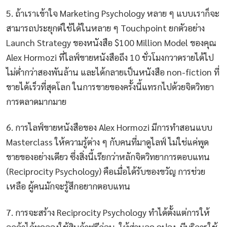
5. ถ้าเราเข้าใจ Marketing Psychology หลาย ๆ แบบเราก็จะ
สามารถประยุกต์ใช้ได้ในหลาย ๆ Touchpoint ยกตัวอย่าง
Launch Strategy ของหนังสือ $100 Million Model ของคุณ
Alex Hormozi ที่ไลฟ์ขายหนังสือถึง 10 ชั่วโมงกวาดรายได้ไป
ไม่ต่ำกว่าสองพันล้าน และได้กลายเป็นหนังสือ non-fiction ที่
ขายได้เร็วที่สุดโลก ในการขายของครั้งนี้แทรกไปด้วยจิตวิทยา
การตลาดมากมาย
6. การไลฟ์ขายหนังสือของ Alex Hormozi มีการทำสอนแบบ
Masterclass ให้ความรู้ต่าง ๆ กับคนที่มาดูไลฟ์ ไม่ใช่แค่พูด
ขายของอย่างเดียว ซึ่งสิ่งนี้เรียกว่าหลักจิตวิทยาการตอบแทน
(Reciprocity Psychology) คือเมื่อได้รับของขวัญ การช่วย
เหลือ ผู้คนมักจะรู้สึกอยากตอบแทน
7. การจะสร้าง Reciprocity Psychology ทำได้ตั้งแต่การให้
ลูกค้าได้ทดลองใช้สินค้าฟรีก่อน, ให้ส่วนลด คูปอง, มีบริการใช้