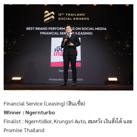
Financial Service (Leasing) (สินเชื่อ)
Winner : Ngernturbo
Finalist : Ngerntidlor, Krungsri Auto, สมหวัง เงินสั่งได้ และ
Promise Thailand