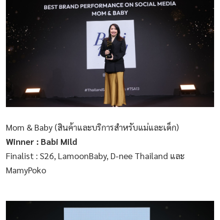
Mom & Baby (สินค้าและบริการสำหรับแม่และเด็ก)
Winner : Babi Mild
Finalist : S26, LamoonBaby, D-nee Thailand และ
MamyPoko