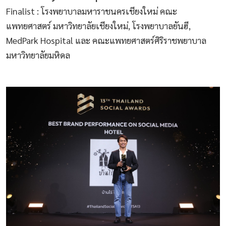
Finalist : โรงพยาบาลมหาราชนครเชียงใหม่ คณะ
แพทยศาสตร์ มหาวิทยาลัยเชียงใหม่, โรงพยาบาลยันฮี,
MedPark Hospital และ คณะแพทยศาสตร์ศิริราชพยาบาล
มหาวิทยาลัยมหิดล