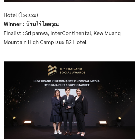
Hotel (โรงแรม)
Winner : บ้านไร่ ไออรุณ
Finalist : Sri panwa, InterContinental, Kew Muang
Mountain High Camp และ B2 Hotel