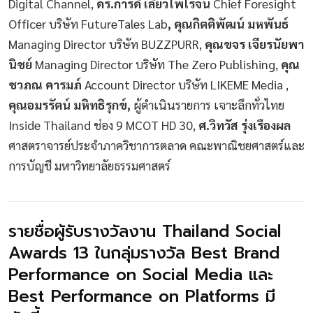
Digital Channel,
ดร.การดี เลียวไพโรจน์
Chief Foresight
Officer บริษัท FutureTales Lab
, คุณกิตติพัฒน์ มหพันธ์
Managing Director บริษัท BUZZPURR,
คุณขจร เจียรนัยพา
นิชย์
Managing Director บริษัท The Zero Publishing,
คุณ
ชวภณ คารมภ์
Account Director บริษัท LIKEME Media ,
คุณอมรรัตน์ มหิทธิรุกข์,
ผู้ดำเนินรายการ เจาะลึกทั่วไทย
Inside Thailand ช่อง 9 MCOT HD 30,
ศ.วิทวัส รุ่งเรืองผล
ศาสตราจารย์ประจำภาควิชาการตลาด คณะพาณิชยศาสตร์และ
การบัญชี มหาวิทยาลัยธรรมศาสตร์
รายชื่อผู้รับรางวัลงาน Thailand Social
Awards 13 ในกลุ่มรางวัล Best Brand
Performance on Social Media และ
Best Performance on Platforms มี