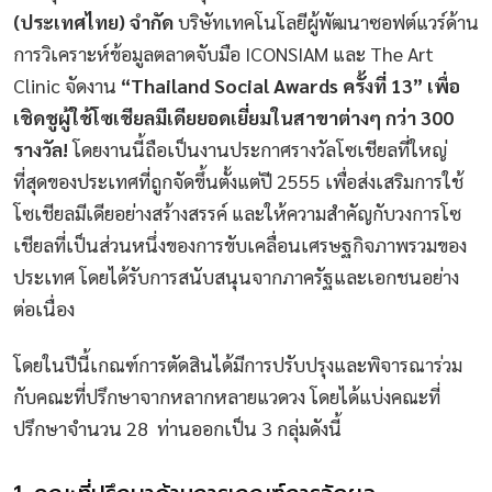
(ประเทศไทย) จำกัด
บริษัทเทคโนโลยีผู้พัฒนาซอฟต์แวร์ด้าน
การวิเคราะห์ข้อมูลตลาดจับมือ ICONSIAM และ The Art
Clinic จัดงาน
“Thailand Social Awards ครั้งที่ 13” เพื่อ
เชิดชูผู้ใช้โซเชียลมีเดียยอดเยี่ยมในสาขาต่างๆ กว่า 300
รางวัล!
โดยงานนี้ถือเป็นงานประกาศรางวัลโซเชียลที่ใหญ่
ที่สุดของประเทศที่ถูกจัดขึ้นตั้งแต่ปี 2555 เพื่อส่งเสริมการใช้
โซเชียลมีเดียอย่างสร้างสรรค์ และให้ความสำคัญกับวงการโซ
เชียลที่เป็นส่วนหนึ่งของการขับเคลื่อนเศรษฐกิจภาพรวมของ
ประเทศ โดยได้รับการสนับสนุนจากภาครัฐและเอกชนอย่าง
ต่อเนื่อง
โดยในปีนี้เกณฑ์การตัดสินได้มีการปรับปรุงและพิจารณาร่วม
กับคณะที่ปรึกษาจากหลากหลายแวดวง โดยได้แบ่งคณะที่
ปรึกษาจำนวน 28 ท่านออกเป็น 3 กลุ่มดังนี้