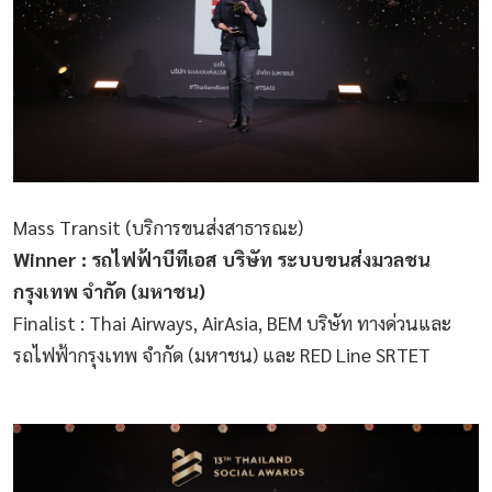
Mass Transit (บริการขนส่งสาธารณะ)
Winner : รถไฟฟ้าบีทีเอส บริษัท ระบบขนส่งมวลชน
กรุงเทพ จำกัด (มหาชน)
Finalist : Thai Airways, AirAsia, BEM บริษัท ทางด่วนและ
รถไฟฟ้ากรุงเทพ จำกัด (มหาชน) และ RED Line SRTET