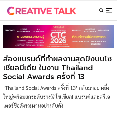
ส่องแบรนด์ที่ทำผลงานสุดปังบนโซ
เชียลมีเดีย ในงาน Thailand
Social Awards ครั้งที่ 13
‘Thailand Social Awards ครั้งที่ 13’ กลับมาอย่างยิ่ง
ใหญ่พร้อมยกระดับรางวัลโซเชียล! แบรนด์และครีเอ
เตอร์ชื่อดังร่วมงานอย่างคับคั่ง