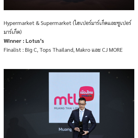
Hypermarket & Supermarket (ไฮเปอร์มาร์เก็ตและซูเปอร์
มาร์เก็ต)
Winner : Lotus’s
Finalist : Big C, Tops Thailand, Makro และ CJ MORE