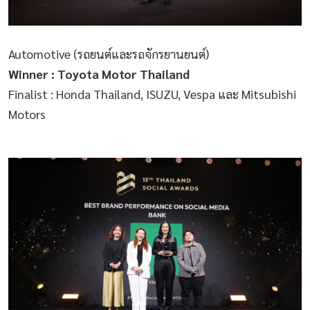
Automotive (รถยนต์และรถจักรยานยนต์)
Winner : Toyota Motor Thailand
Finalist : Honda Thailand, ISUZU, Vespa และ Mitsubishi
Motors