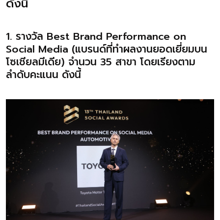
ดังนี้
1. รางวัล Best Brand Performance on
Social Media (แบรนด์ที่ทำผลงานยอดเยี่ยมบน
โซเชียลมีเดีย) จำนวน 35 สาขา โดยเรียงตาม
ลำดับคะแนน ดังนี้