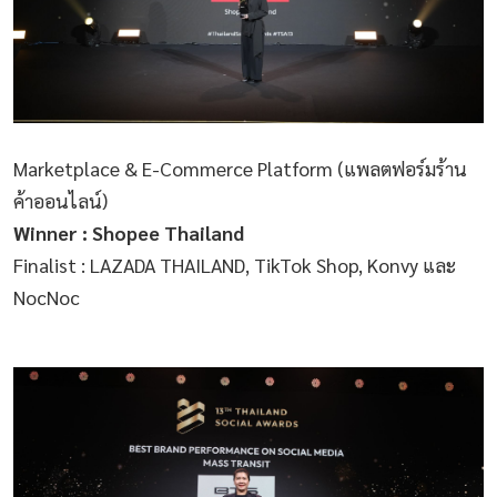
Marketplace & E-Commerce Platform (แพลตฟอร์มร้าน
ค้าออนไลน์)
Winner : Shopee Thailand
Finalist : LAZADA THAILAND, TikTok Shop, Konvy และ
NocNoc