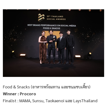
Food & Snacks (อาหารพร้อมทาน และขนมขบเคี้ยว)
Winner : Procoro
Finalist : MAMA, Sunsu, Taokaenoi และ LaysThailand