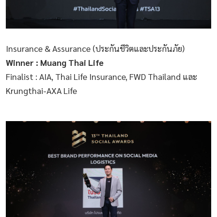
Insurance & Assurance (ประกันชีวิตและประกันภัย)
Winner : Muang Thai Life
Finalist : AIA, Thai Life Insurance, FWD Thailand และ
Krungthai-AXA Life