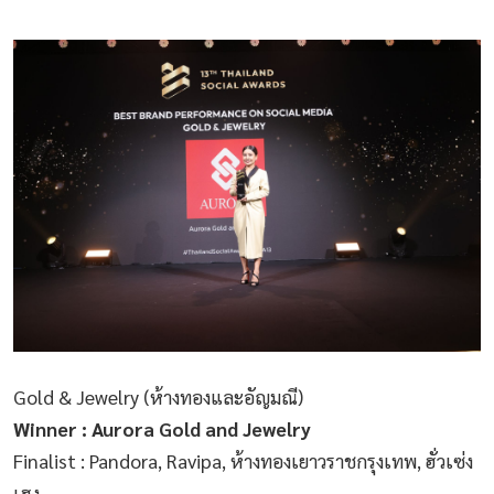
Gold & Jewelry (ห้างทองและอัญมณี)
Winner : Aurora Gold and Jewelry
Finalist : Pandora, Ravipa, ห้างทองเยาวราชกรุงเทพ, ฮั่วเซ่ง
เฮง