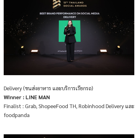
Delivery (ขนส่งอาหาร และบริการเรียกรถ)
Winner : LINE MAN
Finalist : Grab, ShopeeFood TH, Robinhood Delivery และ
foodpanda