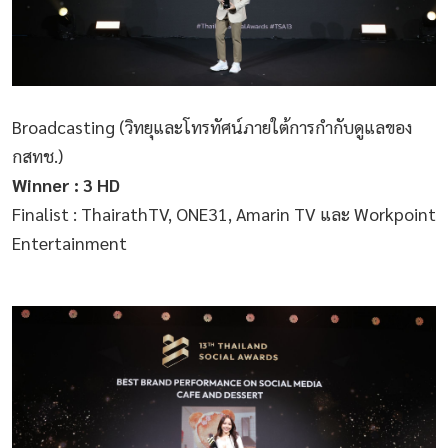
Broadcasting (วิทยุและโทรทัศน์ภายใต้การกำกับดูแลของ
กสทช.)
Winner : 3 HD
Finalist : ThairathTV, ONE31, Amarin TV และ Workpoint
Entertainment