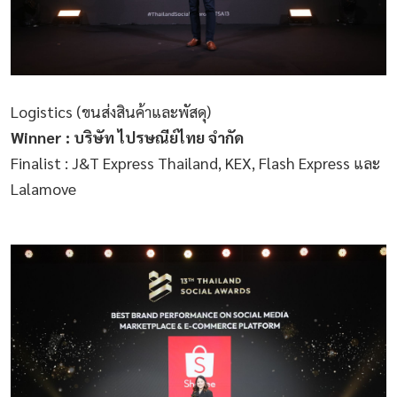
Logistics (ขนส่งสินค้าและพัสดุ)
Winner : บริษัท ไปรษณีย์ไทย จำกัด
Finalist : J&T Express Thailand, KEX, Flash Express และ
Lalamove