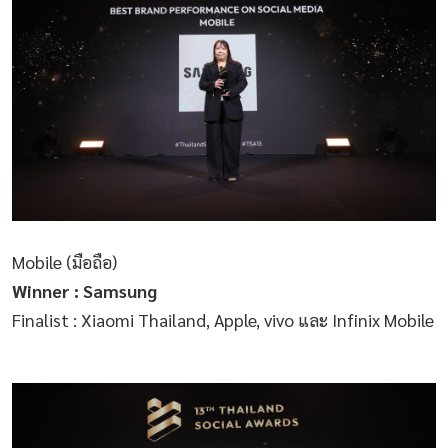
Mobile (มือถือ)
Winner : Samsung
Finalist : Xiaomi Thailand, Apple, vivo และ Infinix Mobile