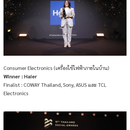
Consumer Electronics (เครื่องใช้ไฟฟ้าภายในบ้าน)
Winner : Haier
Finalist : COWAY Thailand, Sony, ASUS และ TCL
Electronics