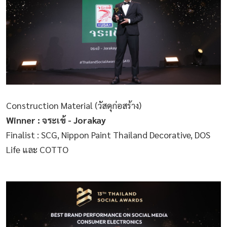
Construction Material (วัสดุก่อสร้าง)
Winner : จระเข้ - Jorakay
Finalist : SCG, Nippon Paint Thailand Decorative, DOS
Life และ COTTO