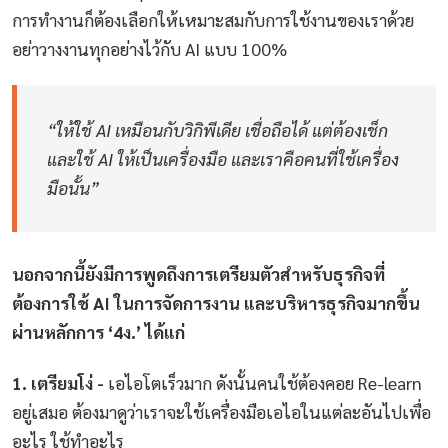
การทำงานก็ต้องเลือกให้เหมาะสมกับการใช้งานของเราด้วย
อย่าวางงานทุกอย่างไว้กับ AI แบบ 100%
“ให้ใช้ AI เหมือนกับวิกิพีเดีย เชื่อถือได้ แต่ต้องเช็ก
และใช้ AI ให้เป็นเครื่องมือ และเราคือคนที่ใช้เครื่อง
มือนั้น”
นอกจากนี้ยังมีการพูดถึงการเตรียมตัวสำหรับธุรกิจที่
ต้องการใช้ AI ในการจัดการงาน และบริหารธุรกิจมากขึ้น
ผ่านหลักการ ‘4ง.’ ได้แก่
1. เตรียมโง่ -
เอไอโตเร็วมาก ดังนั้นคนใช้ต้องคอย Re-learn
อยู่เสมอ ต้องมาดูว่าเราจะใช้เครื่องมือเอไอในแต่ละอันไปเพื่อ
อะไร ใช้ทำอะไร