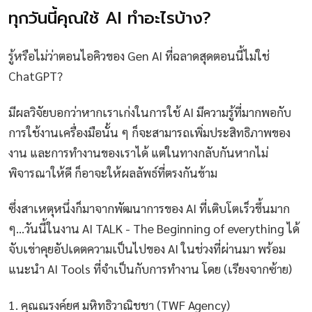
ทุกวันนี้คุณใช้ AI ทำอะไรบ้าง?
รู้หรือไม่ว่าตอนไอคิวของ Gen AI ที่ฉลาดสุดตอนนี้ไม่ใช่
ChatGPT?
มีผลวิจัยบอกว่าหากเราเก่งในการใช้ AI มีความรู้ที่มากพอกับ
การใช้งานเครื่องมือนั้น ๆ ก็จะสามารถเพิ่มประสิทธิภาพของ
งาน และการทำงานของเราได้ แต่ในทางกลับกันหากไม่
พิจารณาให้ดี ก็อาจะให้ผลลัพธ์ที่ตรงกันข้าม
ซึ่งสาเหตุหนึ่งก็มาจากพัฒนาการของ AI ที่เติบโตเร็วขึ้นมาก
ๆ…วันนี้ในงาน AI TALK - The Beginning of everything ได้
จับเข่าคุยอัปเดตความเป็นไปของ AI ในช่วงที่ผ่านมา พร้อม
แนะนำ AI Tools ที่จำเป็นกับการทำงาน โดย (เรียงจากซ้าย)
1. คุณณรงค์ยศ มหิทธิวาณิชชา (TWF Agency)