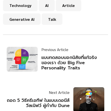
Technology
AI
Article
Generative AI
Talk
Previous Article
แบบทดสอบบอกนิสัยที่แท้จริง
ของเรา ด้วย Big Five
Personality Traits
Next Article
ถอด 5 วิธีครีเอทีฟ ในแบบเดอนีส์
วีลเนิฟว์ ผู้กำกับ Dune