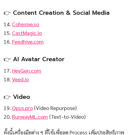
👉 Content Creation & Social Media
14.
Cohesive.so
15.
CastMagic.io
16.
Feedhive.com
👉 AI Avatar Creator
17.
HeyGen.com
18.
Veed.io
👉 Video
19.
Opus.pro
(Video Repurpose)
20.
RunwayML.com
(Text-to-Video)
ทั้งนี้เครื่องมือต่าง ๆ ที่ใช้เพื่อลด Process เพิ่มประสิทธิภาพ