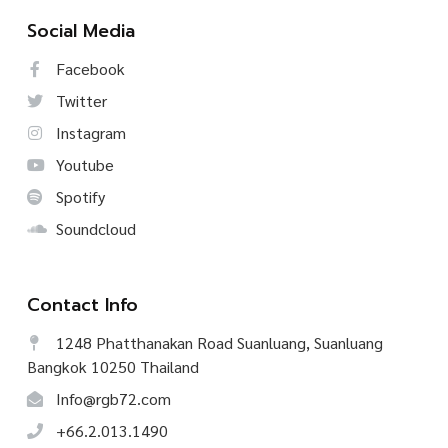
Social Media
Facebook
Twitter
Instagram
Youtube
Spotify
Soundcloud
Contact Info
1248 Phatthanakan Road Suanluang, Suanluang
Bangkok 10250 Thailand
Info@rgb72.com
+66.2.013.1490