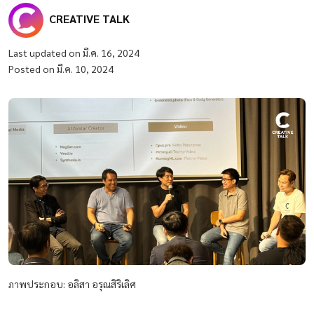
CREATIVE TALK
Last updated on มี.ค. 16, 2024
Posted on มี.ค. 10, 2024
ภาพประกอบ: อลิสา อรุณสิริเลิศ