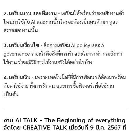
2. เตรียมงาน และทีมงาน -
เตรียมให้พร้อมว่าจะหยิบงานตัว
ไหนมาใช้กับ AI และงานนั้นใครจะต้องเป็นคนศึกษา ดูแล
ตรวจสอบงานนั้น
3. เตรียมเงื่อนไข -
คือการเตรียม AI policy และ AI
governance ว่าอะไรคือสิ่งที่ควรทำ และไม่ควรทำ รวมถึงการ
ใช้งาน ว่าจะมีวิธีการใช้งานจริงได้อย่างไรบ้าง
4. เตรียมเงิน -
เพราะเทคโนโลยีที่มีการพัฒนา ก็ต้องมาพร้อม
กับค่าใช้จ่าย ทั้งการฝึกคน และการซื้อฟีเจอร์เพื่อใช้งาน
เป็นต้น
งาน AI TALK - The Beginning of everything
จัดโดย CREATIVE TALK เมื่อวันที่ 9 มี.ค. 2567 ที่