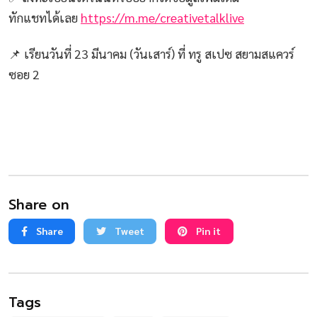
ทักแชทได้เลย
https://m.me/creativetalklive
📌 เรียนวันที่ 23 มีนาคม (วันเสาร์) ที่ ทรู สเปซ สยามสแควร์
ซอย 2
Share on
Share
Tweet
Pin it
Tags