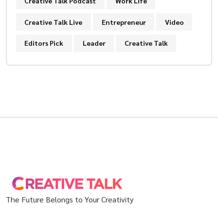
Creative Talk Podcast
Work Life
Creative Talk Live
Entrepreneur
Video
Editors Pick
Leader
Creative Talk
The Future Belongs to Your Creativity