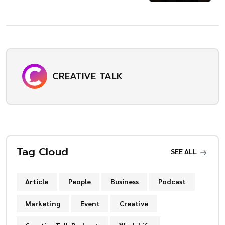
CREATIVE TALK
Tag Cloud
SEE ALL
Article
People
Business
Podcast
Marketing
Event
Creative