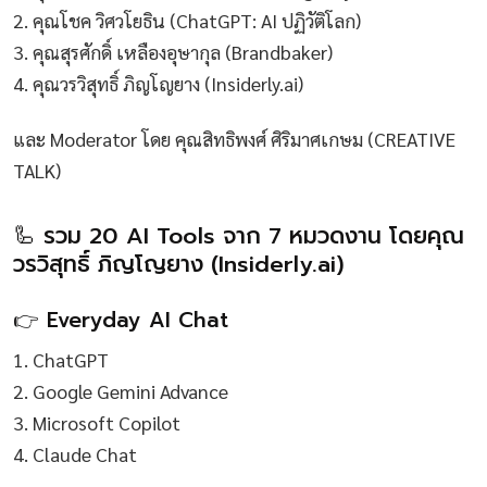
2. คุณโชค วิศวโยธิน (ChatGPT: AI ปฏิวัติโลก)
3. คุณสุรศักดิ์ เหลืองอุษากุล (Brandbaker)
4. คุณวรวิสุทธิ์ ภิญโญยาง (Insiderly.ai)
และ Moderator โดย คุณสิทธิพงศ์ ศิริมาศเกษม (CREATIVE
TALK)
🦾 รวม 20 AI Tools จาก 7 หมวดงาน โดยคุณ
วรวิสุทธิ์ ภิญโญยาง (Insiderly.ai)
👉 Everyday AI Chat
1. ChatGPT
2. Google Gemini Advance
3. Microsoft Copilot
4. Claude Chat