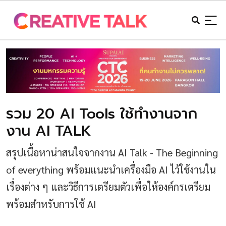
รวม 20 AI Tools ใช้ทำงานจาก
งาน AI TALK
สรุปเนื้อหาน่าสนใจจากงาน AI Talk - The Beginning
of everything พร้อมแนะนำเครื่องมือ AI ไว้ใช้งานใน
เรื่องต่าง ๆ และวิธีการเตรียมตัวเพื่อให้องค์กรเตรียม
พร้อมสำหรับการใช้ AI