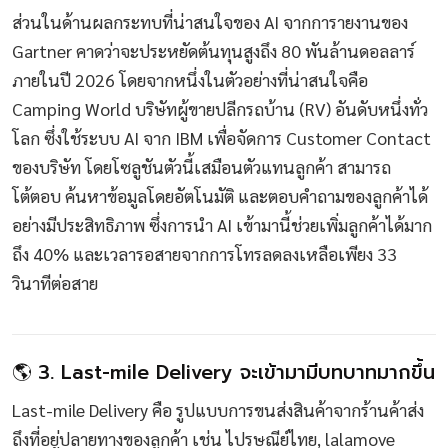
ส่วนในด้านผลกระทบที่น่าสนใจของ AI จากการายงานของ
Gartner คาดว่าจะประหยัดต้นทุนสูงถึง 80 พันล้านดอลลาร์
ภายในปี 2026 โดยจากหนึ่งในตัวอย่างที่น่าสนใจคือ
Camping World บริษัทผู้ขายปลีกรถบ้าน (RV) อันดับหนึ่งทั่ว
โลก ซึ่งใช้ระบบ AI จาก IBM เพื่อจัดการ Customer Contact
ของบริษัท โดยโซลูชันตัวนี้เสมือนตัวแทนลูกค้า สามารถ
โต้ตอบ ค้นหาข้อมูลโดยอัตโนมัติ และตอบคำถามของลูกค้าได้
อย่างมีประสิทธิภาพ ซึ่งการนำ AI เข้ามานี้ช่วยเพิ่มลูกค้าได้มาก
ถึง 40% และเวลารอสายจากการโทรลดลงเหลือเพียง 33
วินาทีต่อสาย
🌎 3. Last-mile Delivery จะเข้ามามีบทบาทมากขึ้น
Last-mile Delivery คือ รูปแบบการขนส่งสินค้าจากร้านค้าส่ง
ถึงที่อยู่ปลายทางของลูกค้า เช่น ไปรษณีย์ไทย, lalamove