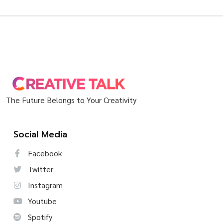
The Future Belongs to Your Creativity
Social Media
Facebook
Twitter
Instagram
Youtube
Spotify