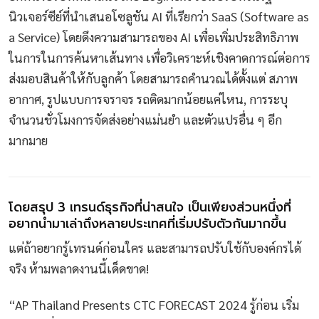
นิวเจอร์ซีย์ที่นำเสนอโซลูชัน AI ที่เรียกว่า SaaS (Software as
a Service) โดยดึงความสามารถของ AI เพื่อเพิ่มประสิทธิภาพ
ในการในการค้นหาเส้นทาง เพื่อวิเคราะห์เชิงคาดการณ์ต่อการ
ส่งมอบสินค้าให้กับลูกค้า โดยสามารถคำนวณได้ตั้งแต่ สภาพ
อากาศ, รูปแบบการจราจร รถติดมากน้อยแค่ไหน, การระบุ
จำนวนชั่วโมงการจัดส่งอย่างแม่นยำ และตัวแปรอื่น ๆ อีก
มากมาย
โดยสรุป 3 เทรนด์ธุรกิจที่น่าสนใจ เป็นเพียงส่วนหนึ่งที่
อยากนำมาเล่าถึงหลายประเทศที่เริ่มปรับตัวกันมากขึ้น
แต่ถ้าอยากรู้เทรนด์ก่อนใคร และสามารถปรับใช้กับองค์กรได้
จริง ห้ามพลาดงานนี้เด็ดขาด!
“AP Thailand Presents CTC FORECAST 2024 รู้ก่อน เริ่ม