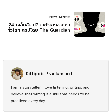
Next Article
24 เคล็ดลับเปลี่ยนตัวเองจากคน
ทั่วโลก สรุปโดย The Guardian
Kittipob Pranlumlurd
I am a storyteller. I love listening, writing, and I
believe that writing is a skill that needs to be
practiced every day.