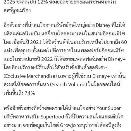
2025 ซึ่งคิดเป็น 12% ของยอดขายอีคอมเมิร์ซทั้งหมดใน
สหรัฐอเมริกา
อีกตัวอย่างที่น่าสนใจจากบริษัทยักษ์ใหญ่อย่าง Disney ที่ไม่ได้
ผลิตแค่แอนิเมชัน แต่ก็กระโดดลงมาเล่นในสนามอีคอมเมิร์ซ
โดยเมื่อต้นปี 2021 ได้ปิดร้านค้าในอเมริกาเหนือไปมากถึง 60
แห่งเพื่อทุบงบทั้งหมดไปที่การขายในแพลตฟอร์มอีคอมเมิร์ซ
และในช่วงปลายปี 2022 ก็ได้ขยายแพลตฟอร์มอย่าง Disney+
โดยที่อเมริกาจะมีร้านค้าไว้สำหรับซื้อสินค้าสุดพิเศษ
(Exclusive Merchandise) เฉพาะผู้ที่ใช้งาน Disney+ เท่านั้น
ส่งผลให้ยอดการค้นหา (Search Volume) ในโลกออนไลน์
เพิ่มขึ้นถึง 74%
หรืออีกตัวอย่างที่สร้างยอดขายได้น่าสนใจอย่าง Your Super
บริษัทอาหารเสริม Superfood ก็ได้รับความสนใจและเติบโต
อย่างมาก จากข้อมูลเว็บไซต์ Growjo ระบุว่ารายได้ต่อปีสูงถึง