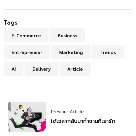
Tags
E-Commerce
Business
Entrepreneur
Marketing
Trends
AI
Delivery
Article
Previous Article
ได้เวลากลับมาทำงานที่เรารัก