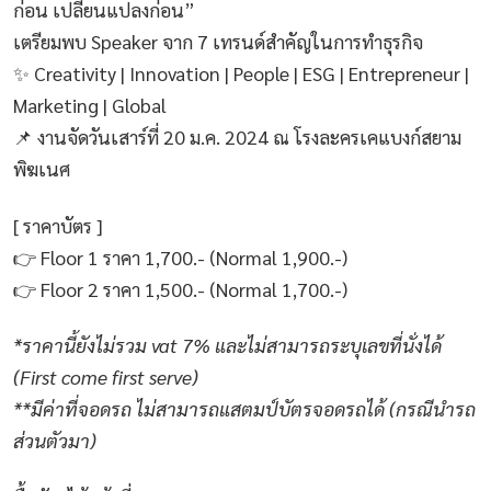
ก่อน เปลี่ยนแปลงก่อน”
เตรียมพบ Speaker จาก 7 เทรนด์สำคัญในการทำธุรกิจ
✨ Creativity | Innovation | People | ESG | Entrepreneur |
Marketing | Global
📌 งานจัดวันเสาร์ที่ 20 ม.ค. 2024 ณ โรงละครเคแบงก์สยาม
พิฆเนศ
[ ราคาบัตร ]
👉 Floor 1 ราคา 1,700.- (Normal 1,900.-)
👉 Floor 2 ราคา 1,500.- (Normal 1,700.-)
*ราคานี้ยังไม่รวม vat 7% และไม่สามารถระบุเลขที่นั่งได้
(First come first serve)
**มีค่าที่จอดรถ ไม่สามารถแสตมป์บัตรจอดรถได้ (กรณีนำรถ
ส่วนตัวมา)