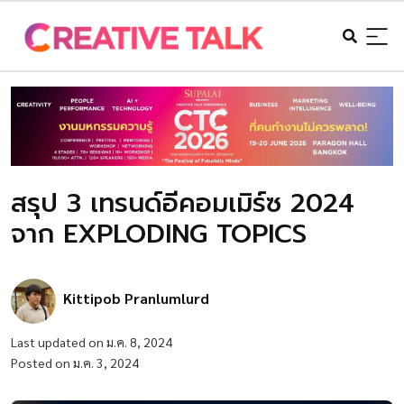
สรุป 3 เทรนด์อีคอมเมิร์ซ 2024
จาก EXPLODING TOPICS
Kittipob Pranlumlurd
Last updated on ม.ค. 8, 2024
Posted on ม.ค. 3, 2024