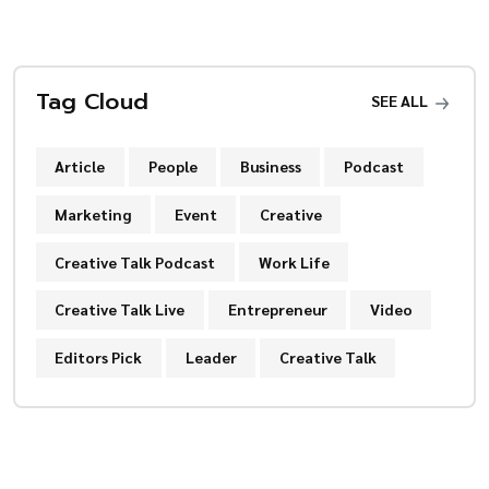
Tag Cloud
SEE ALL
Article
People
Business
Podcast
Marketing
Event
Creative
Creative Talk Podcast
Work Life
Creative Talk Live
Entrepreneur
Video
Editors Pick
Leader
Creative Talk