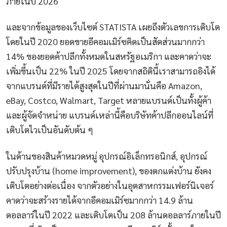
ภายในปี 2026
และจากข้อมูลของเว็บไซต์ STATISTA เผยถึงตัวเลขการเติบโต
โดยในปี 2020 ยอดขายอีคอมเมิร์ซคิดเป็นสัดส่วนมากกว่า
14% ของยอดค้าปลีกทั้งหมดในสหรัฐอเมริกา และคาดว่าจะ
เพิ่มขึ้นเป็น 22% ในปี 2025 โดยจากสถิตินี้เราสามารถอิงได้
จากแบรนด์ที่มีรายได้สูงสุดในปีที่ผ่านมานั่นคือ Amazon,
eBay, Costco, Walmart, Target หลายแบรนด์เป็นทั้งผู้ค้า
และผู้จัดจำหน่าย แบรนด์เหล่านี้คือบริษัทค้าปลีกออนไลน์ที่
เติบโตไวเป็นอันดับต้น ๆ
ในด้านของสินค้าหมวดหมู่ อุปกรณ์อิเล็กทรอนิกส์, อุปกรณ์
ปรับปรุงบ้าน (home improvement), ของตกแต่งบ้าน ยังคง
เติบโตอย่างต่อเนื่อง จากตัวอย่างในอุตสาหกรรมเฟอร์นิเจอร์
คาดว่าจะสร้างรายได้จากอีคอมเมิร์ซมากกว่า 14.9 ล้าน
ดอลลาร์ในปี 2022 และเติบโตเป็น 208 ล้านดอลลาร์ภายในปี