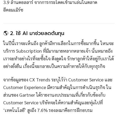
3.9 ล้านดอลลาร์ จากการกระโดดเข้ามาเล่นในตลาด
อีคอมเมิร์ซ
🌎 2. ใช้ AI มาช่วยลดต้นทุน
ในปีนี้เราจะเห็นถึง ลูกค้ามีทางเลือกในการซื้อมากขึ้น ไหนจะ
บริการ Subscription ที่มีมากมายหลากหลายเจ้า นั่นหมายถึง
เราจะทำอย่างไรที่จะซื้อใจ ดึงดูดใจ รักษาลูกค้าให้อยู่กับเราได้
อย่างยั่งยืน เรื่องนี้จะกลายเป็นความท้าทายให้กับทุกธุรกิจ
จากข้อมูลของ CX Trends ระบุไว้ว่า Customer Service และ
Customer Experience มีความสำคัญในการดำเนินธุรกิจ ใน
ส่วนของ Gartner ได้รายงานงบประมาณที่เกี่ยวกับข้องกับ
Customer Service บริษัทจะให้ความสำคัญและทุ่มไปที่
‘เทคโนโลยี’ สูงถึง 7.6% รองลงมาคือการฝึกอบรม