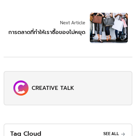
Next Article
การตลาดที่ทำให้เราซื้อของไม่หยุด
CREATIVE TALK
Tag Cloud
SEE ALL