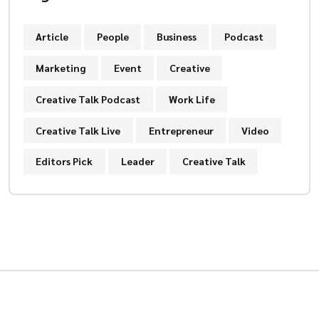
Article
People
Business
Podcast
Marketing
Event
Creative
Creative Talk Podcast
Work Life
Creative Talk Live
Entrepreneur
Video
Editors Pick
Leader
Creative Talk