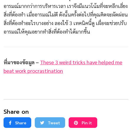
อารมณ์มากกว่าการบริหารเวลา เราจึงมีแนวโน้มที่จะหลีกเลี่ยง
สิ่งที่ต้องทำ เมื่ออารมณ์ไม่ดี ดังนั้นครั้งต่อไปที่คุณคิดจะผัดผ่อน
สิ่งที่ต้องทำอะไรบางอย่าง ลองใช้ 3 เทคนิคนี้ดู เผื่อจะช่วยปรับ
อารมณ์ให้คุณอยากทำสิ่งที่ต้องทำได้มากขึ้น
ที่มาของข้อมูล –
These
3 weird tricks have helped me
beat work procrastination
Share on
Share
Tweet
Pin it