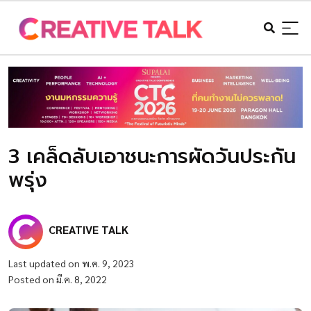
3 เคล็ดลับเอาชนะการผัดวันประกัน
พรุ่ง
CREATIVE TALK
Last updated on พ.ค. 9, 2023
Posted on มี.ค. 8, 2022