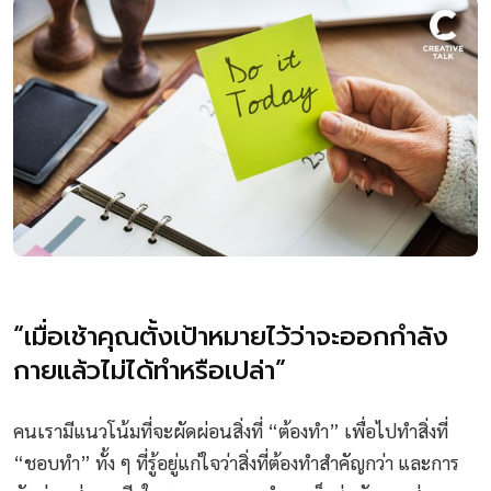
“เมื่อเช้าคุณตั้งเป้าหมายไว้ว่าจะออกกำลัง
กายแล้วไม่ได้ทำหรือเปล่า”
คนเรามีแนวโน้มที่จะผัดผ่อนสิ่งที่ “ต้องทำ” เพื่อไปทำสิ่งที่
“ชอบทำ” ทั้ง ๆ ที่รู้อยู่แก่ใจว่าสิ่งที่ต้องทำสำคัญกว่า และการ