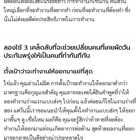
ผัดผ่อนส่งผลเสียในระยะยาว การทำงานก็เช่นกัน คนส่วน
ใหญ่เลือกที่จะทำงานที่อยากทำ ก่อนที่จะทำงานที่ต้องทำ ซึ่ง
นั่นไม่ส่งผลดีต่อประสิทธิภาพในการทำงาน
ลองใช้ 3 เคล็ดลับที่จะช่วยเปลี่ยนคนที่เคยผัดวัน
ประกันพรุ่งให้เป็นคนที่ทำทันทีกัน
ตั้งเป้าว่าจะทำงานให้ออกมาแย่ที่สุด
ใช่แล้ว คุณอ่านไม่ผิด การตั้งเป้าจะทำงานให้ออกมาต่ำกว่า
มาตรฐานคือกุญแจสำคัญ คุณอาจจะเคยได้ยินคำพูดที่ว่าให้
ลองทำงานร่างแรกแบบส่งๆ ไปก่อน แล้วค่อยแก้ไขในงานร่างที่
สอง แต่วันนี้เราขอแนะนำให้คุณตั้งใจทำงานแบบส่งๆ ให้ออก
มาพื้นๆ ดู เชื่อไหม ผลก็คือ คุณจะรู้สึกว่าท้าทายที่จะต้อง
ทำงานให้ออกมาแย่จนเกิดอาการต่อต้าน สุดท้ายผลงานที่ออก
มาจะกลายเป็นดีอย่างน่าประหลาดใจ