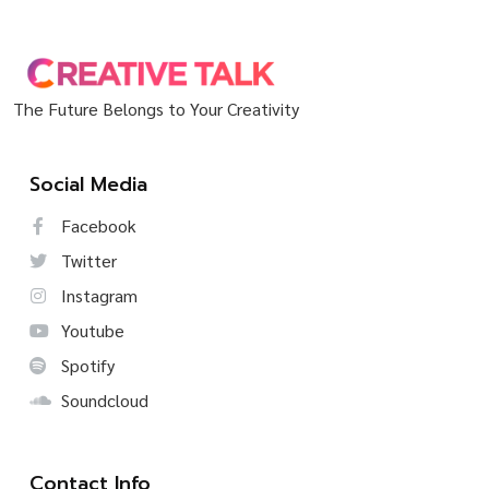
The Future Belongs to Your Creativity
Social Media
Facebook
Twitter
Instagram
Youtube
Spotify
Soundcloud
Contact Info