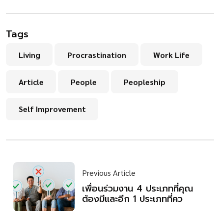
Tags
Living
Procrastination
Work Life
Article
People
Peopleship
Self Improvement
Previous Article
เพื่อนร่วมงาน 4 ประเภทที่คุณ
ต้องมีและอีก 1 ประเภทที่คว