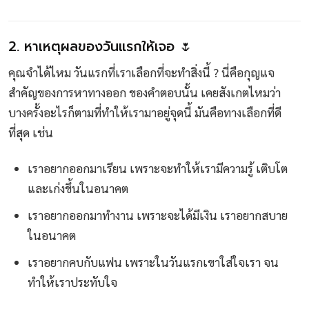
2. หาเหตุผลของวันแรกให้เจอ 🌷
คุณจำได้ไหม วันแรกที่เราเลือกที่จะทำสิ่งนี้ ? นี่คือกุญแจ
สำคัญของการหาทางออก ของคำตอบนั้น เคยสังเกตไหมว่า
บางครั้งอะไรก็ตามที่ทำให้เรามาอยู่จุดนี้ มันคือทางเลือกที่ดี
ที่สุด เช่น
เราอยากออกมาเรียน เพราะจะทำให้เรามีความรู้ เติบโต
และเก่งขึ้นในอนาคต
เราอยากออกมาทำงาน เพราะจะได้มีเงิน เราอยากสบาย
ในอนาคต
เราอยากคบกับแฟน เพราะในวันแรกเขาใส่ใจเรา จน
ทำให้เราประทับใจ