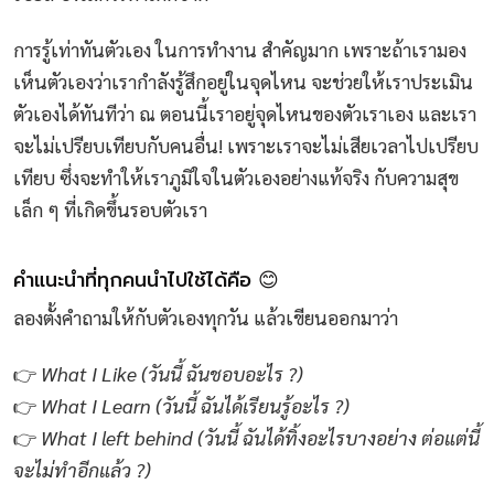
การรู้เท่าทันตัวเอง ในการทำงาน สำคัญมาก เพราะถ้าเรามอง
เห็นตัวเองว่าเรากำลังรู้สึกอยู่ในจุดไหน จะช่วยให้เราประเมิน
ตัวเองได้ทันทีว่า ณ ตอนนี้เราอยู่จุดไหนของตัวเราเอง และเรา
จะไม่เปรียบเทียบกับคนอื่น! เพราะเราจะไม่เสียเวลาไปเปรียบ
เทียบ ซึ่งจะทำให้เราภูมิใจในตัวเองอย่างแท้จริง กับความสุข
เล็ก ๆ ที่เกิดขึ้นรอบตัวเรา
คำแนะนำที่ทุกคนนำไปใช้ได้คือ 😊
ลองตั้งคำถามให้กับตัวเองทุกวัน แล้วเขียนออกมาว่า
👉
What I Like (วันนี้ ฉันชอบอะไร ?)
👉
What I Learn (วันนี้ ฉันได้เรียนรู้อะไร ?)
👉
What I left behind (วันนี้ ฉันได้ทิ้งอะไรบางอย่าง ต่อแต่นี้
จะไม่ทำอีกแล้ว ?)