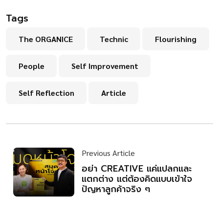
Tags
The ORGANICE
Technic
Flourishing
People
Self Improvement
Self Reflection
Article
Previous Article
อย่า CREATIVE แค่แปลกและ
แตกต่าง แต่ต้องคิดแบบเข้าใจ
ปัญหาลูกค้าจริง ๆ