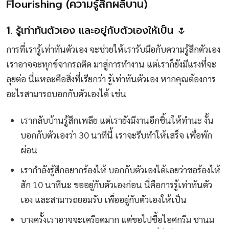
Flourishing (ความรู้สึกผลิบาน)
1. รู้เท่าทันตัวเอง และอยู่กับตัวเองให้เป็น 🌷
การที่เรารู้เท่าทันตัวเอง จะช่วยให้เรารับมือกับความรู้สึกตัวเอง
เราอาจจะทุกข์จากรถติด มาสู่การทำงาน แต่เราก็ยังมีแรงที่จะ
ลุยต่อ นี่แหละคือสิ่งที่เรียกว่า รู้เท่าทันตัวเอง หากคุณต้องการ
อะไรสามารถบอกกับตัวเองได้ เช่น
เรากลับบ้านรู้สึกเพลีย แต่เรายังมีงานอีกชิ้นให้ทำนะ งั้น
บอกกับตัวเองว่า 30 นาทีนี้ เราจะรีบทำให้เสร็จ เพื่อพัก
ผ่อน
เรากำลังรู้สึกอยากร้องไห้ บอกกับตัวเองได้เลยว่าขอร้องไห้
สัก 10 นาทีนะ ขออยู่กับตัวเองก่อน นี่คือการรู้เท่าทันตัว
เอง และสามารถยอมรับ เพื่ออยู่กับตัวเองให้เป็น
บางครั้งเราอาจจะเครียดมาก แต่ขอไปซื้อไอศกรีม ชานม