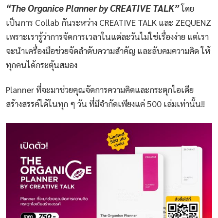
“The Organice Planner by CREATIVE TALK”
โดย
เป็นการ Collab กันระหว่าง CREATIVE TALK และ ZEQUENZ
เพราะเรารู้ว่าการจัดการเวลาในแต่ละวันไม่ใช่เรื่องง่าย แต่เรา
จะนำเครื่องมือช่วยจัดลำดับความสำคัญ และลับคมความคิด ให้
ทุกคนได้กระตุ้นสมอง
Planner ที่จะมาช่วยคุณจัดการความคิดและกระตุกไอเดีย
สร้างสรรค์ได้ในทุก ๆ วัน ที่มีจำกัดเพียงแค่ 500 เล่มเท่านั้น!!