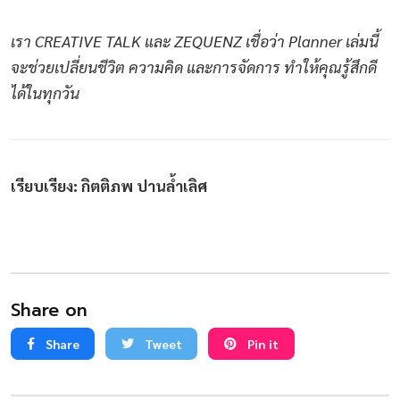
เรา CREATIVE TALK และ ZEQUENZ เชื่อว่า Planner เล่มนี้
จะช่วยเปลี่ยนชีวิต ความคิด และการจัดการ ทำให้คุณรู้สึกดี
ได้ในทุกวัน
เรียบเรียง: กิตติภพ ปานล้ำเลิศ
Share on
Share
Tweet
Pin it