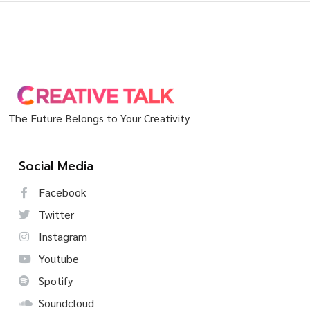
The Future Belongs to Your Creativity
Social Media
Facebook
Twitter
Instagram
Youtube
Spotify
Soundcloud