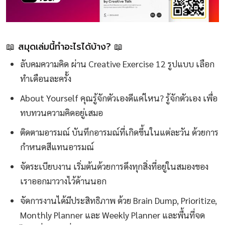
📖 สมุดเล่มนี้ทำอะไรได้บ้าง? 📖
ลับคมความคิด ผ่าน Creative Exercise 12 รูปแบบ เลือก
ทำเดือนละครั้ง
About Yourself คุณรู้จักตัวเองดีแค่ไหน? รู้จักตัวเอง เพื่อ
ทบทวนความคิดอยู่เสมอ
ติดตามอารมณ์ บันทึกอารมณ์ที่เกิดขึ้นในแต่ละวัน ด้วยการ
กำหนดสีแทนอารมณ์
จัดระเบียบงาน เริ่มต้นด้วยการดึงทุกสิ่งที่อยู่ในสมองของ
เราออกมาวางไว้ด้านนอก
จัดการงานได้มีประสิทธิภาพ ด้วย Brain Dump, Prioritize,
Monthly Planner และ Weekly Planner และพื้นที่จด