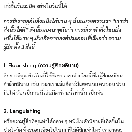
เก่งขึ้นวันละนิด อย่างในวันนี้ได้
การที่เราอยู่กับสิ่งหนึ่งได้นาน ๆ นั่นหมายความว่า “เราทำ
สิ่งนั้นได้ดี” ดังนั้นลองมาดูกันว่า การที่เราทำสิ่งไหนสิ่ง
หนึ่งได้นาน ๆ มันเกิดจากองค์ประกอบที่เรียกว่า ความ
รู้สึก ทั้ง 3 สิ่งนี้
1. Flourishing (ความรู้สึกผลิบาน)
คือการที่คุณทำเรื่องนี้ได้ดีเลย เวลาทำเรื่องนี้ทีไรรู้สึกเหมือน
กำลังผลิบาน เช่น เวลาเราเล่นกีตาร์มีแต่คนชม คนชอบ ปรบ
มือให้ ต้องเป็นคนนี้เล่นกีตาร์คนนี้เท่านั้น เป็นต้น
2. Languishing
หรือความรู้สึกที่คุณทำได้กลาง ๆ หนึ่งในคำนิยามที่เกิดขึ้นใน
ช่วงโควิด ที่จะเอนเอียงไปในมุมที่ไม่ดีสักเท่าไหร่ เราอาจจะ