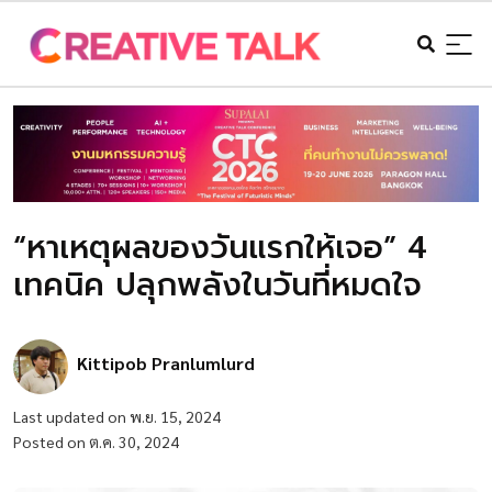
“หาเหตุผลของวันแรกให้เจอ” 4
เทคนิค ปลุกพลังในวันที่หมดใจ
Kittipob Pranlumlurd
Last updated on พ.ย. 15, 2024
Posted on ต.ค. 30, 2024