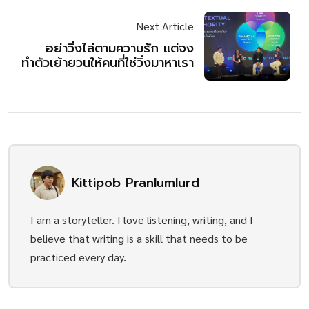
Next Article
อย่าวิ่งไล่ตามความรัก แต่จง
ทำตัวเย้ายวนให้คนที่ใช่วิ่งมาหาเรา
Kittipob Pranlumlurd
I am a storyteller. I love listening, writing, and I
believe that writing is a skill that needs to be
practiced every day.