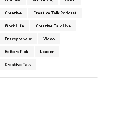
Creative
Creative Talk Podcast
Work Life
Creative Talk Live
Entrepreneur
Video
Editors Pick
Leader
Creative Talk