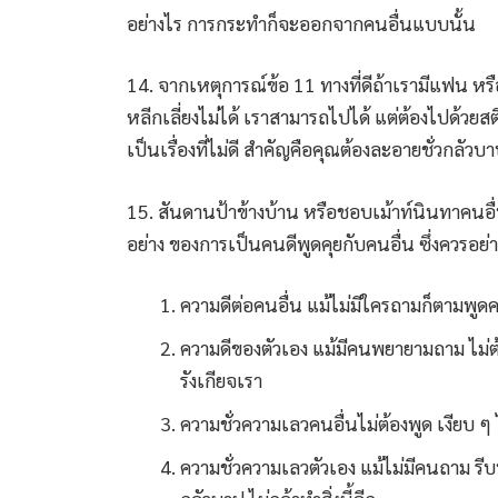
อย่างไร การกระทำก็จะออกจากคนอื่นแบบนั้น
14. จากเหตุการณ์ข้อ 11 ทางที่ดีถ้าเรามีแฟน หร
หลีกเลี่ยงไม่ได้ เราสามารถไปได้ แต่ต้องไปด้วยสต
เป็นเรื่องที่ไม่ดี สำคัญคือคุณต้องละอายชั่วกลัวบ
15. สันดานป้าข้างบ้าน หรือชอบเม้าท์นินทาคนอื่
อย่าง ของการเป็นคนดีพูดคุยกับคนอื่น ซึ่งควรอย
ความดีต่อคนอื่น แม้ไม่มีใครถามก็ตามพูด
ความดีของตัวเอง แม้มีคนพยายามถาม ไม่ต
รังเกียจเรา
ความชั่วความเลวคนอื่นไม่ต้องพูด เงียบ ๆ 
ความชั่วความเลวตัวเอง แม้ไม่มีคนถาม รี