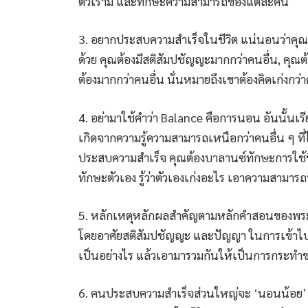
ตัวเรามี และทักษะความสามารถของแต่ละคน
3. อยากประสบความสำเร็จในชีวิต แน่นอนว่าคุณต
ด้วย คุณต้องมีสติสัมปชัญญะมากกว่าคนอื่น, คุณ
ต้องมากกว่าคนอื่น นั่นหมายถึงเขาต้องคิดเก่งกว่
4. อย่ามาใช้คำว่า Balance คือการนอน อันนั้นเร
เกิดจากความรู้ความสามารถเหนือกว่าคนอื่น ๆ ที่ไ
ประสบความสำเร็จ คุณต้องบาลานซ์ทักษะการใช้ชีว
ทักษะตัวเอง รู้ว่าตัวเองเก่งอะไร เอาความสามารถ
5. หลักเหตุหลักผลสำคัญตามหลักคำสอนของพระพ
โดยอาศัยสติสัมปชัญญะ และปัญญา ในการเข้าไปรู
เป็นอย่างไร แล้วเอามารวมกันให้เป็นการกระทำ
6. คนประสบความสำเร็จส่วนใหญ่จะ ‘นอนน้อย’ 