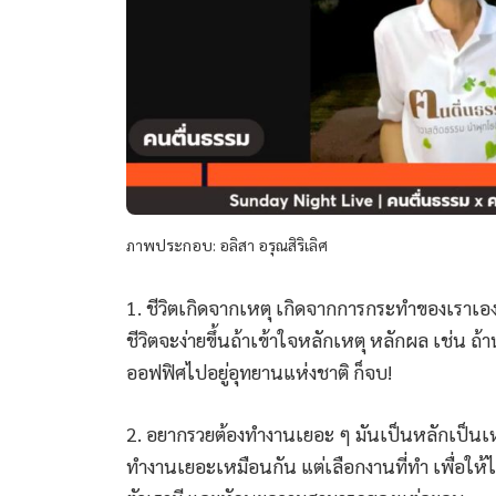
ภาพประกอบ: อลิสา อรุณสิริเลิศ
1. ชีวิตเกิดจากเหตุ เกิดจากการกระทำของเราเอง
ชีวิตจะง่ายขึ้นถ้าเข้าใจหลักเหตุ หลักผล เช่น ถ้า
ออฟฟิศไปอยู่อุทยานแห่งชาติ ก็จบ!
2. อยากรวยต้องทำงานเยอะ ๆ มันเป็นหลักเป็นเห
ทำงานเยอะเหมือนกัน แต่เลือกงานที่ทำ เพื่อให้ได้จ