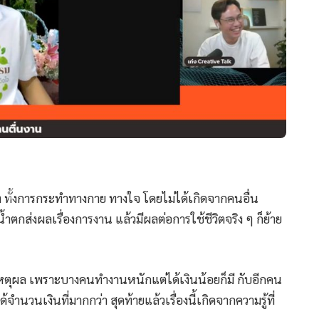
 ทั้งการกระทำทางกาย ทางใจ โดยไม่ได้เกิดจากคนอื่น
น้ำตกส่งผลเรื่องการงาน แล้วมีผลต่อการใช้ชีวิตจริง ๆ ก็ย้าย
ตุผล เพราะบางคนทำงานหนักแต่ได้เงินน้อยก็มี กับอีกคน
ำนวนเงินที่มากกว่า สุดท้ายแล้วเรื่องนี้เกิดจากความรู้ที่