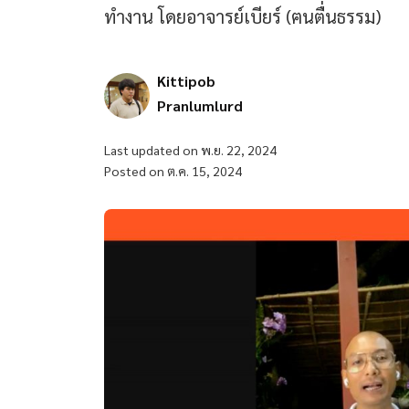
ทำงาน โดยอาจารย์เบียร์ (ฅนตื่นธรรม)
Kittipob
Pranlumlurd
Last updated on พ.ย. 22, 2024
Posted on ต.ค. 15, 2024