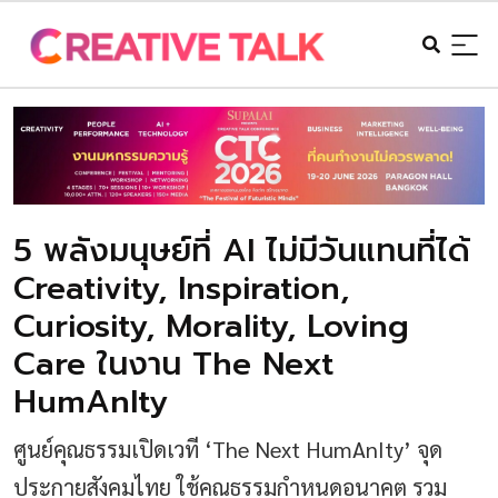
5 พลังมนุษย์ที่ AI ไม่มีวันแทนที่ได้
Creativity, Inspiration,
Curiosity, Morality, Loving
Care ในงาน The Next
HumAnIty
ศูนย์คุณธรรมเปิดเวที ‘The Next HumAnIty’ จุด
ประกายสังคมไทย ใช้คุณธรรมกำหนดอนาคต รวม