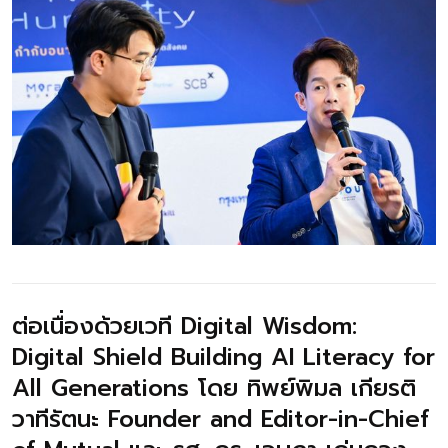
ต่อเนื่องด้วยเวที Digital Wisdom:
Digital Shield Building AI Literacy for
All Generations โดย ทิพย์พิมล เกียรติ
วาทีรัตนะ Founder and Editor-in-Chief