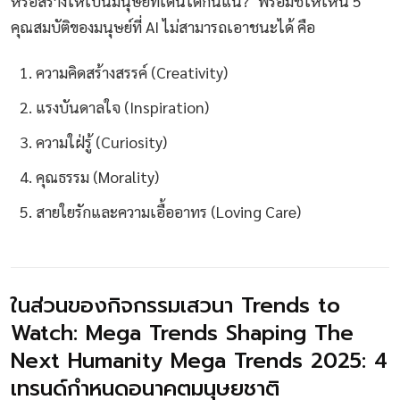
หรือสร้างให้เป็นมนุษย์ที่เดินได้กันแน่?" พร้อมชี้ให้เห็น 5
คุณสมบัติของมนุษย์ที่ AI ไม่สามารถเอาชนะได้ คือ
ความคิดสร้างสรรค์ (Creativity)
แรงบันดาลใจ (Inspiration)
ความใฝ่รู้ (Curiosity)
คุณธรรม (Morality)
สายใยรักและความเอื้ออาทร (Loving Care)
ในส่วนของกิจกรรมเสวนา Trends to
Watch: Mega Trends Shaping The
Next Humanity Mega Trends 2025: 4
เทรนด์กำหนดอนาคตมนุษยชาติ