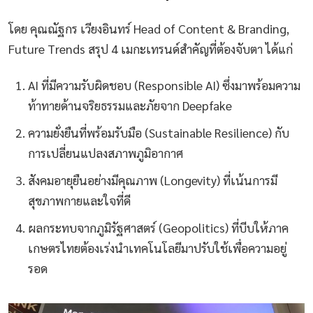
โดย คุณณัฐกร เวียงอินทร์ Head of Content & Branding,
Future Trends สรุป 4 เมกะเทรนด์สำคัญที่ต้องจับตา ได้แก่
AI ที่มีความรับผิดชอบ (Responsible AI) ซึ่งมาพร้อมความ
ท้าทายด้านจริยธรรมและภัยจาก Deepfake
ความยั่งยืนที่พร้อมรับมือ (Sustainable Resilience) กับ
การเปลี่ยนแปลงสภาพภูมิอากาศ
สังคมอายุยืนอย่างมีคุณภาพ (Longevity) ที่เน้นการมี
สุขภาพกายและใจที่ดี
ผลกระทบจากภูมิรัฐศาสตร์ (Geopolitics) ที่บีบให้ภาค
เกษตรไทยต้องเร่งนำเทคโนโลยีมาปรับใช้เพื่อความอยู่
รอด