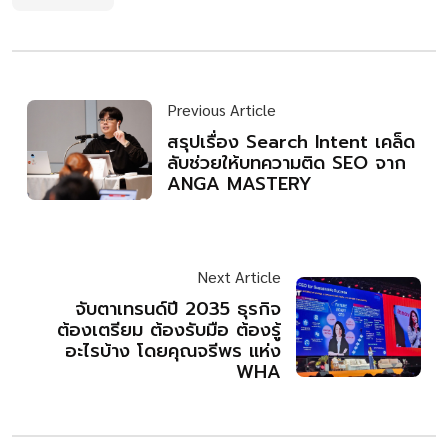
Previous Article
สรุปเรื่อง Search Intent เคล็ด
ลับช่วยให้บทความติด SEO จาก
ANGA MASTERY
Next Article
จับตาเทรนด์ปี 2035 ธุรกิจ
ต้องเตรียม ต้องรับมือ ต้องรู้
อะไรบ้าง โดยคุณจรีพร แห่ง
WHA