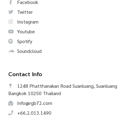
Facebook
Twitter
Instagram
Youtube
Spotify
Soundcloud
Contact Info
1248 Phatthanakan Road Suanluang, Suanluang
Bangkok 10250 Thailand
Info@rgb72.com
+66.2.013.1490