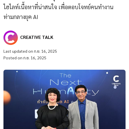
ไฮไลท์เนื้อหาที่น่าสนใจ เพื่อตอบโจทย์คนทำงาน
ท่ามกลางยุค AI
CREATIVE TALK
Last updated on ก.ย. 16, 2025
Posted on ก.ย. 16, 2025