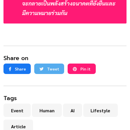
จะกลายเป็นพลังสร้างอนาคตที่ยั่งยืนและ
มีความหมายร่วมกัน
Share on
Share
Tweet
Pin it
Tags
Event
Human
AI
Lifestyle
Article