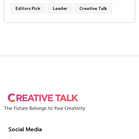
Editors Pick
Leader
Creative Talk
The Future Belongs to Your Creativity
Social Media