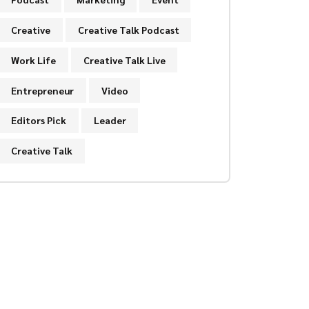
Creative
Creative Talk Podcast
Work Life
Creative Talk Live
Entrepreneur
Video
Editors Pick
Leader
Creative Talk