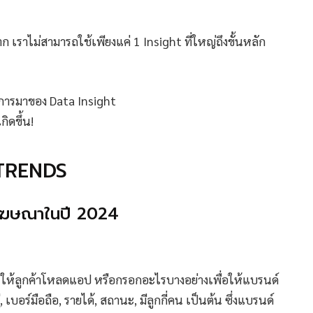
าก เราไม่สามารถใช้เพียงแค่ 1 Insight ที่ใหญ่ถึงขั้นหลัก
การมาของ Data Insight
ิดขึ้น!
 TRENDS
ำโฆษณาในปี 2024
รให้ลูกค้าโหลดแอป หรือกรอกอะไรบางอย่างเพื่อให้แบรนด์
ู่, เบอร์มือถือ, รายได้, สถานะ, มีลูกกี่คน เป็นต้น ซึ่งแบรนด์