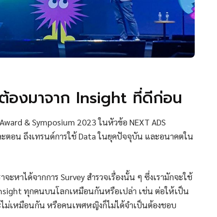
้องมาจาก Insight ที่ดีก่อน
man Award & Symposium 2023 ในหัวข้อ NEXT ADS
ตอน ถึงเทรนด์การใช้ Data ในยุคปัจจุบัน และอนาคตใน
ะหาได้จากการ Survey สำรวจเรื่องนั้น ๆ ซึ่งเรามักจะใช้
 Insight ทุกคนบนโลกเหมือนกันหรือเปล่า เช่น ต่อให้เป็น
ละไม่เหมือนกัน หรือคนเพศหญิงก็ไม่ได้จำเป็นต้องชอบ