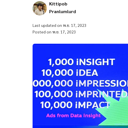
Kittipob
Pranlumlurd
Last updated on พ.ย. 17, 2023
Posted on พ.ย. 17, 2023