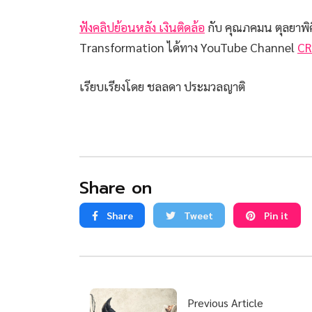
ฟังคลิปย้อนหลัง เงินติดล้อ
กับ คุณภคมน ตุลยาพิศ
Transformation ได้ทาง YouTube Channel
CR
เรียบเรียงโดย ชลลดา ประมวลญาติ
Share on
Share
Tweet
Pin it
Previous Article