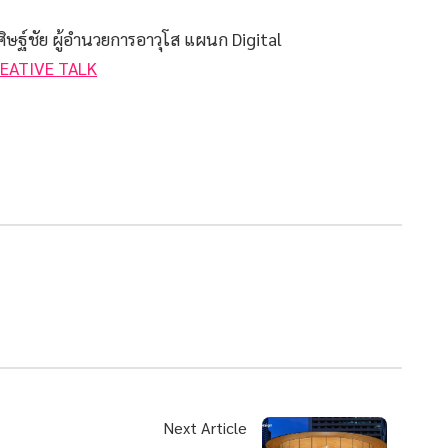
ิษฐ์ชัย ผู้อำนวยการอาวุโส แผนก Digital
EATIVE TALK
Next Article