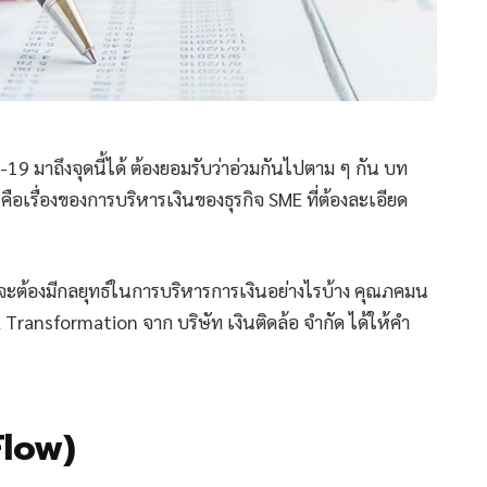
9 มาถึงจุดนี้ได้ ต้องยอมรับว่าอ่วมกันไปตาม ๆ กัน บท
คือเรื่องของการบริหารเงินของธุรกิจ SME ที่ต้องละเอียด
ราจะต้องมีกลยุทธ์ในการบริหารการเงินอย่างไรบ้าง คุณภคมน
 Transformation จาก บริษัท เงินติดล้อ จำกัด ได้ให้คำ
Flow)