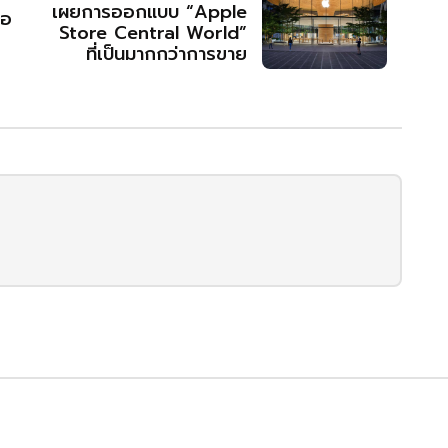
เผยการออกแบบ “Apple
่อ
Store Central World”
ที่เป็นมากกว่าการขาย