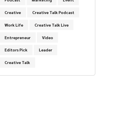
Creative
Creative Talk Podcast
Work Life
Creative Talk Live
Entrepreneur
Video
Editors Pick
Leader
Creative Talk