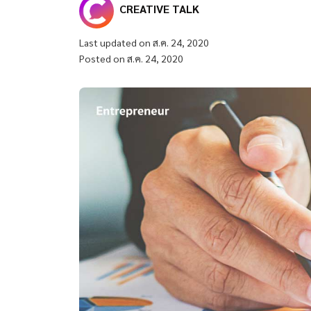
CREATIVE TALK
Last updated on ส.ค. 24, 2020
Posted on ส.ค. 24, 2020