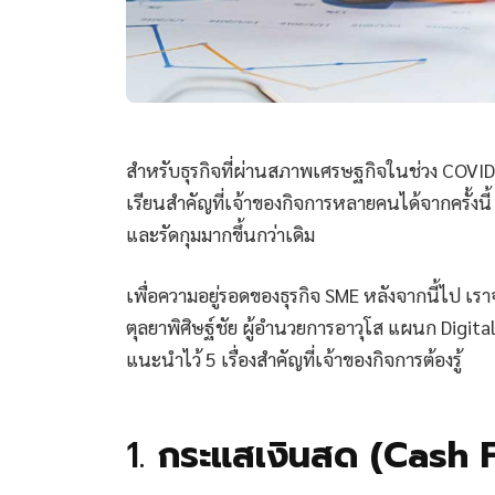
สำหรับธุรกิจที่ผ่านสภาพเศรษฐกิจในช่วง COVID-1
เรียนสำคัญที่เจ้าของกิจการหลายคนได้จากครั้งนี้ 
และรัดกุมมากขึ้นกว่าเดิม
เพื่อความอยู่รอดของธุรกิจ SME หลังจากนี้ไป เ
ตุลยาพิศิษฐ์ชัย ผู้อำนวยการอาวุโส แผนก Digital
แนะนำไว้ 5 เรื่องสำคัญที่เจ้าของกิจการต้องรู้
1.
กระแสเงินสด (Cash 