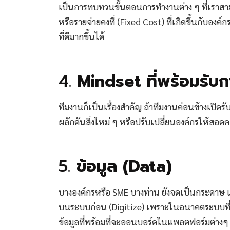
เป็นการทบทวนขั้นตอนการทำงานต่าง ๆ ที่เราสาม
หรือรายจ่ายคงที่ (Fixed Cost) ที่เกิดขึ้นกับองค
ที่ดีมากขึ้นได้
4.
Mindset ที่พร้อมรับ
ทีมงานก็เป็นเรื่องสำคัญ ถ้าทีมงานค่อนข้างเปิดร
ผลักดันสิ่งใหม่ ๆ หรือปรับเปลี่ยนองค์กรให้สอดคล
5.
ข้อมูล (Data)
บางองค์กรหรือ SME บางท่าน ยังจดเป็นกระดาษ เก็
บนระบบก่อน (Digitize) เพราะในอนาคตระบบที่ช่ว
ข้อมูลที่พร้อมที่จะออนบอร์ดในแพลตฟอร์มต่างๆ ก็จ