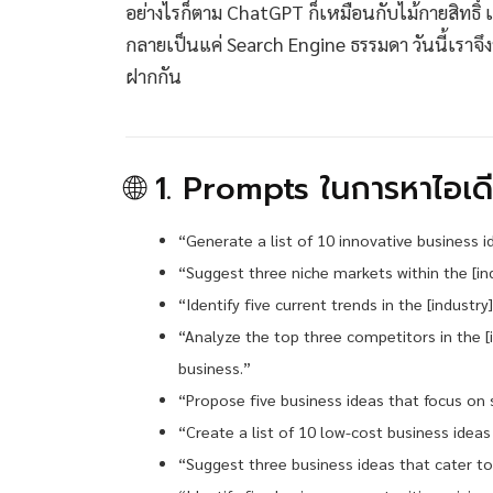
อย่างไรก็ตาม ChatGPT ก็เหมือนกับไม้กายสิทธิ์ เพ
กลายเป็นแค่ Search Engine ธรรมดา วันนี้เราจ
ฝากกัน
🌐 1. Prompts ในการหาไอเดีย
“Generate a list of 10 innovative business id
“Suggest three niche markets within the [in
“Identify five current trends in the [indust
“Analyze the top three competitors in the [
business.”
“Propose five business ideas that focus on s
“Create a list of 10 low-cost business idea
“Suggest three business ideas that cater t