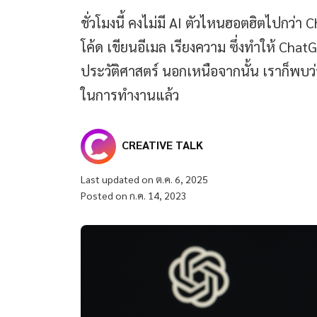
ชั่วโมงนี้ คงไม่มี AI ตัวไหนฮอตฮิตไปกว
โค้ด เขียนอีเมล เรียงความ ซึ่งทำให้ Chat
ประวัติศาสตร์ นอกเหนือจากนั้น เราก็พบว่
ในการทำงานแล้ว
CREATIVE TALK
Last updated on ต.ค. 6, 2025
Posted on ก.ค. 14, 2023