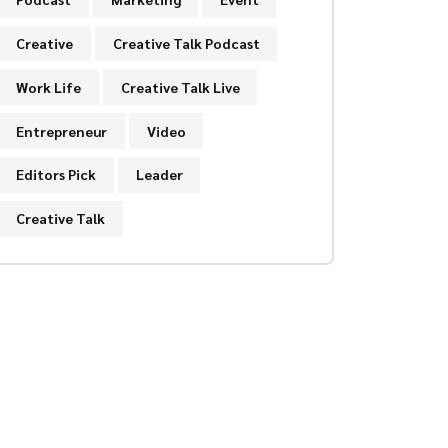
Creative
Creative Talk Podcast
Work Life
Creative Talk Live
Entrepreneur
Video
Editors Pick
Leader
Creative Talk