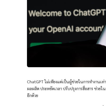
ChatGPT ไม่เพียงแต่เป็นผู้ช่วยในการทำงานเท่านั้
ผลผลิต ประหยัดเวลา ปรับปรุงการสื่อสาร ช่วยใน
อีกด้วย