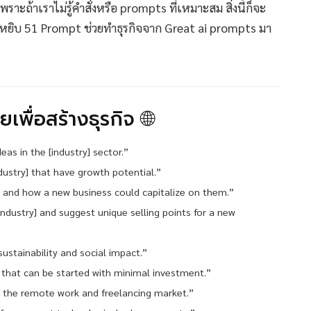
ราะถ้าเราไม่รู้คำสั่งหรือ prompts ที่เหมาะสม สิ่งนี้ก็จะ
ึงหยิบ 51 Prompt ช่วยทำธุรกิจจาก Great ai prompts มา
เพื่อสร้างธุรกิจ 🌐
eas in the [industry] sector.”
dustry] that have growth potential.”
ry] and how a new business could capitalize on them.”
industry] and suggest unique selling points for a new
ustainability and social impact.”
s that can be started with minimal investment.”
o the remote work and freelancing market.”