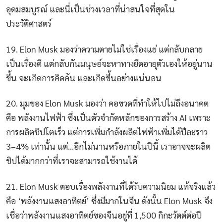
อุดมสมบูรณ์ และนี่เป็นช่วงเวลาที่น่าสนใจที่สุดใน
ประวัติศาสตร์
19. Elon Musk มองว่าความตายไม่ใช่เรื่องแย่ แต่กลับกลาย
เป็นเรื่องดี แต่กลับกันมนุษย์จะหาทางยืดอายุตัวเองให้อยู่นาน
ขึ้น จะเกิดการคิดค้น และเกิดขึ้นอย่างแน่นอน
20. มุมของ Elon Musk มองว่า คอขวดที่ทำให้ไปไม่ถึงอนาคต
คือ พลังงานไฟฟ้า ซึ่งเป็นตัวจำกัดหลักของการสร้าง AI เพราะ
การผลิตชิปโตเร็ว แต่การเพิ่มกำลังผลิตไฟฟ้าเพิ่มได้ปีละราว
3–4% เท่านั้น แต่…อีกไม่นานหรือภายในปีนี้ เราอาจจะผลิต
ชิปได้มากกว่าที่เราจะสามารถใช้งานได้
21. Elon Musk ตอบเรื่องพลังงานที่ได้รับความนิยม แท้จริงแล้ว
คือ ‘พลังงานแสงอาทิตย์’ ซึ่งมีมากในจีน ดังนั้น Elon Musk จึง
เชื่อว่าพลังงานแสงอาทิตย์ของจีนอยู่ที่ 1,500 กิกะวัตต์ต่อปี