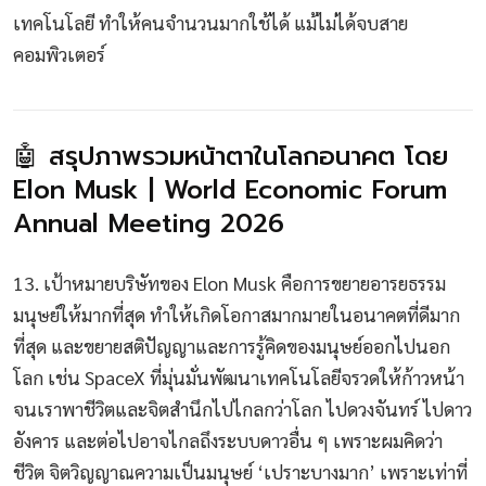
เทคโนโลยี ทำให้คนจำนวนมากใช้ได้ แม้ไม่ได้จบสาย
คอมพิวเตอร์
🤖 สรุปภาพรวมหน้าตาในโลกอนาคต โดย
Elon Musk | World Economic Forum
Annual Meeting 2026
13. เป้าหมายบริษัทของ Elon Musk คือการขยายอารยธรรม
มนุษย์ให้มากที่สุด ทำให้เกิดโอกาสมากมายในอนาคตที่ดีมาก
ที่สุด และขยายสติปัญญาและการรู้คิดของมนุษย์ออกไปนอก
โลก เช่น SpaceX ที่มุ่นมั่นพัฒนาเทคโนโลยีจรวดให้ก้าวหน้า
จนเราพาชีวิตและจิตสำนึกไปไกลกว่าโลก ไปดวงจันทร์ ไปดาว
อังคาร และต่อไปอาจไกลถึงระบบดาวอื่น ๆ เพราะผมคิดว่า
ชีวิต จิตวิญญาณความเป็นมนุษย์ ‘เปราะบางมาก’ เพราะเท่าที่