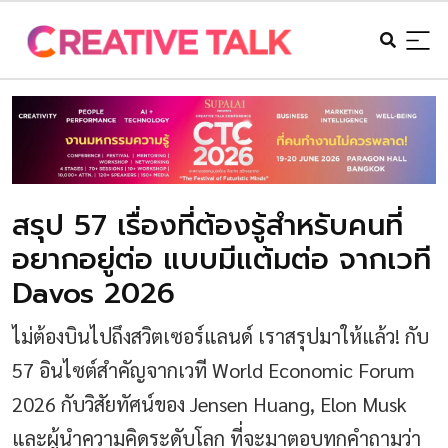
สรุป 57 เรื่องที่ต้องรู้สำหรับคนที่
อยากอยู่ต่อ แบบมีแต้มต่อ จากเวที
Davos 2026
ไม่ต้องบินไปถึงสวิตเซอร์แลนด์ เราสรุปมาให้แล้ว! กับ
57 อินไซต์สำคัญจากเวที World Economic Forum
2026 กับวิสัยทัศน์ของ Jensen Huang, Elon Musk
และผู้นำความคิดระดับโลก ที่จะมาตอบทุกคำถามว่า