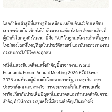
โลกกำลังเข้าสู่ปีที่เศรษฐกิจเหมือนเหยียบคันเร่งกับเหยียบ
เบรกพร้อมกัน เรียกได้ว่าผันผวน แต่ต้องไปต่อ คำตอบเดียวที่
ผู้นำทั่วโลกพูดถึงในเวลานี้คือ “AI” ในฐานะโครงสร้างพื้นฐาน
ใหม่ของโลกที่ใหญ่ที่สุดในประวัติศาสตร์ และมันจะกระทบงาน
กระทบการใช้ชีวิตของทุกคน
หนึ่งในแรงขับเคลื่อนครั้งสำคัญนี้มาจากงาน World
Economic Forum Annual Meeting 2026 หรือ Davos
2026 งานที่รวมผู้นำระดับโลกจากภาครัฐ, ภาคธุรกิจ, ภาค
ประชาสังคม และภาควิชาการจะมารวมตัวกันที่ดาวอสเพื่อ
หารือเกี่ยวกับประเด็นปัญหาในอนาคตและกำหนดลำดับความ
สำคัญทำให้การประชุมครั้งนี้มีความสำคัญเป็นอย่างยิ่ง