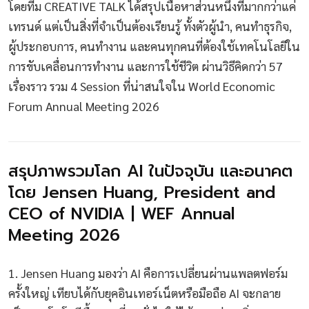
โดยทีม CREATIVE TALK ได้สรุปเนื้อหาส่วนหนึ่งที่มากกว่าแค่
เทรนด์ แต่เป็นสิ่งที่จำเป็นต้องเรียนรู้ ทั้งตัวผู้นำ, คนทำธุรกิจ,
ผู้ประกอบการ, คนทำงาน และคนทุกคนที่ต้องใช้เทคโนโลยีใน
การขับเคลื่อนการทำงาน และการใช้ชีวิต ผ่านวิธีคิดกว่า 57
เรื่องราว รวม 4 Session ที่น่าสนใจใน World Economic
Forum Annual Meeting 2026
สรุปภาพรวมโลก AI ในปัจจุบัน และอนาคต
โดย Jensen Huang, President and
CEO of NVIDIA | WEF Annual
Meeting 2026
1. Jensen Huang มองว่า AI คือการเปลี่ยนผ่านแพลตฟอร์ม
ครั้งใหญ่ เทียบได้กับยุคอินเทอร์เน็ตหรือมือถือ AI จะกลาย