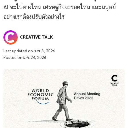
AI จะไปทางไหน เศรษฐกิจจะรอดไหม และมนุษย์
อย่างเราต้องปรับตัวอย่างไร
CREATIVE TALK
Last updated on ก.พ. 3, 2026
Posted on ม.ค. 24, 2026