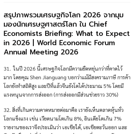
สรุปภาพรวมเศรษฐกิจโลก 2026 จากมุม
มองนักเศรษฐศาสตร์โลก ใน Chief
Economists Briefing: What to Expect
in 2026 | World Economic Forum
Annual Meeting 2026
31. ในปี 2026 นี้เศรษฐกิจโลกมีความยืดหยุ่นกว่าที่คาดไว้
มาก โดยคุณ Shen Jianguang บอกว่าแม้มีสงครามภาษี การค้า
โลกยังทำสถิติสูง และปีที่แล้วจีนยังโตได้ประมาณ 5% โดยมี
แรงหนุนจากการส่งออก (การส่งออกมีส่วนช่วยราว 30%)
32. สิ่งที่เกินความคาดหมายต่อมาคือ เรายังเห็นตลาดหุ้นทั่ว
โลกแข็งแรง เช่น เวียดนามโตเกิน 8%, อินเดียโตเกิน 7%
รายงานของเราจึงประเมินว่า เอเชียใต้, เอเชียตะวันออก และ