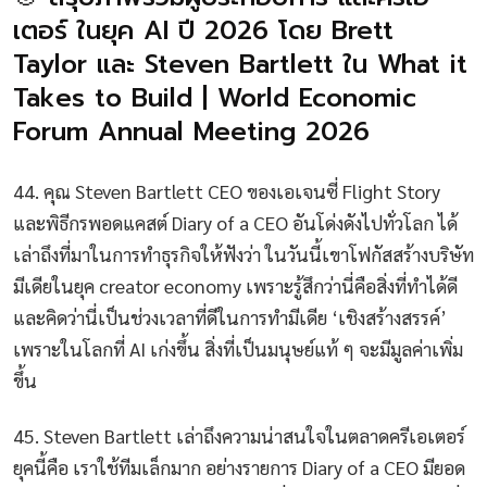
เตอร์ ในยุค AI ปี 2026 โดย Brett
Taylor และ Steven Bartlett ใน What it
Takes to Build | World Economic
Forum Annual Meeting 2026
44. คุณ Steven Bartlett CEO ของเอเจนซี่ Flight Story
และพิธีกรพอดแคสต์ Diary of a CEO อันโด่งดังไปทั่วโลก ได้
เล่าถึงที่มาในการทำธุรกิจให้ฟังว่า ในวันนี้เขาโฟกัสสร้างบริษัท
มีเดียในยุค creator economy เพราะรู้สึกว่านี่คือสิ่งที่ทำได้ดี
และคิดว่านี่เป็นช่วงเวลาที่ดีในการทำมีเดีย ‘เชิงสร้างสรรค์’
เพราะในโลกที่ AI เก่งขึ้น สิ่งที่เป็นมนุษย์แท้ ๆ จะมีมูลค่าเพิ่ม
ขึ้น
45. Steven Bartlett เล่าถึงความน่าสนใจในตลาดครีเอเตอร์
ยุคนี้คือ เราใช้ทีมเล็กมาก อย่างรายการ Diary of a CEO มียอด