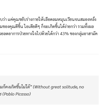
บว่า แค่คุณขยับร่างกายให้เลือดลมหมุนเวียนจนสมองหลั่ง
คุณดีขึ้น ไอเดียดีๆ ก็จะเกิดขึ้นได้ง่ายกว่า รวมทั้งผล
วยลดอาการป่วยทางใจไปด้วยได้กว่า 43% ของกลุ่มอาสามัค
คงเกิดขึ้นไม่ได้” (Without great solitude, no
โซ (Pablo Picasso)