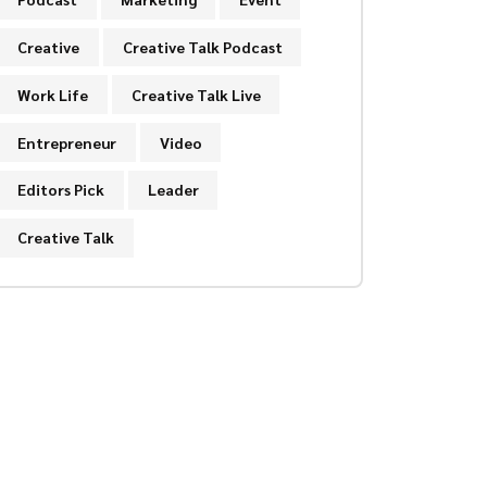
Creative
Creative Talk Podcast
Work Life
Creative Talk Live
Entrepreneur
Video
Editors Pick
Leader
Creative Talk