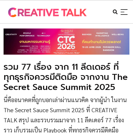
รวม 77 เรื่อง จาก 11 ลีดเดอร์ ที่
ทุกธุรกิจควรมีติดมือ จากงาน The
Secret Sauce Summit 2025
นี่คืออนาคตที่ถูกบอกเล่าผ่านแนวคิด จากผู้นำ ในงาน
The Secret Sauce Summit 2025 ที่ CREATIVE
TALK สรุป และรวบรวมมาจาก 11 ลีดเดอร์ 77 เรื่อง
ราว เก็บรวมเป็น Playbook ที่ทุกธุรกิจควรมีติดมือ