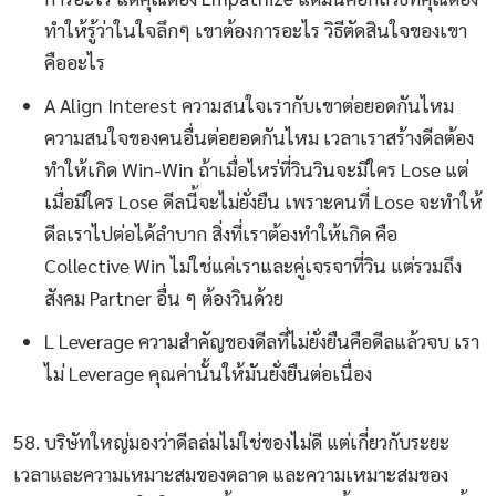
ทำให้รู้ว่าในใจลึกๆ เขาต้องการอะไร วิธีตัดสินใจของเขา
คืออะไร
A Align Interest ความสนใจเรากับเขาต่อยอดกันไหม
ความสนใจของคนอื่นต่อยอดกันไหม เวลาเราสร้างดีลต้อง
ทำให้เกิด Win-Win ถ้าเมื่อไหร่ที่วินวินจะมีใคร Lose แต่
เมื่อมีใคร Lose ดีลนี้จะไม่ยั่งยืน เพราะคนที่ Lose จะทำให้
ดีลเราไปต่อได้ลำบาก สิ่งที่เราต้องทำให้เกิด คือ
Collective Win ไม่ใช่แค่เราและคู่เจรจาที่วิน แต่รวมถึง
สังคม Partner อื่น ๆ ต้องวินด้วย
L Leverage ความสำคัญของดีลที่ไม่ยั่งยืนคือดีลแล้วจบ เรา
ไม่ Leverage คุณค่านั้นให้มันยั่งยืนต่อเนื่อง
58. บริษัทใหญ่มองว่าดีลล่มไม่ใช่ของไม่ดี แต่เกี่ยวกับระยะ
เวลาและความเหมาะสมของตลาด และความเหมาะสมของ