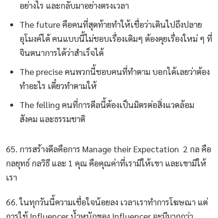
อย่างไร และกลับมาอย่างตรงเวลา
The future คือคนที่สุดท้ายทำให้เชื่อว่าเดินไปถึงปลาย
อุโมงค์ได้ คนแบบนี้ไม่ชอบเรื่องเดิมๆ ต้องคุยเรื่องใหม่ ๆ ที่
จินตนาการได้ว่าสำเร็จได้
The precise คนพวกนี้ชอบคนที่ทำตาม บอกได้เลยว่าต้อง
ทำอะไร เดี๋ยวทำตามให้
The felling คนที่การดีลนี้ต้องเป็นมิตรต่อสิ่งแวดล้อม
สังคม และธรรมชาติ
65. การสร้างดีลคือการ Manage their Expectation 2 กล คือ
กลยุทธ์ กลวิธี และ 1 คุณ คือคุณค่าที่เรามีให้เขา และเขามีให้
เรา
66. ในทุกวันนี้ความเชื่อใจน้อยลง เวลาเราทำการโฆษณา แต่
การใช้ Influencer น้ำหนักของ Influencer จะมีมากกว่า