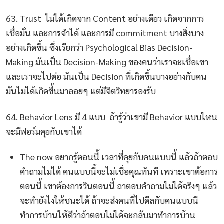
63. Trust ไม่ได้เกิดจาก Content อย่างเดียว เกิดจากการ
เชื่อมั่น และการจำได้ และการมี commitment บางสิ่งบาง
อย่างเกิดขึ้น ซึ่งเรียกว่า Psychological Bias Decision-
Making มันเป็น Decision-Making ของคนว่าเราจะเชื่อเขา
และเราจะไปต่อ มันเป็น Decision ที่เกิดขึ้นบางอย่างกับคน
มันไม่ได้เกิดขึ้นมาลอยๆ แต่มีจิตวิทยารองรับ
64. Behavior Lens มี 4 แบบ ถ้ารู้ว่าเขามี Behavior แบบไหน
จะมีฟอร์มคุยกับเขาได้
The now อยากรู้ตอนนี้ เวลาที่คุยกับคนแบบนี้ แล้วถ้าตอบ
คำถามไม่ได้ คนแบบนี้จะไม่เชื่อคุณทันที เพราะเขาต้อการ
ตอนนี้ เขาต้องการวินตอนนี้ ถาตอบคำถามไม่ได้จริงๆ แล้ว
จะทำยังไงให้ชนะได้ ถ้าจะส่งคนที่ไปดีลกับคนแบบนี
ทำการบ้านให้ดีว่าถ้าตอบไม่ได้จะกลับมาทำการบ้าน