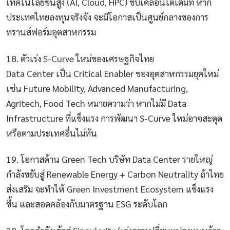
เทคโนโลยีขั้นสูง (AI, Cloud, HPC) ขับเคลื่อนได้เต็มที่ หาก
ประเทศไทยลงทุนจริงจัง จะมีโอกาสเป็นศูนย์กลางของการ
ทรานส์ฟอร์มอุตสาหกรรม
18. ตัวเร่ง S-Curve ใหม่ของเศรษฐกิจไทย
Data Center เป็น Critical Enabler ของอุตสาหกรรมยุคใหม่
เช่น Future Mobility, Advanced Manufacturing,
Agritech, Food Tech หมายความว่า หากไม่มี Data
Infrastructure ที่แข็งแรง การพัฒนา S-Curve ใหม่อาจสะดุด
หรือตามประเทศอื่นไม่ทัน
19. โอกาสด้าน Green Tech บริษัท Data Center รายใหญ่
กำลังขยับสู่ Renewable Energy + Carbon Neutrality ถ้าไทย
ส่งเสริม จะทำให้ Green Investment Ecosystem แข็งแรง
ขึ้น และสอดคล้องกับมาตรฐาน ESG ระดับโลก