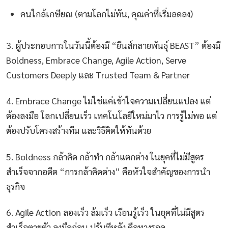
คนใกล้เกษียณ (ตามโลกไม่ทัน, คุณค่าที่เริ่มลดลง)
3. ผู้ประกอบการในวันนี้ต้องมี “ยีนส์กลายพันธุ์ BEAST” ต้องมี
Boldness, Embrace Change, Agile Action, Serve
Customers Deeply และ Trusted Team & Partner
4. Embrace Change ไม่ใช่แค่เข้าใจความเปลี่ยนแปลง แต่
ต้องลงมือ โลกเปลี่ยนเร็ว เทคโนโลยีใหม่มาไว การรู้ไม่พอ แต่
ต้องปรับโครงสร้างทีม และวิธีคิดให้ทันด้วย
5. Boldness กล้าคิด กล้าทำ กล้าแตกต่าง ในยุคที่ไม่มีสูตร
สำเร็จจากอดีต “การกล้าคิดต่าง” คือหัวใจสำคัญของการนำ
ธุรกิจ
6. Agile Action ลองเร็ว ล้มเร็ว เรียนรู้เร็ว ในยุคที่ไม่มีสูตร
สำเร็จตายตัว ลงมือก่อน ปรับทีหลัง คือทางรอด