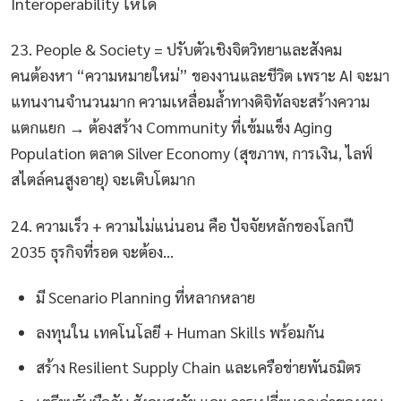
Interoperability ให้ได้
23. People & Society = ปรับตัวเชิงจิตวิทยาและสังคม
คนต้องหา “ความหมายใหม่” ของงานและชีวิต เพราะ AI จะมา
แทนงานจำนวนมาก ความเหลื่อมล้ำทางดิจิทัลจะสร้างความ
แตกแยก → ต้องสร้าง Community ที่เข้มแข็ง Aging
Population ตลาด Silver Economy (สุขภาพ, การเงิน, ไลฟ์
สไตล์คนสูงอายุ) จะเติบโตมาก
24. ความเร็ว + ความไม่แน่นอน คือ ปัจจัยหลักของโลกปี
2035 ธุรกิจที่รอด จะต้อง…
มี Scenario Planning ที่หลากหลาย
ลงทุนใน เทคโนโลยี + Human Skills พร้อมกัน
สร้าง Resilient Supply Chain และเครือข่ายพันธมิตร