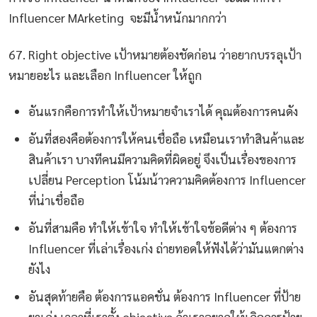
Influencer MArketing จะมีน้ำหนักมากกว่า
67. Right objective เป้าหมายต้องชัดก่อน ว่าอยากบรรลุเป้า
หมายอะไร และเลือก Influencer ให้ถูก
อันแรกคือการทำให้เป้าหมายจำเราได้ คุณต้องการคนดัง
อันที่สองคือต้องการให้คนเชื่อถือ เหมือนเราทำสินค้าและ
สินค้าเรา บางทีคนมีความคิดที่ผิดอยู่ จึงเป็นเรื่องของการ
เปลี่ยน Perception โน้มน้าวความคิดต้องการ Influencer
ที่น่าเชื่อถือ
อันที่สามคือ ทำให้เข้าใจ ทำให้เข้าใจข้อดีต่าง ๆ ต้องการ
Influencer ที่เล่าเรื่องเก่ง ถ่ายทอดให้ฟังได้ว่ามันแตกต่าง
ยังไง
อันสุดท้ายคือ ต้องการแอคชั่น ต้องการ Influencer ที่ป้าย
ยาเก่ง เวลาที่เราตั้ง objective ถ้าเราอยากให้เกิดการป้าย