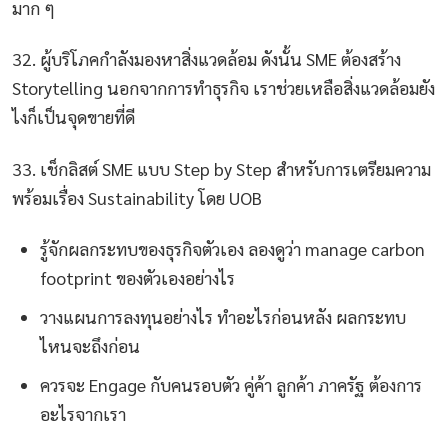
มาก ๆ
32. ผู้บริโภคกำลังมองหาสิ่งแวดล้อม ดังนั้น SME ต้องสร้าง
Storytelling นอกจากการทำธุรกิจ เราช่วยเหลือสิ่งแวดล้อมยัง
ไงก็เป็นจุดขายที่ดี
33. เช็กลิสต์ SME แบบ Step by Step สำหรับการเตรียมความ
พร้อมเรื่อง Sustainability โดย UOB
รู้จักผลกระทบของธุรกิจตัวเอง ลองดูว่า manage carbon
footprint ของตัวเองอย่างไร
วางแผนการลงทุนอย่างไร ทำอะไรก่อนหลัง ผลกระทบ
ไหนจะถึงก่อน
ควรจะ Engage กับคนรอบตัว คู่ค้า ลูกค้า ภาครัฐ ต้องการ
อะไรจากเรา