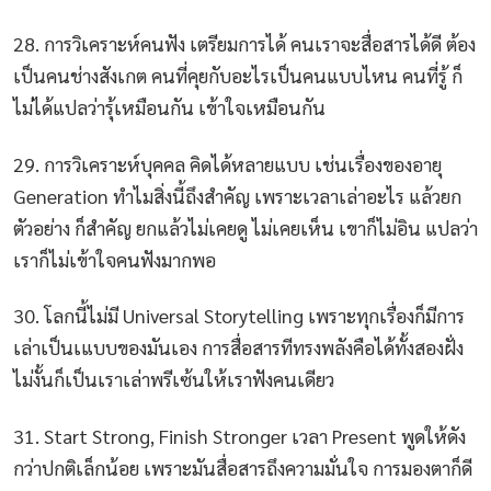
28. การวิเคราะห์คนฟัง เตรียมการได้ คนเราจะสื่อสารได้ดี ต้อง
เป็นคนช่างสังเกต คนที่คุยกับอะไรเป็นคนแบบไหน คนที่รู้ ก็
ไม่ได้แปลว่ารุ้เหมือนกัน เข้าใจเหมือนกัน
29. การวิเคราะห์บุคคล คิดได้หลายแบบ เช่นเรื่องของอายุ
Generation ทำไมสิ่งนี้ถึงสำคัญ เพราะเวลาเล่าอะไร แล้วยก
ตัวอย่าง ก็สำคัญ ยกแล้วไม่เคยดู ไม่เคยเห็น เขาก็ไม่อิน แปลว่า
เราก็ไม่เข้าใจคนฟังมากพอ
30. โลกนี้ไม่มี Universal Storytelling เพราะทุกเรื่องก็มีการ
เล่าเป็นเแบบของมันเอง การสื่อสารทีทรงพลังคือได้ทั้งสองฝั่ง
ไม่งั้นก็เป็นเราเล่าพรีเซ้นให้เราฟังคนเดียว
31. Start Strong, Finish Stronger เวลา Present พูดให้ดัง
กว่าปกติเล็กน้อย เพราะมันสื่อสารถึงความมั่นใจ การมองตาก็ดี