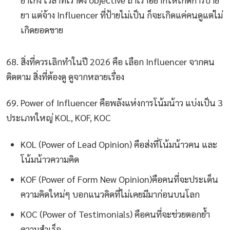
ยา แต่จ้าง Influencer ที่ป้ายไม่เป็น ก็จะเกิดแค่คนดูแต่ไม่
เกิดยอดขาย
68. สิ่งที่ควรเลิกทำในปี 2026 คือ เลือก Influencer จากคน
ติดตาม สิ่งที่ต้องดู ดูจากหลายเรื่อง
69. Power of Influencer คือพลังแห่งการโน้มน้าว แบ่งเป็น 3
ประเภทใหญ่ KOL, KOF, KOC
KOL (Power of Lead Opinion) คือส่งที่โน้มน้าวคน และ
โน้มน้าวความคิด
KOF (Power of Form New Opinion)คือคนที่จะประเด็น
ความคิดใหม่ๆ บอกแนวคิดที่ไม่เคยมีมาก่อนบนโลก
KOC (Power of Testimonials) คือคนที่จะช่วยตอกย้ำ
ความสำเร็จ