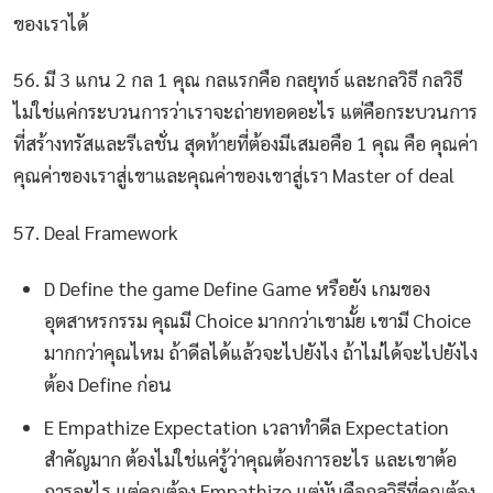
ของเราได้
56. มี 3 แกน 2 กล 1 คุณ กลแรกคือ กลยุทธ์ และกลวิธี กลวิธี
ไม่ใช่แค่กระบวนการว่าเราจะถ่ายทอดอะไร แต่คือกระบวนการ
ที่สร้างทรัสและรีเลชั่น สุดท้ายที่ต้องมีเสมอคือ 1 คุณ คือ คุณค่า
คุณค่าของเราสู่เขาและคุณค่าของเขาสู่เรา Master of deal
57. Deal Framework
D Define the game Define Game หรือยัง เกมของ
อุตสาหรกรรม คุณมี Choice มากกว่าเขามั้ย เขามี Choice
มากกว่าคุณไหม ถ้าดีลได้แล้วจะไปยังไง ถ้าไม่ได้จะไปยังไง
ต้อง Define ก่อน
E Empathize Expectation เวลาทำดีล Expectation
สำคัญมาก ต้องไม่ใช่แค่รู้ว่าคุณต้องการอะไร และเขาต้อ
การอะไร แต่คุณต้อง Empathize แต่มันคือกลวิธีที่คุณต้อง