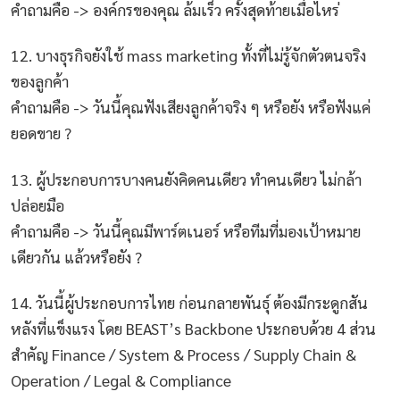
คำถามคือ -> องค์กรของคุณ ล้มเร็ว ครั้งสุดท้ายเมื่อไหร่
12. บางธุรกิจยังใช้ mass marketing ทั้งที่ไม่รู้จักตัวตนจริง
ของลูกค้า
คำถามคือ -> วันนี้คุณฟังเสียงลูกค้าจริง ๆ หรือยัง หรือฟังแค่
ยอดขาย ?
13. ผู้ประกอบการบางคนยังคิดคนเดียว ทำคนเดียว ไม่กล้า
ปล่อยมือ
คำถามคือ -> วันนี้คุณมีพาร์ตเนอร์ หรือทีมที่มองเป้าหมาย
เดียวกัน แล้วหรือยัง ?
14. วันนี้ผู้ประกอบการไทย ก่อนกลายพันธุ์ ต้องมีกระดูกสัน
หลังที่แข็งแรง โดย BEAST’s Backbone ประกอบด้วย 4 ส่วน
สำคัญ Finance / System & Process / Supply Chain &
Operation / Legal & Compliance