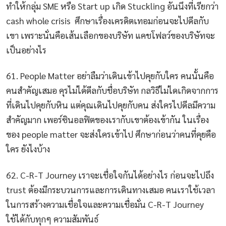
ทำให้กลุ่ม SME หรือ Start up เกิด Stuckling อันนึงที่เรียกว่า
cash whole crisis ศึกษาเรื่องเครดิตเทอมก่อนจะไปดีลกับ
เขา เพราะนั่นคือเส้นเลือกของบริษัท แคชโฟลว์ของบริษัทจะ
เป็นอย่างไร
61. People Matter อย่าลืมว่าเดินเข้าไปคุยกับใคร คนนั้นคือ
คนสำคัญเสมอ คุรไม่ได้ดีลกับชื่อบริษัท กลวิธีไม่ไดเกิดจากการ
ที่เดินไปคุยกับหิน แต่คุณเดินไปคุยกับคน ส่งใครไปดีลมีความ
สำคัญมาก เพอร์ซินอลฟิตของเรากับเขาต้องเข้ากัน ในเรื่อง
ของ people matter จะส่งใครเข้าไป ศึกษาก่อนว่าคนที่คุยคือ
ใคร ยังไงบ้าง
62. C-R-T Journey เราจะเชื่อใจกันได้อย่างไร ก่อนจะไปถึง
trust ต้องมีกระบวนการและการเดินทางเสมอ คนเราใช้เวลา
ในการสร้างความเชื่อใจและความเชื่อมั่น C-R-T Journey
ใช้ได้กับทุกๆ ความสัมพันธ์