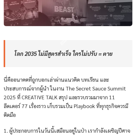
โลก 2035 ไม่มีสูตรสำเร็จ ใครไม่ปรับ = ตาย
นี่คืออนาคตที่ถูกบอกเล่าผ่านแนวคิด บทเรียน และ
ประสบการณ์จากผู้นำ ในงาน The Secret Sauce Summit
2025 ที่ CREATIVE TALK สรุป และรวบรวมมาจาก 11
ลีดเดอร์ 77 เรื่องราว เก็บรวมเป็น Playbook ที่ทุกธุรกิจควรมี
ติดมือ
1. ผู้ประกอบการในวันนี้เสมือนอยู่ในป่า เรากำลังเผชิญปีศาจ