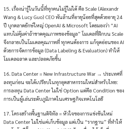
15. เรื่องน่ารู้ในวันนี้ที่ทุกคนไม่รู้ไม่ได้ คือ Scale (Alexandr
Wang & Lucy Guo) CEO พันล้านที่อายุน้อยที่สุดด้วยอายุ 24
ปี บุกตลาดยักษ์ใหญ่ OpenAI & Microsoft โดยมองว่า “AI
แทบไม่คุ้มค่าถ้าขาดคุณภาพของข้อมูล” โมเดลที่ฝึกบน Scale
จึงกลายเป็นโมเดลคุณภาพที่ ทุกคนต้องการ แก้จุดอ่อนของ AI
ด้วยการจัดการข้อมูล (Data Labeling & Evaluation) ทำให้
โมเดลฉลาด และปลอดภัยขึ้น
16. Data Center = New Infrastructure War → ประเทศที่
ลงทุนก่อน จะได้เปรียบในทุกอุตสาหกรรมใหม่สำหรับไทย:
การลงทุน Data Center ไม่ใช่ Option แต่คือ Condition ของ
การเป็นผู้เล่นระดับภูมิภาคในเศรษฐกิจเทคโนโลยี
17. โครงสร้างพื้นฐานดิจิทัล = หัวใจของการแข่งขันใหม่
Data Center ไม่ใช่แค่เก็บข้อมูล แต่เป็น “รากฐาน” ที่ทำให้