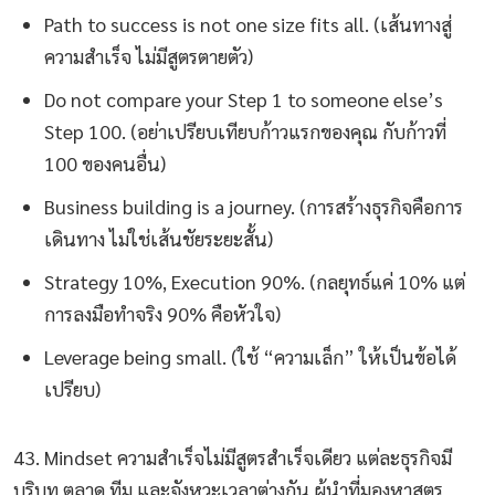
Path to success is not one size fits all. (เส้นทางสู่
ความสำเร็จ ไม่มีสูตรตายตัว)
Do not compare your Step 1 to someone else’s
Step 100. (อย่าเปรียบเทียบก้าวแรกของคุณ กับก้าวที่
100 ของคนอื่น)
Business building is a journey. (การสร้างธุรกิจคือการ
เดินทาง ไม่ใช่เส้นชัยระยะสั้น)
Strategy 10%, Execution 90%. (กลยุทธ์แค่ 10% แต่
การลงมือทำจริง 90% คือหัวใจ)
Leverage being small. (ใช้ “ความเล็ก” ให้เป็นข้อได้
เปรียบ)
43. Mindset ความสำเร็จไม่มีสูตรสำเร็จเดียว แต่ละธุรกิจมี
บริบท ตลาด ทีม และจังหวะเวลาต่างกัน ผู้นำที่มองหาสูตร