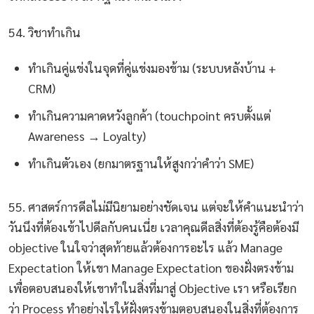
54. วิชาทำเกิน
ทำเกินคู่แข่งในจุดที่คู่แข่งมองข้าม (ระบบหลังบ้าน +
CRM)
ทำเกินความคาดหวังลูกค้า (touchpoint ครบตั้งแต่
Awareness → Loyalty)
ทำเกินตัวเอง (ยกมาตรฐานให้สูงกว่าคำว่า SME)
55. ศาสตร์การดีลไม่มีนิยามอย่างชัดเจน แต่จะให้คำแนะนำว่า
วันนึงที่ต้องเข้าไปดีลกับคนเนี่ย เวลาคุณดีลสิ่งที่ต้องรู้คือต้องมี
objective ในใจว่าสุดท้ายแล้วต้องการอะไร แล้ว Manage
Expectation ให้เขา Manage Expectation ของฝั่งตรงข้าม
เพื่อตอบสนองให้เขาทำในสิ่งที่มาสู่ Objective เรา หรือเรียก
ว่า Process ทำอย่างไรให้ฝั่งตรงข้ามตอบสนองในสิ่งที่ต้องการ