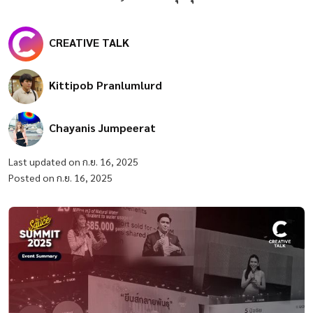
CREATIVE TALK
Kittipob Pranlumlurd
Chayanis Jumpeerat
Last updated on ก.ย. 16, 2025
Posted on ก.ย. 16, 2025