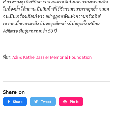
สำเร็จของธุรกิจที่ยืนยาว พวกเขาพลิกโฉมจากรองเท้ากันลื่น
ในห้องน้ำ ให้กลายเป็นสินค้าที่ไร้ซึ่งกาลเวลามาหยุดยั้ง ตลอด
จนเป็นเครื่องเตือนใจว่า อย่าดูถูกพลังแห่งความครีเอทีฟ
เพราะเมื่อเวลามาถึง มันจะจุดติดอย่างไม่หยุดยั้ง เสมือน
Adilette ที่อยู่มานานกว่า 50 ปี
ที่มา:
Adi & Käthe Dassler Memorial Foundation
Share on
Share
Tweet
Pin it