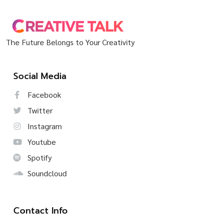
The Future Belongs to Your Creativity
Social Media
Facebook
Twitter
Instagram
Youtube
Spotify
Soundcloud
Contact Info