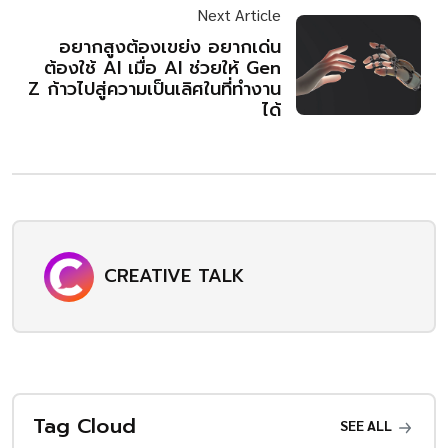
Next Article
อยากสูงต้องเขย่ง อยากเด่น
ต้องใช้ AI เมื่อ AI ช่วยให้ Gen
Z ก้าวไปสู่ความเป็นเลิศในที่ทำงาน
ได้
CREATIVE TALK
Tag Cloud
SEE ALL