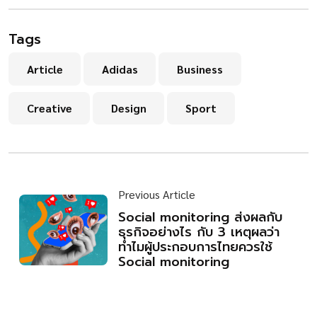
Tags
Article
Adidas
Business
Creative
Design
Sport
Previous Article
Social monitoring ส่งผลกับ
ธุรกิจอย่างไร กับ 3 เหตุผลว่า
ทำไมผู้ประกอบการไทยควรใช้
Social monitoring