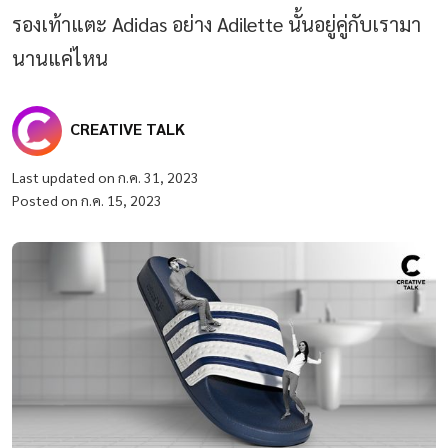
รองเท้าแตะ Adidas อย่าง Adilette นั้นอยู่คู่กับเรามา
นานแค่ไหน
CREATIVE TALK
Last updated on ก.ค. 31, 2023
Posted on ก.ค. 15, 2023