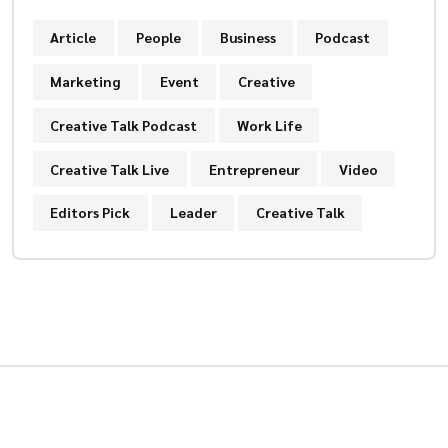
Article
People
Business
Podcast
Marketing
Event
Creative
Creative Talk Podcast
Work Life
Creative Talk Live
Entrepreneur
Video
Editors Pick
Leader
Creative Talk