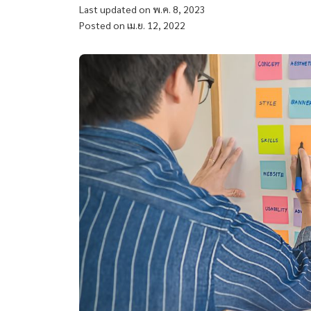
Last updated on พ.ค. 8, 2023
Posted on เม.ย. 12, 2022