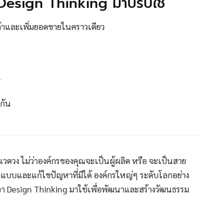
Design Thinking มาปรับใช้
ค้าและเพิ่มยอดขายในคราวเดียว
มกัน
ดวง ไม่ว่าองค์กรของคุณจะเป็นผู้ผลิด หรือ จะเป็นสาย
แบบและแก้ไขปัญหาที่มีได้ องค์กรใหญ่ๆ ระดับโลกอย่าง
เอา Design Thinking มาใช้เพื่อพัฒนาและสร้างวัฒนธรรม