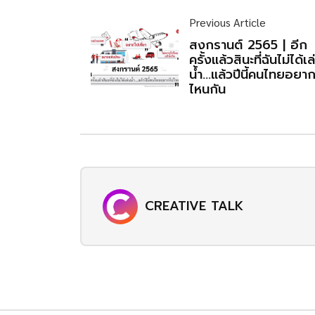
Previous Article
สงกรานต์ 2565 | อีก
ครั้งแล้วสินะที่ฉันไม่ได้เล
น้ำ…แล้วปีนี้คนไทยอยา
ไหนกัน
CREATIVE TALK