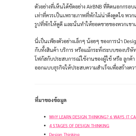
ตัวอย่างที่เห็นได้ชัดอย่าง AirBNB ที่คิดนอกกรอ
เท่าที่ควรเป็นเพราะภาพที่พักไม่น่าดึงดูดใจ 
รูปที่พักให้ดูดี และนั่นทำให้ยอดขายของพวกเข
นี่เป็นเพียงตัวอย่างเล็กๆ น้อยๆ ของการนำ Des
กับทั้งสินค้า บริการ หรือแม้กระทั่งระบบของบริษั
โฟกัสกับประสบการณ์ใช้งานของผู้ใช้ หรือ ลูกค้
ออกแบบธุรกิจให้ประสบความสำเร็จเพื่อสร้างคว
ที่มาของข้อมูล
WHY LEARN DESIGN THINKING? 6 WAYS IT C
4 STAGES OF DESIGN THINKING
Design Thinking