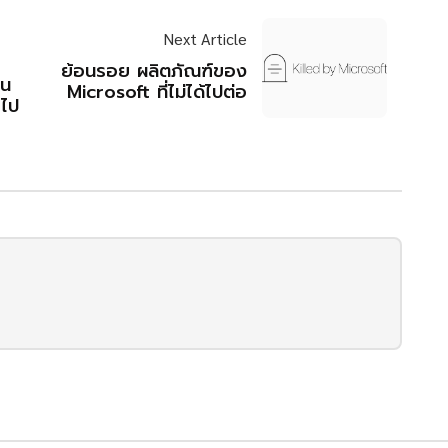
Next Article
ย้อนรอย ผลิตภัณฑ์ของ
่น
Microsoft ที่ไม่ได้ไปต่อ
กไป