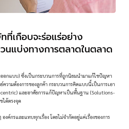
ัทที่เกือบจะร่อแร่อย่าง
ส่วนแบ่งทางการตลาดในตลาด
ออกแบบ) ซึ่งเป็นกระบวนการที่ถูกนิยมนำมาแก้ไขปัญหา
ทย์ความต้องการของลูกค้า กระบวนการคิดแบบนี้เป็นการเอา
er-centric) และอาศัยการแก้ปัญหาเป็นพื้นฐาน (Solutions-
ขได้ตรงจุด
องค์กรและแทบทุกเรื่อง โดยไม่จำกัดอยู่แค่เรื่องของการ