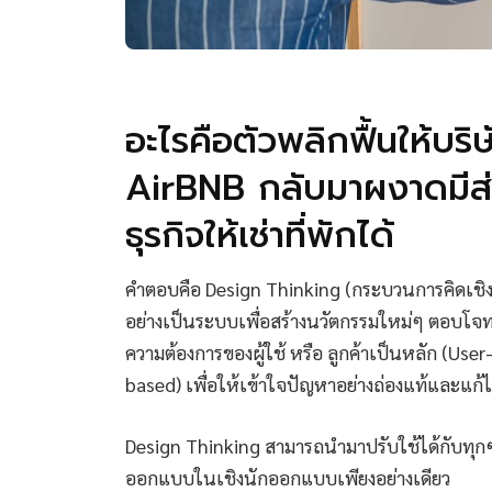
อะไรคือตัวพลิกฟื้นให้บริษ
AirBNB กลับมาผงาดมี
ธุรกิจให้เช่าที่พักได้
คำตอบคือ Design Thinking (กระบวนการคิดเชิง
อย่างเป็นระบบเพื่อสร้างนวัตกรรมใหม่ๆ ตอบโจ
ความต้องการของผู้ใช้ หรือ ลูกค้าเป็นหลัก (Us
based) เพื่อให้เข้าใจปัญหาอย่างถ่องแท้และแก้ไ
Design Thinking สามารถนำมาปรับใช้ได้กับทุกๆ 
ออกแบบในเชิงนักออกแบบเพียงอย่างเดียว