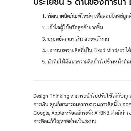
ประโยชน์ 5 ด้านของการนำ 
พัฒนาผลิตภัณฑ์ใหม่ๆ เพื่อตอบโจทย์ลูก
เข้าใจผู้ใช้หรือลูกค้ามากขึ้น
ประหยัดเวลา เงิน และพลังงาน
เอาชนะความคิดที่เป็น Fixed Mindset ได้
นำทีมให้มีแนวความคิดก้าวไปข้างหน้าร่ว
Design Thinking สามารถนำไปปรับใช้ได้กับทุกแว
การเงิน คุณก็สามารถเอากระบวนการคิดนี้ไปออก
Google, Apple หรือแม้กระทั่ง AirBNB ต่างก็นำ
การคิดแก้ปัญหาอย่างเป็นระบบ