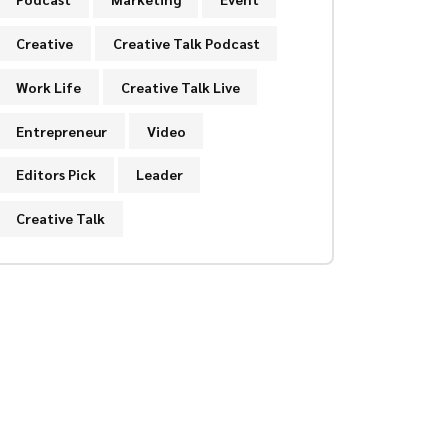
Creative
Creative Talk Podcast
Work Life
Creative Talk Live
Entrepreneur
Video
Editors Pick
Leader
Creative Talk