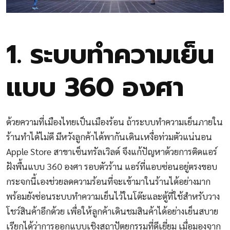
1. ระบบทำความเย็น
แบบ 360 องศา
ด้วยความที่เมืองไทยเป็นเมืองร้อน ถ้าระบบทำความเย็นภายใน
ร้านทำได้ไม่ดี มีหวังลูกค้าได้พากันเดินเหงื่อท่วมตัวแน่นอน
Apple Store สาขาเซ็นทรัลเวิลด์ จึงแก้ปัญหาด้วยการติดแอร์
ฝังพื้นแบบ 360 องศา รอบตัวร้าน แอร์ที่แอบซ่อนอยู่ตรงขอบ
กระจกนี้เองช่วยลดความร้อนที่จะเข้ามาในร้านได้อย่างมาก
พร้อมยังซ่อนระบบทำความเย็นไว้ในโต๊ะและตู้ที่ใช้สำหรับวาง
โชว์สินค้าอีกด้วย เพื่อให้ลูกค้าเดินชมสินค้าได้อย่างเย็นสบาย
เรียกได้ว่าการออกแบบเชิงสถาปัตยกรรมที่ดีเยี่ยม เมื่อมองจาก