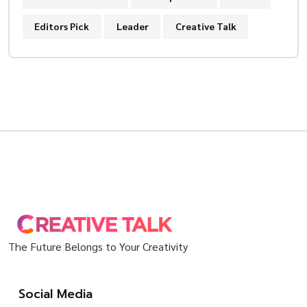
Editors Pick
Leader
Creative Talk
The Future Belongs to Your Creativity
Social Media