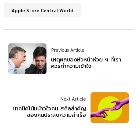
Apple Store Central World
Previous Article
เหตุผลของหัวหน้าห่วย ๆ ที่เรา
ควรทำความเข้าใจ
Next Article
เทคนิคโน้มน้าวใจคน สกิลสำคัญ
ของคนประสบความสำเร็จ