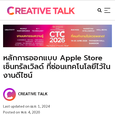
หลักการออกแบบ Apple Store
เซ็นทรัลเวิลด์ ที่ซ่อนเทคโนโลยีไว้ใน
งานดีไซน์
CREATIVE TALK
Last updated on เม.ย. 1, 2024
Posted on พ.ย. 4, 2020