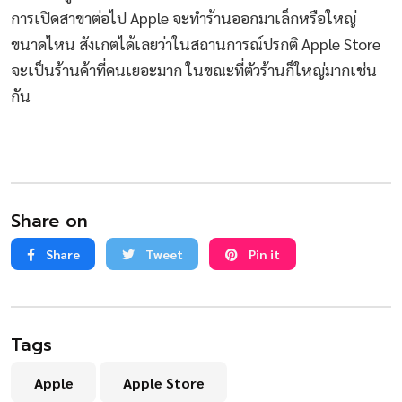
การเปิดสาขาต่อไป Apple จะทำร้านออกมาเล็กหรือใหญ่
ขนาดไหน สังเกตได้เลยว่าในสถานการณ์ปรกติ Apple Store
จะเป็นร้านค้าที่คนเยอะมาก ในขณะที่ตัวร้านก็ใหญ่มากเช่น
กัน
Share on
Share
Tweet
Pin it
Tags
Apple
Apple Store