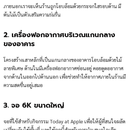
ภายนอกเราจะเห็นร้านถูกโอบล้อมด้วยกระจกใสรอบด้าน มี
ต้นไม้เป็นตัวเสริมความร่มรื่น
2. เครื่องฟอกอากาศบริเวณแกนกลาง
ของอาคาร
โครงสร้างเสาหลักที่เป็นแกนกลางของอาคารโอบล้อมด้วยไม้
ลายพิเศษ ด้านในมีเครื่องฟอกอากาศซ่อนอยู่ คอยดูดออากาศ
จากด้านในออกไปด้านนอก เพื่อช่วยทำให้อากาศภายในร้านมี
ความสดชื่นอยู่เสมอ
3. จอ 6K ขนาดใหญ่
จอที่ใช้สำหรับกิจกรรม Today at Apple เพื่อให้ผู้ที่สนใจผลัด
เปลี่ยนกันใช้พื้นที่ และใช้จอนี้สำหรับการนำเสนอไอเดีย