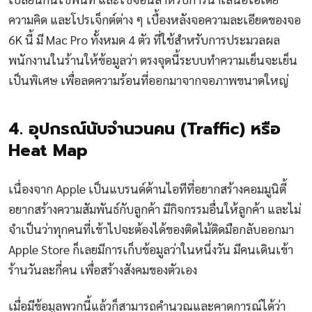
ความคิด และโปรเจ็กต์ต่าง ๆ เบื้องหลังจอความละเอียดของจอ
6K นี้ มี Mac Pro ทั้งหมด 4 ตัว ที่ใช้สำหรับการประมวลผล
พนักงานในร้านให้ข้อมูลว่า ตรงจุดนี้ระบบทำความเย็นจะเย็น
เป็นพิเศษ เพื่อลดความร้อนที่ออกมาจากจอภาพขนาดใหญ่
4. อุปกรณ์นับจำนวนคน (Traffic) หรือ
Heat Map
เนื่องจาก Apple เป็นแบรนด์ด้านไอทีที่อยากสร้างคอมมูนิตี้
อยากสร้างความสัมพันธ์กับลูกค้า มีกิจกรรมอื่นให้ลูกค้า และไม่
จำเป็นว่าทุกคนที่เข้าไปจะต้องได้ของติดไม้ติดมือกลับออกมา
Apple Store ก็เลยมีการเก็บข้อมูลว่าในหนึ่งวัน มีคนเดินเข้า
ร้านวันละกี่คน เพื่อสร้างสังคมของตัวเอง
เมื่อมีข้อมูลพวกนี้แล้วก็สามารถคำนวณและคาดการณ์ได้ว่า