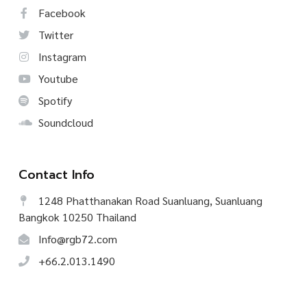
Facebook
Twitter
Instagram
Youtube
Spotify
Soundcloud
Contact Info
1248 Phatthanakan Road Suanluang, Suanluang
Bangkok 10250 Thailand
Info@rgb72.com
+66.2.013.1490