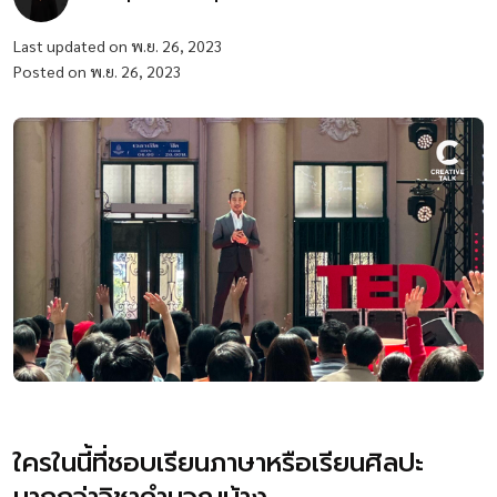
Last updated on พ.ย. 26, 2023
Posted on พ.ย. 26, 2023
ใครในนี้ที่ชอบเรียนภาษาหรือเรียนศิลปะ
มากกว่าวิชาคำนวณบ้าง