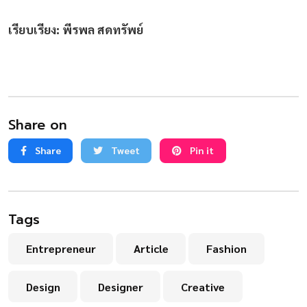
เรียบเรียง: พีรพล สดทรัพย์
Share on
Share
Tweet
Pin it
Tags
Entrepreneur
Article
Fashion
Design
Designer
Creative