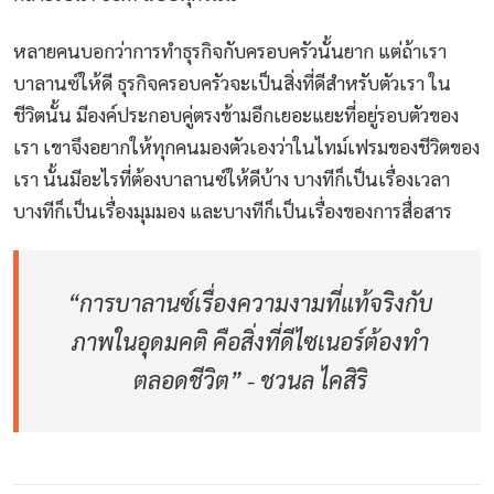
หลายคนบอกว่าการทำธุรกิจกับครอบครัวนั้นยาก แต่ถ้าเรา
บาลานซ์ให้ดี ธุรกิจครอบครัวจะเป็นสิ่งที่ดีสำหรับตัวเรา ใน
ชีวิตนั้น มีองค์ประกอบคู่ตรงข้ามอีกเยอะแยะที่อยู่รอบตัวของ
เรา เขาจึงอยากให้ทุกคนมองตัวเองว่าในไทม์เฟรมของชีวิตของ
เรา นั้นมีอะไรที่ต้องบาลานซ์ให้ดีบ้าง บางทีก็เป็นเรื่องเวลา
บางทีก็เป็นเรื่องมุมมอง และบางทีก็เป็นเรื่องของการสื่อสาร
“การบาลานซ์เรื่องความงามที่แท้จริงกับ
ภาพในอุดมคติ คือสิ่งที่ดีไซเนอร์ต้องทำ
ตลอดชีวิต” - ชวนล ไคสิริ