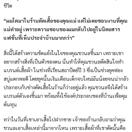
ชีวิต
“ผมโตมาในร้านตัดเสื้อของคุณแม่ แต่ไม่เคยชอบงานที่คุณ
แม่ทำอยู่ เพราะความชอบของผมกลับไปอยู่ในนิตยสาร
แฟชั่นที่เห็นประจำบ้านมากกว่า”
สิ่งนี้ได้สร้างความขัดแย้งในใจของคุณชวนลขึ้นมา เพราะเขา
อยากสร้างสิ่งที่เป็นตัวของตน นั่นทำให้คุณชวนลตัดสินใจทำ
แบรนด์เสื้อผ้า ในช่วงที่เรียนสถาปัตย์ปี 3 ซึ่งเป็นช่วงยุคฟอง
สบู่แตกพอดี โดยยุคนั้นเงินเดือนเด็กจบใหม่มันน้อยจนน่ากลัว
ประกอบกับช่างตัดเสื้อในร้านก็ว่างอยู่แล้ว คุณชวนลจึงได้สร้าง
แบรนด์ตัวเองขึ้นมา พร้อมทั้งใช้องค์ประกอบของที่บ้านเพื่อคุม
ต้นทุน
ทว่าในวันที่เขาเอาเสื้อไปฝากขาย เจ้าของร้านกลับถามว่าคุณ
ชวนลเอาเสื้อเหล่านี้มาจากไหน เพราะเสื้อผ้าที่เขาตัดนั้นคือ