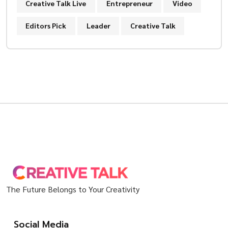
Creative Talk Live
Entrepreneur
Video
Editors Pick
Leader
Creative Talk
The Future Belongs to Your Creativity
Social Media