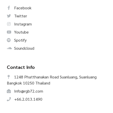
Facebook
Twitter
Instagram
Youtube
Spotify
Soundcloud
Contact Info
1248 Phatthanakan Road Suanluang, Suanluang
Bangkok 10250 Thailand
Info@rgb72.com
+66.2.013.1490