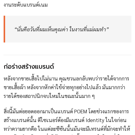
งานระดับแบรนด์เนม
“นั่นคือวันที่ผมเห็นคุณค่า ในงานที่แม่ผมทำ”
ก่อร่างสร้างแบรนด์
หลังจากขายเสื้อไปไม่นาน คุณชวนลกลับพบว่ารายได้จากการ
ขายเสื้อผ้า หลังจากหักค่าใช้จ่ายทุกอย่างไปแล้ว มันมากกว่า
รายได้ของสถาปนิกจบใหม่ในขณะนั้นมาก ๆ
สิ่งนี้มันต่อยอดออกมาเป็นแบรนด์ POEM โดยช่วงแรกของการ
สร้างแบรนด์นั้น ดีไซเนอร์ต้องมีแบรนด์ Identity ในใจก่อน
ทว่าความยากคือ ในแต่ละซีซันนั้นมันจะมีเทรนด์ที่มักจะทำให้