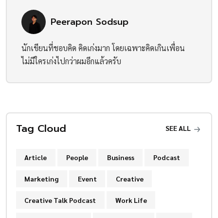
Peerapon Sodsup
นักเขียนที่ชอบคิด คิดเก่งมาก โดยเฉพาะคิดเกินเพื่อน
ไม่มีใครเก่งไปกว่าผมอีกแล้วครับ
Tag Cloud
SEE ALL
Article
People
Business
Podcast
Marketing
Event
Creative
Creative Talk Podcast
Work Life