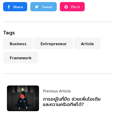
Share
Tweet
Pin it
Tags
Business
Entrepreneur
Article
Framework
Previous Article
การอยู่ในที่มืด ช่วยเพิ่มไอเดีย
และความครีเอทีฟได้?