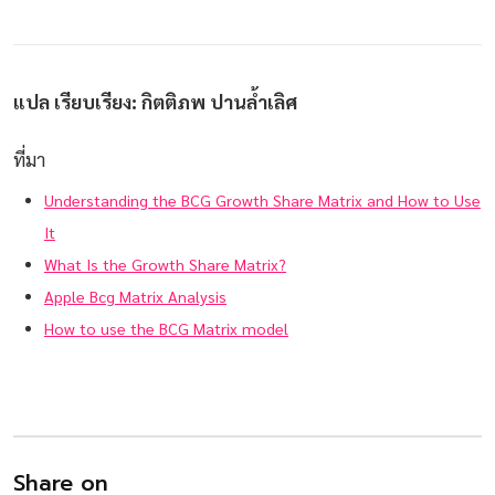
แปล เรียบเรียง: กิตติภพ ปานล้ำเลิศ
ที่มา
Understanding the BCG Growth Share Matrix and How to Use
It
What Is the Growth Share Matrix?
Apple Bcg Matrix Analysis
How to use the BCG Matrix model
Share on