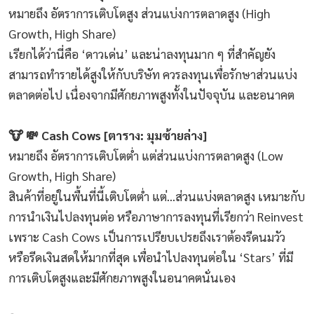
หมายถึง อัตราการเติบโตสูง ส่วนแบ่งการตลาดสูง (High
Growth, High Share)
เรียกได้ว่านี่คือ ‘ดาวเด่น’ และน่าลงทุนมาก ๆ ที่สำคัญยัง
สามารถทำรายได้สูงให้กับบริษัท ควรลงทุนเพื่อรักษาส่วนแบ่ง
ตลาดต่อไป เนื่องจากมีศักยภาพสูงทั้งในปัจจุบัน และอนาคต
🐮 💸 Cash Cows [ตาราง: มุมซ้ายล่าง]
หมายถึง อัตราการเติบโตต่ำ แต่ส่วนแบ่งการตลาดสูง (Low
Growth, High Share)
สินค้าที่อยู่ในพื้นที่นี้เติบโตต่ำ แต่…ส่วนแบ่งตลาดสูง เหมาะกับ
การนำเงินไปลงทุนต่อ หรือภาษาการลงทุนที่เรียกว่า Reinvest
เพราะ Cash Cows เป็นการเปรียบเปรยถึงเราต้องรีดนมวัว
หรือรีดเงินสดให้มากที่สุด เพื่อนำไปลงทุนต่อใน ‘Stars’ ที่มี
การเติบโตสูงและมีศักยภาพสูงในอนาคตนั่นเอง