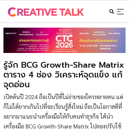
รู้จัก BCG Growth-Share Matrix
ตาราง 4 ช่อง วิเคราะห์จุดแข็ง แก้
จุดอ่อน
เปิดต้นปี 2024 ถือเป็นปีที่ไม่ง่ายของใครหลายคน แต่
ก็ไม่ได้ยากเกินไปที่จะเรียนรู้สิ่งใหม่ ถือเป็นโอกาสดีที่
อยากมาแนะนำเครื่องมือให้กับคนทำธุรกิจ ได้นำ
เครื่องมือ BCG Growth-Share Matrix ไปลองปรับใช้