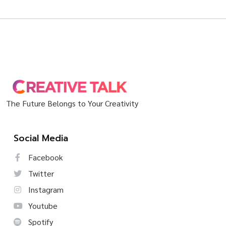
The Future Belongs to Your Creativity
Social Media
Facebook
Twitter
Instagram
Youtube
Spotify