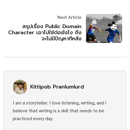
Next Article
สรุปเรื่อง Public Domain
Character เอาไปใช้ต่อยังไง ถึง
จะไม่มีปัญหาทีหลัง
Kittipob Pranlumlurd
I am a storyteller. I love listening, writing, and I
believe that writing is a skill that needs to be
practiced every day.