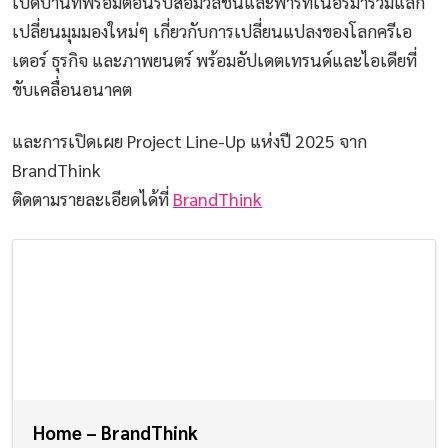
เปิดบ้านที่พร้อมต้อนรับสื่อมวลชนและพาร์ทเนอร์มาร่วมแลก
เปลี่ยนมุมมองใหม่ๆ เกี่ยวกับการเปลี่ยนแปลงของโลกครีเอ
เตอร์ ธุรกิจ และภาพยนตร์ พร้อมอัปเดตเทรนด์และไอเดียที่
ขับเคลื่อนอนาคต
และการเปิดเผย Project Line-Up แห่งปี 2025 จาก
BrandThink
ติดตามรายละเอียดได้ที่
BrandThink
Home – BrandThink