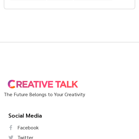
The Future Belongs to Your Creativity
Social Media
Facebook
Twitter