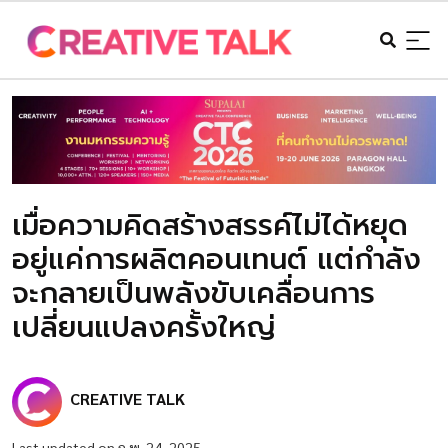
เมื่อความคิดสร้างสรรค์ไม่ได้หยุด
อยู่แค่การผลิตคอนเทนต์ แต่กำลัง
จะกลายเป็นพลังขับเคลื่อนการ
เปลี่ยนแปลงครั้งใหญ่
CREATIVE TALK
Last updated on ก.พ. 24, 2025