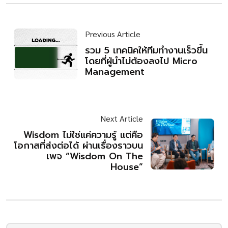
Previous Article
รวม 5 เทคนิคให้ทีมทำงานเร็วขึ้น
โดยที่ผู้นำไม่ต้องลงไป Micro
Management
Next Article
Wisdom ไม่ใช่แค่ความรู้ แต่คือ
โอกาสที่ส่งต่อได้ ผ่านเรื่องราวบน
เพจ “Wisdom On The
House”