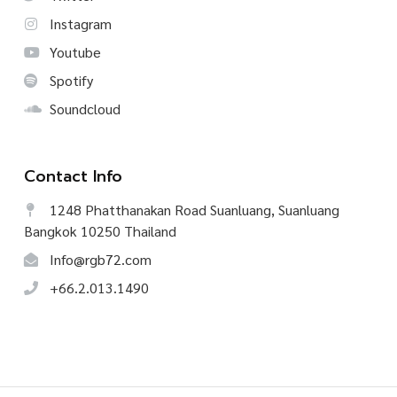
Instagram
Youtube
Spotify
Soundcloud
Contact Info
1248 Phatthanakan Road Suanluang, Suanluang
Bangkok 10250 Thailand
Info@rgb72.com
+66.2.013.1490