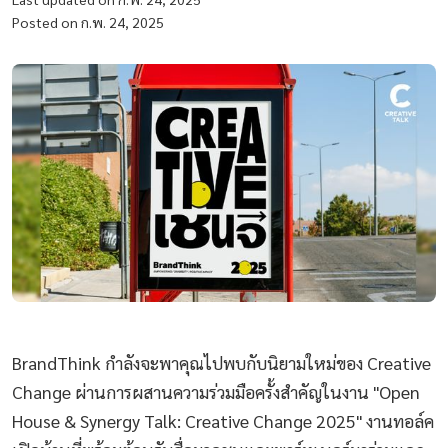
Posted on ก.พ. 24, 2025
BrandThink กำลังจะพาคุณไปพบกับนิยามใหม่ของ Creative
Change ผ่านการผสานความร่วมมือครั้งสำคัญในงาน "Open
House & Synergy Talk: Creative Change 2025" งานทอล์ค