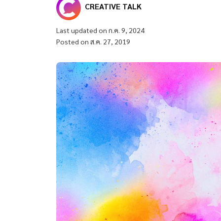
CREATIVE TALK
Last updated on ก.ค. 9, 2024
Posted on ส.ค. 27, 2019