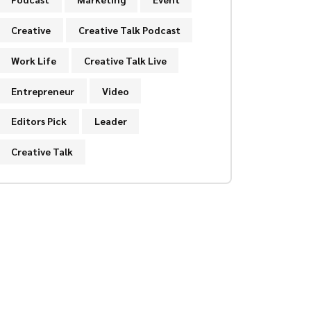
Creative
Creative Talk Podcast
Work Life
Creative Talk Live
Entrepreneur
Video
Editors Pick
Leader
Creative Talk