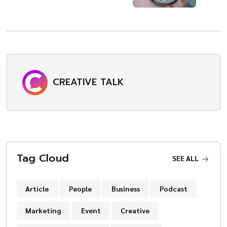
CREATIVE TALK
Tag Cloud
SEE ALL
Article
People
Business
Podcast
Marketing
Event
Creative