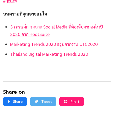
Agency
บทความที่คุณอาจสนใจ
3 เทรนด์การตลาด Social Media ที่ต้องจับตามองในปี
2020 จาก HootSuite
Marketing Trends 2020 สรุปจากงาน CTC2020
Thailand Digital Marketing Trends 2020
Share on
Share
Tweet
Pin it