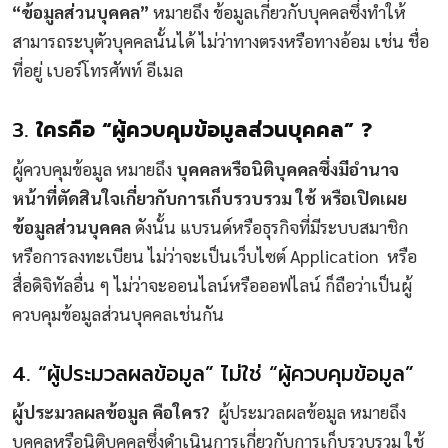
“ข้อมูลส่วนบุคคล”
หมายถึง ข้อมูลเกี่ยวกับบุคคลซึ่งทำให้
สามารถระบุตัวบุคคลนั้นได้ ไม่ว่าทางตรงหรือทางอ้อม เช่น ชื่อ
ที่อยู่ เบอร์โทรศัพท์ อีเมล
3.
ใครคือ “ผู้ควบคุมข้อมูลส่วนบุคคล” ?
ผู้ควบคุมข้อมูล หมายถึง
บุคคลหรือนิติบุคคลซึ่งมีอำนาจ
หน้าที่ตัดสินใจเกี่ยวกับการเก็บรวบรวม ใช้ หรือเปิดเผย
ข้อมูลส่วนบุคคล
ดังนั้น แบรนด์หรือธุรกิจที่มีระบบสมาชิก
หรือการลงทะเบียน ไม่ว่าจะเป็นเว็บไซต์ Application หรือ
สื่อดิจิทัลอื่น ๆ ไม่ว่าจะออนไลน์หรือออฟไลน์ ก็ถือว่าเป็นผู้
ควบคุมข้อมูลส่วนบุคคลเช่นกัน
4. “ผู้ประมวลผลข้อมูล” ไม่ใช่ “ผู้ควบคุมข้อมูล”
ผู้ประมวลผลข้อมูล คือใคร?
ผู้ประมวลผลข้อมูล หมายถึง
บุคคลหรือนิติบุคคลซึ่งดำเนินการเกี่ยวกับการเก็บรวบรวม ใช้