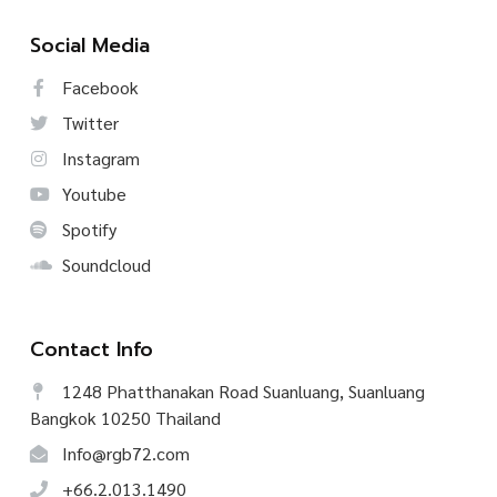
Social Media
Facebook
Twitter
Instagram
Youtube
Spotify
Soundcloud
Contact Info
1248 Phatthanakan Road Suanluang, Suanluang
Bangkok 10250 Thailand
Info@rgb72.com
+66.2.013.1490