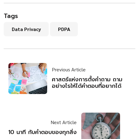
Tags
Data Privacy
PDPA
Previous Article
ศาสตร์แห่งการตั้งคำถาม ถาม
อย่างไรให้ได้คำตอบที่อยากได้
Next Article
10 นาที กับคำตอบของทุกสิ่ง