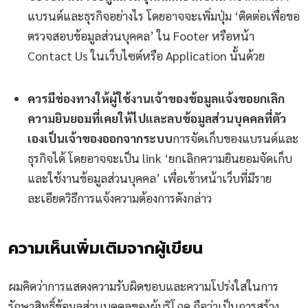
แบรนด์และธุรกิจอย่างไร โดยอาจจะเพิ่มปุ่ม ‘ติดต่อเพื่อขอ
ตรวจสอบข้อมูลส่วนบุคคล’ ใน Footer หรือหน้า
Contact Us ในเว็บไซต์หรือ Application นั้นด้วย
ควรมีช่องทางให้ผู้ใช้งานเจ้าของข้อมูลแจ้งขอยกเลิก
ความยินยอมที่เคยให้ไปและลบข้อมูลส่วนบุคคลที่ตัว
เองเป็นเจ้าของออกจากระบบ
การจัดเก็บของแบรนด์และ
ธุรกิจได้ โดยอาจจะเป็น link ‘ยกเลิกความยินยอมจัดเก็บ
และใช้งานข้อมูลส่วนบุคคล’ เพื่อเข้าหน้าเว็บที่มีราย
ละเอียดวิธีการแจ้งความต้องการดังกล่าว
ความเห็นเพิ่มเติมจากผู้เขียน
ผมคิดว่าการแสดงความรับผิดชอบและความโปร่งใสในการ
รักษาสิทธิ์ข้อมูลส่วนบุคคลของผู้บริโภค ถือว่าเป็นการสร้าง