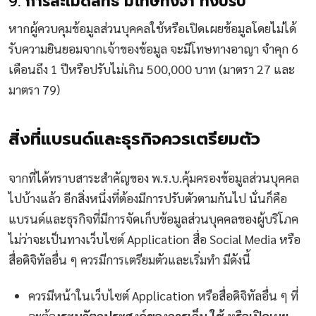
9.
การละเมิดสิทธิ มีโทษทั้งจำ ทั้งปรับ
หากผู้ควบคุมข้อมูลส่วนบุคคลใช้หรือเปิดเผยข้อมูลโดยไม่ได้
รับความยินยอมจากเจ้าของข้อมูล จะมีโทษทางอาญา จำคุก 6
เดือนถึง 1 ปีหรือปรับไม่เกิน 500,000 บาท (มาตรา 27 และ
มาตรา 79)
สิ่งที่แบรนด์และธุรกิจควรเตรียมตัว
จากที่ได้ทราบสาระสำคัญของ พ.ร.บ.คุ้มครองข้อมูลส่วนบุคคล
ไปบ้างแล้ว อีกสิ่งหนึ่งที่ต้องมีการปรับตัวตามกันไป นั่นก็คือ
แบรนด์และธุรกิจที่มีการจัดเก็บข้อมูลส่วนบุคคลของผู้บริโภค
ไม่ว่าจะเป็นทางเว็บไซต์ Application สื่อ Social Media หรือ
สื่อดิจิทัลอื่น ๆ ควรมีการเตรียมตัวและเริ่มทำ มีดังนี้
ควรมีหน้าในเว็บไซต์ Application หรือสื่อดิจิทัลอื่น ๆ ที่
จะต้อง
ระบุวัตถุประสงค์ของการเก็บ ใช้ หรือเปิดเผย