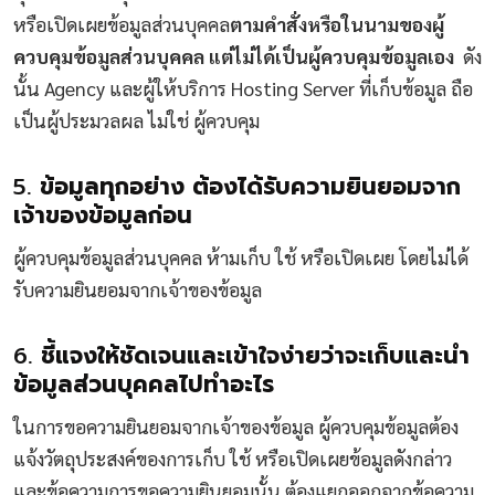
หรือเปิดเผยข้อมูลส่วนบุคคล
ตามคำสั่งหรือในนามของผู้
ควบคุมข้อมูลส่วนบุคคล แต่ไม่ได้เป็นผู้ควบคุมข้อมูลเอง
ดัง
นั้น Agency และผู้ให้บริการ Hosting Server ที่เก็บข้อมูล ถือ
เป็นผู้ประมวลผล ไม่ใช่ ผู้ควบคุม
5.
ข้อมูลทุกอย่าง ต้องได้รับความยินยอมจาก
เจ้าของข้อมูลก่อน
ผู้ควบคุมข้อมูลส่วนบุคคล ห้ามเก็บ ใช้ หรือเปิดเผย โดยไม่ได้
รับความยินยอมจากเจ้าของข้อมูล
6.
ชี้แจงให้ชัดเจนและเข้าใจง่ายว่าจะเก็บและนำ
ข้อมูลส่วนบุคคลไปทำอะไร
ในการขอความยินยอมจากเจ้าของข้อมูล ผู้ควบคุมข้อมูลต้อง
แจ้งวัตถุประสงค์ของการเก็บ ใช้ หรือเปิดเผยข้อมูลดังกล่าว
และข้อความการขอความยินยอมนั้น ต้องแยกออกจากข้อความ