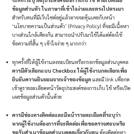
ข้อมูลส่วนตัว ในภาษาที่เข้าใจง่ายและตรงไปตรงมา
สำหรับคนที่มีเว็บไซต์อยู่แล้วอาจจะคุ้นเคยกับหน้า
‘นโยบายความเป็นส่วนตัว’ (Privacy Policy) ที่จะมีเนื้อหา
บางส่วนใกล้เคียงกัน สามารถนำปรับมาใช้ได้แต่ต้องใช้
ข้อความที่สั้น ๆ เข้าใจง่าย ๆ มากกว่า
ทุกครั้งที่ให้ผู้ใช้งานลงทะเบียนหรือกรอกข้อมูลส่วนบุคคล
ควรมีตัวเลือกแบบ Checkbox ให้ผู้ใช้งานกดเลือกเพื่อ
ยืนยันความยินยอมจากเจ้าของข้อมูล
และมี link เพื่อกด
เข้าดูรายละเอียดหน้าวัตถุประสงค์ของการเก็บ ใช้ หรือเปิด
เผยข้อมูลส่วนตัวนั้นด้วย
ควรมีช่องทางติดต่อและมีหน้ารายละเอียดที่ระบุว่า
หากผู้ใช้งานต้องการที่จะติดต่อเพื่อขอตรวจสอบหรือ
ขอรับสำเนาข้อมูลส่วนบุคคลเกี่ยวกับตน
ต้องติดต่อหา