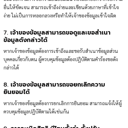
อื่นให้ชัดเจน สามารถเข้าถึงง่ายและเขียนด้วยภาษาที่เข้าใจ
ง่าย ไม่เป็นการหลอกลวงหรือทำให้เจ้าของข้อมูลเข้าใจผิด
7.
เจ้าของข้อมูลสามารถขอดูและขอสำเนา
ข้อมูลดังกล่าวได้
หากเจ้าของข้อมูลต้องการเข้าถึงและขอรับสำเนาข้อมูลส่วน
บุคคลเกี่ยวกับตน ผู้ควบคุมข้อมูลต้องปฎิบัติตามคำร้องขอดัง
กล่าวได้
8.
เจ้าของข้อมูลสามารถขอยกเลิกความ
ยินยอมได้
หากเจ้าของข้อมูลต้องการยกเลิกการยินยอม สามารถแจ้งให้ผู้
ควบคุมข้อมูลปฎิบัติตามได้เช่นกัน