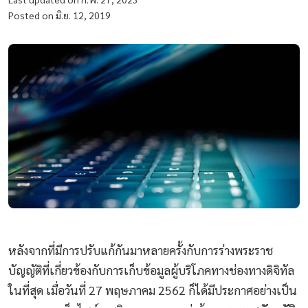
Posted on มิ.ย. 12, 2019
หลังจากที่มีการปรับแก้กันมาหลายครั้งกับการร่างพระราช
บัญญัติที่เกี่ยวข้องกับการเก็บข้อมูลผู้บริโภคทางช่องทางดิจิทัล
ในที่สุด เมื่อวันที่ 27 พฤษภาคม 2562 ก็ได้มีประกาศอย่างเป็น