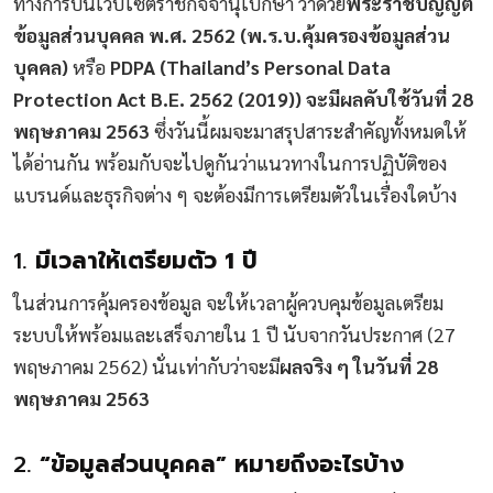
ทางการบนเว็บไซต์ราชกิจจานุเบกษา ว่าด้วย
พระราชบัญญัติ
ข้อมูลส่วนบุคคล พ.ศ. 2562 (พ.ร.บ.คุ้มครองข้อมูลส่วน
บุคคล)
หรือ
PDPA
(Thailand’s Personal Data
Protection Act B.E. 2562 (2019))
จะมีผลคับใช้วันที่ 28
พฤษภาคม 2563
ซึ่งวันนี้ผมจะมาสรุปสาระสำคัญทั้งหมดให้
ได้อ่านกัน พร้อมกับจะไปดูกันว่าแนวทางในการปฏิบัติของ
แบรนด์และธุรกิจต่าง ๆ จะต้องมีการเตรียมตัวในเรื่องใดบ้าง
1.
มีเวลาให้เตรียมตัว 1 ปี
ในส่วนการคุ้มครองข้อมูล จะให้เวลาผู้ควบคุมข้อมูลเตรียม
ระบบให้พร้อมและเสร็จภายใน 1 ปี นับจากวันประกาศ (27
พฤษภาคม 2562) นั่นเท่ากับว่าจะมี
ผลจริง ๆ ในวันที่ 28
พฤษภาคม 2563
2.
“ข้อมูลส่วนบุคคล” หมายถึงอะไรบ้าง