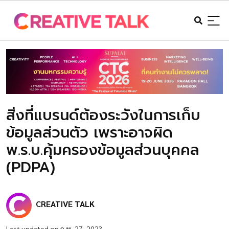
สิ่งที่แบรนด์ต้องระวังในการเก็บ
ข้อมูลส่วนตัว เพราะอาจผิด
พ.ร.บ.คุ้มครองข้อมูลส่วนบุคคล
(PDPA)
CREATIVE TALK
Last updated on ก.พ. 27, 2023