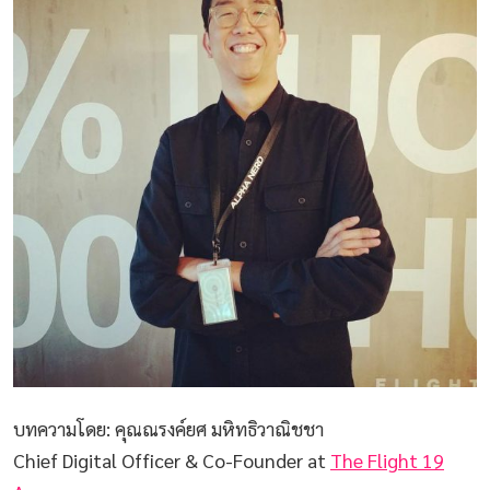
บทความโดย: คุณณรงค์ยศ มหิทธิวาณิชชา
Chief Digital Officer & Co-Founder at
The Flight 19