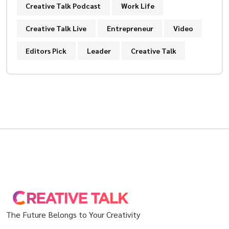
Creative Talk Podcast
Work Life
Creative Talk Live
Entrepreneur
Video
Editors Pick
Leader
Creative Talk
The Future Belongs to Your Creativity