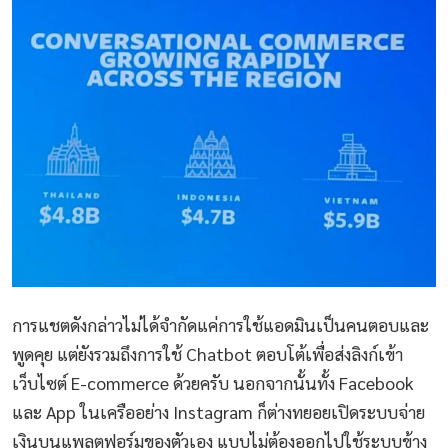
การแชตดังกล่าวไม่ได้จำกัดแค่การใช้แอดมินเป็นคนตอบและ
พูดคุย แต่ยังรวมถึงการใช้ Chatbot ตอบโต้เพื่อส่งลิงก์เข้า
เว็บไซต์ E-commerce ด้วยครับ นอกจากนั้นทั้ง Facebook
และ App ในเครืออย่าง Instagram ก็ต่างทยอยเปิดระบบจ่าย
เงินบนแพลตฟอร์มของตัวเอง แบบไม่ต้องออกไปใช้ระบบข้าง