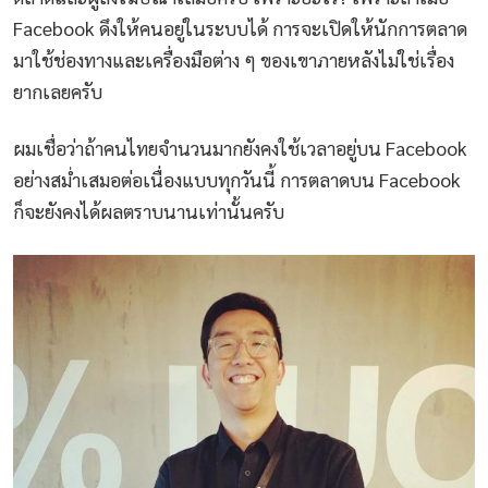
Facebook ดึงให้คนอยู่ในระบบได้ การจะเปิดให้นักการตลาด
มาใช้ช่องทางและเครื่องมือต่าง ๆ ของเขาภายหลังไม่ใช่เรื่อง
ยากเลยครับ
ผมเชื่อว่าถ้าคนไทยจำนวนมากยังคงใช้เวลาอยู่บน Facebook
อย่างสม่ำเสมอต่อเนื่องแบบทุกวันนี้ การตลาดบน Facebook
ก็จะยังคงได้ผลตราบนานเท่านั้นครับ