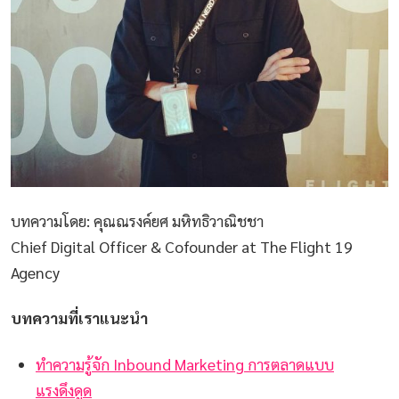
บทความโดย: คุณณรงค์ยศ มหิทธิวาณิชชา
Chief Digital Officer & Cofounder at The Flight 19
Agency
บทความที่เราแนะนำ
ทำความรู้จัก Inbound Marketing การตลาดแบบ
แรงดึงดูด