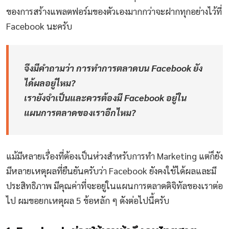
ของการสร้างแพลตฟอร์มของตัวเองมากกว่าจะฝากทุกอย่างไว้ที่
Facebook นะครับ
จึงมีคำถามว่า การทำการตลาดบน Facebook ยัง
ได้ผลอยู่ไหม?
เรายังจำเป็นและควรต้องมี Facebook อยู่ใน
แผนการตลาดของเราอีกไหม?
แม้มีหลายเรื่องที่ต้องเป็นห่วงสำหรับการทำ Marketing แต่ก็ยัง
มีหลายเหตุผลที่ยืนยันครับว่า Facebook ยังคงใช้ได้ผลและมี
ประสิทธิภาพ มีคุณค่าที่จะอยู่ในแผนการตลาดดิจิทัลของเราต่อ
ไป ผมขอยกเหตุผล 5 ข้อหลัก ๆ ดังต่อไปนี้ครับ