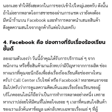
นอกเลย ทำให้ยิ่งสะดวกในการชอปเข้าไปใหญ่เลยครับ ดังนั้น
ถ้าไม่อยากพลาดโอกาสขายของผ่านการแชต เรายังคงต้อง
มีหน้าร้านบน Facebook และทำการตลาดนำเสนอสินค้า
ดึงดูดความสนใจจากลูกค้ากันต่อไปนะครับ
4. Facebook คือ ช่องทางที่รับเรื่องร้องเรียน
ชั้นดี
ลองถามตัวเองว่า วันนี้ถ้าคุณได้รับการบริการแย่ ๆ จาก
พนักงาน หรือซื้อสินค้ามาแล้วพบว่ามีปัญหาจากการผลิต ช่อง
ทางแรกที่คุณจะนึกถึงเพื่อส่งเรื่องร้องเรียนคือช่องทางไหน
ครับ? Call Center เว็บไซต์ หรือ Facebook? หลายคนอาจจะ
ลืมไปครับว่าการดูแลความคิดเห็นและเรื่องร้องเรียนของผู้
บริโภคออนไลน์ก็ถือว่าเป็นการทำการตลาดอย่างหนึ่ง เพราะ
หากเราปล่อยให้มีคนที่ไม่พอใจเยอะ ๆ เวลาที่คนสนใจสินค้า
ของเราแล้วค้นหาข้อมูล แต่กลับพบเฉพาะเรื่องแย่ ๆ ที่ผู้