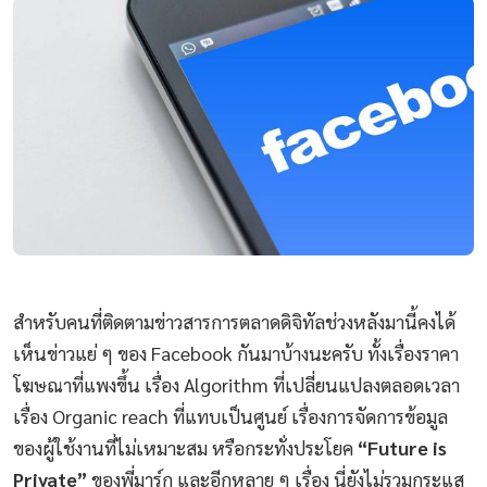
สำหรับคนที่ติดตามข่าวสารการตลาดดิจิทัลช่วงหลังมานี้คงได้
เห็นข่าวแย่ ๆ ของ Facebook กันมาบ้างนะครับ ทั้งเรื่องราคา
โฆษณาที่แพงขึ้น เรื่อง Algorithm ที่เปลี่ยนแปลงตลอดเวลา
เรื่อง Organic reach ที่แทบเป็นศูนย์ เรื่องการจัดการข้อมูล
ของผู้ใช้งานที่ไม่เหมาะสม หรือกระทั่งประโยค
“Future is
Private”
ของพี่มาร์ก และอีกหลาย ๆ เรื่อง นี่ยังไม่รวมกระแส