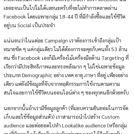
เยอะจนเป็นไปไม่ได้เลยนะครับที่จะไม่ทำการตลาดผ่าน
Facebook โดยเฉพาะกลุ่ม 18-44 ปี ที่มีกำลังซื้อและใช้ชีวิต
อยู่บน Social เป็นประจำ
แน่นอนว่าในแต่ละ Campaign เราต้องการเข้าถึงกลุ่มเป้า
หมายชัด ๆ แค่กลุ่มเดียว ไม่ได้ต้องการจะคุยกับคนทั้ง 53 ล้าน
คน ซึ่ง Facebook เองก็มีเครื่องไม้เครื่องมือด้าน Targeting
ที่
เรียกว่ามีประสิทธิภาพและทรงพลังมาก
ๆ ไม่ใช่เฉพาะข้อมูล
ประเภท Demographic อย่าง เพศ อายุ ภาษา ที่อยู่ เพียงอย่าง
เดียว แต่ยังมีข้อมูลที่จับจากพฤติกรรมการใช้งานตามความ
สนใจและการใช้ชีวิตบนออนไลน์ต่าง ๆ ของทุกคนอีกด้วยครับ
นอกจากนั้นถ้าเรามีข้อมูลลูกค้า (ที่มอบความยินยอมในการจัด
เก็บและใช้ข้อมูลส่วนตัว) เราสามารถนำไปสร้าง Custom
audience และต่อยอดไปทำ Lookalike audience (หรือกลุ่ม
คนที่มีความใกล้เคียงกับกลุ่มตัวอย่างของเรา) ได้อีกด้วยครับ