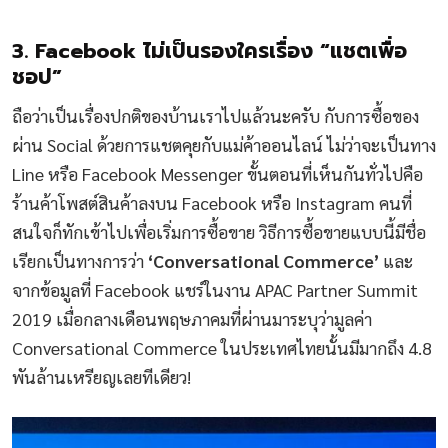
3. Facebook ไม่เป็นรองใครเรื่อง “แชตเพื่อ
ชอป”
ถือว่าเป็นเรื่องปกติของบ้านเราไปแล้วนะครับ กับการซื้อของ
ผ่าน Social ด้วยการแชตคุยกับแม่ค้าออนไลน์ ไม่ว่าจะเป็นทาง
Line หรือ Facebook Messenger ขั้นตอนที่เห็นกันทั่วไปคือ
ร้านค้าโพสต์สินค้าลงบน Facebook หรือ Instagram คนที่
สนใจก็ทักเข้าไปเพื่อเริ่มการซื้อขาย วิธีการซื้อขายแบบนี้มีชื่อ
เรียกเป็นทางการว่า
‘Conversational Commerce’
และ
จากข้อมูลที่ Facebook แชร์ในงาน APAC Partner Summit
2019 เมื่อกลางเดือนพฤษภาคมที่ผ่านมาระบุว่ามูลค่า
Conversational Commerce ในประเทศไทยนั้นมีมากถึง 4.8
พันล้านเหรียญเลยทีเดียว!