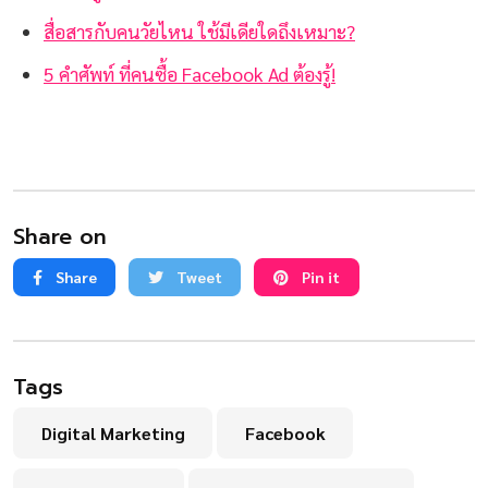
สื่อสารกับคนวัยไหน ใช้มีเดียใดถึงเหมาะ?
5 คำศัพท์ ที่คนซื้อ Facebook Ad ต้องรู้!
Share on
Share
Tweet
Pin it
Tags
Digital Marketing
Facebook