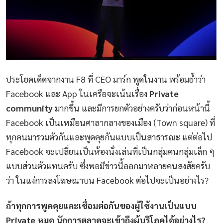
ประโยคเด็ดจากงาน F8 ที่ CEO มาร์ก พูดในงาน พร้อมย้ำว่า
Facebook และ App ในเครือจะเน้นเรื่อง
Private
community
มากขึ้น และมีการยกตัวอย่างครับว่าก่อนหน้านี้
Facebook เป็นเหมือนศาลากลางของเมือง (Town square) ที่
ทุกคนมารวมตัวกันและพูดคุยกันแบบเป็นสาธารณะ แต่ต่อไป
Facebook จะเปลี่ยนเป็นห้องนั่งเล่นที่เป็นกลุ่มคนกลุ่มเล็ก ๆ
แบบส่วนตัวแทนครับ ซึ่งพอมีข่าวนี้ออกมาหลายคนสงสัยครับ
ว่า ในแง่การลงโฆษณาบน Facebook ต่อไปจะเป็นอย่างไร?
ถ้าทุกการพูดคุยและเชื่อมต่อกันของผู้ใช้งานเป็นแบบ
Private หมด นักการตลาดจะเข้าถึงผู้บริโภคได้อย่างไร?