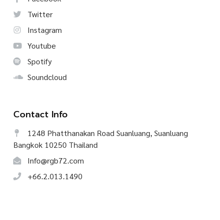
Twitter
Instagram
Youtube
Spotify
Soundcloud
Contact Info
1248 Phatthanakan Road Suanluang, Suanluang
Bangkok 10250 Thailand
Info@rgb72.com
+66.2.013.1490