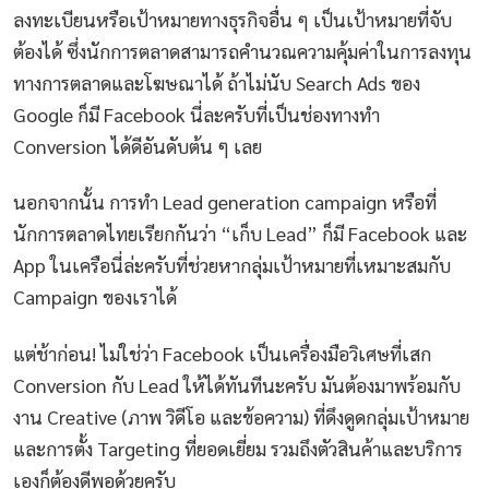
ลงทะเบียนหรือเป้าหมายทางธุรกิจอื่น ๆ เป็นเป้าหมายที่จับ
ต้องได้ ซึ่งนักการตลาดสามารถคำนวณความคุ้มค่าในการลงทุน
ทางการตลาดและโฆษณาได้ ถ้าไม่นับ Search Ads ของ
Google ก็มี Facebook นี่ละครับที่เป็นช่องทางทำ
Conversion ได้ดีอันดับต้น ๆ เลย
นอกจากนั้น การทำ Lead generation campaign หรือที่
นักการตลาดไทยเรียกกันว่า “เก็บ Lead
” ก
็มี Facebook และ
App ในเครือนี่ล่ะครับที่ช่วยหากลุ่มเป้าหมายที่เหมาะสมกับ
Campaign ของเราได้
แต่ช้าก่อน! ไม่ใช่ว่า Facebook เป็นเครื่องมือวิเศษที่เสก
Conversion กับ Lead ให้ได้ทันทีนะครับ มันต้องมาพร้อมกับ
งาน Creative (ภาพ วิดีโอ และข้อความ) ที่ดึงดูดกลุ่มเป้าหมาย
และการตั้ง Targeting
ที่ยอดเยี่ยม
รวมถึงตัวสินค้าและบริการ
เองก็ต้องดีพอด้วยครับ