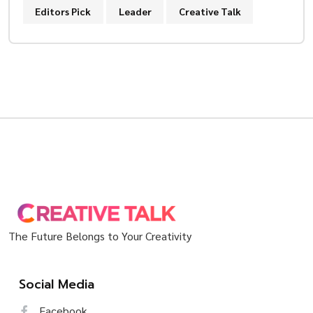
Editors Pick
Leader
Creative Talk
The Future Belongs to Your Creativity
Social Media
Facebook