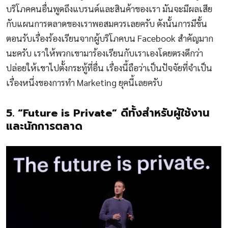
บริโภคคนอื่นพูดถึงแบรนด์และสินค้าของเรา มันจะมีผลเสีย
กับแผนการตลาดของเราพอสมควรเลยครับ ดังนั้นการมีขั้น
ตอนรับเรื่องร้องเรียนจากผู้บริโภคบน Facebook สำคัญมาก
นะครับ เราให้พวกเขามาร้องเรียนกับเราเองโดยตรงดีกว่า
ปล่อยให้เขาไปตั้งกระทู้ที่อื่น เรื่องนี้ถือว่าเป็นปัจจัยที่จำเป็น
เรื่องหนึ่งของการทำ Marketing ยุคนี้เลยครับ
5. “Future is Private” ดีทั้งสำหรับผู้ใช้งาน
และนักการตลาด