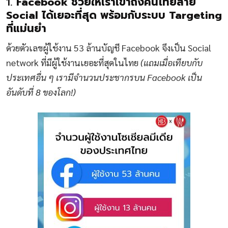
1.
Facebook ช่วยให้เราเข้าถึงคนไทยสาย
Social ได้เยอะที่สุด พร้อมกับระบบ Targeting
ที่แม่นยำ
ด้วยตัวเลขผู้ใช้งาน 53 ล้านบัญชี Facebook จึงเป็น Social
network ที่มีผู้ใช้งานเยอะที่สุดในไทย
(แถมเมื่อเทียบกับ
ประเทศอื่น ๆ เรามีจำนวนประชากรบน Facebook เป็น
อันดับที่ 8 ของโลก!)