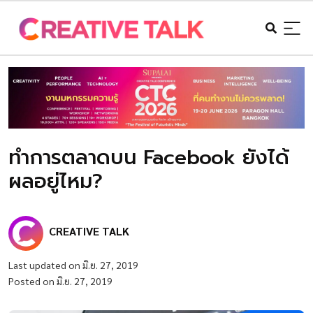
ทำการตลาดบน Facebook ยังได้
ผลอยู่ไหม?
CREATIVE TALK
Last updated on มิ.ย. 27, 2019
Posted on มิ.ย. 27, 2019