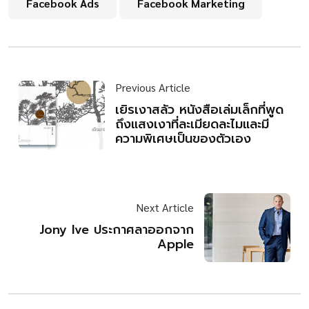
Facebook Ads
Facebook Marketing
Previous Article
เยิรเงาสลัว หนังสือเล่มเล็กที่พูด
ถึงแสงเงาที่ละเมียดละไมและมี
ความพิเศษเป็นของตัวเอง
Next Article
Jony Ive ประกาศลาออกจาก
Apple