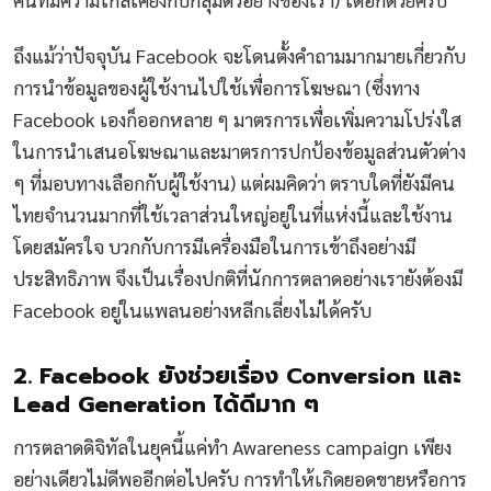
ถึงแม้ว่าปัจจุบัน Facebook จะโดนตั้งคำถามมากมายเกี่ยวกับ
การนำข้อมูลของผู้ใช้งานไปใช้เพื่อการโฆษณา (ซึ่งทาง
Facebook เองก็ออกหลาย ๆ มาตรการเพื่อเพิ่มความโปร่งใส
ในการนำเสนอโฆษณาและมาตรการปกป้องข้อมูลส่วนตัวต่าง
ๆ ที่มอบทางเลือกกับผู้ใช้งาน) แต่ผมคิดว่า ตราบใดที่ยังมีคน
ไทยจำนวนมากที่ใช้เวลาส่วนใหญ่อยู่ในที่แห่งนี้และใช้งาน
โดยสมัครใจ บวกกับการมีเครื่องมือในการเข้าถึงอย่างมี
ประสิทธิภาพ จึงเป็นเรื่องปกติที่นักการตลาดอย่างเรายังต้องมี
Facebook อยู่ในแพลนอย่างหลีกเลี่ยงไม่ได้ครับ
2. Facebook ยังช่วยเรื่อง Conversion และ
Lead Generation ได้ดีมาก ๆ
การตลาดดิจิทัลในยุคนี้แค่ทำ Awareness campaign เพียง
อย่างเดียวไม่ดีพออีกต่อไปครับ การทำให้เกิดยอดขายหรือการ