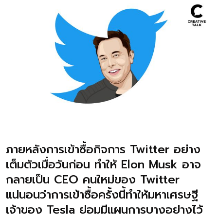
ภายหลังการเข้าซื้อกิจการ Twitter อย่าง
เต็มตัวเมื่อวันก่อน ทำให้ Elon Musk อาจ
กลายเป็น CEO คนใหม่ของ Twitter
แน่นอนว่าการเข้าซื้อครั้งนี้ทำให้มหาเศรษฐี
เจ้าของ Tesla ย่อมมีแผนการบางอย่างไว้