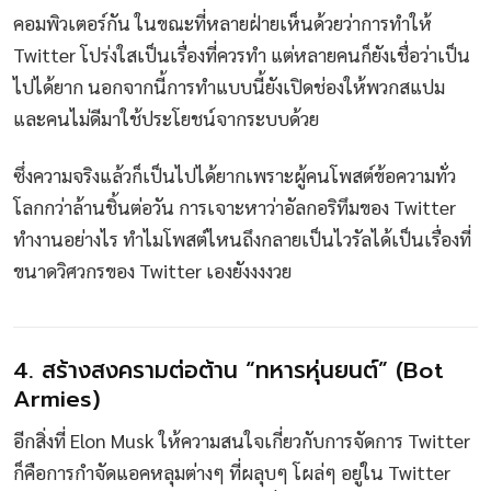
คอมพิวเตอร์กัน ในขณะที่หลายฝ่ายเห็นด้วยว่าการทำให้
Twitter โปร่งใสเป็นเรื่องที่ควรทำ แต่หลายคนก็ยังเชื่อว่าเป็น
ไปได้ยาก นอกจากนี้การทำแบบนี้ยังเปิดช่องให้พวกสแปม
และคนไม่ดีมาใช้ประโยชน์จากระบบด้วย
ซึ่งความจริงแล้วก็เป็นไปได้ยากเพราะผู้คนโพสต์ข้อความทั่ว
โลกกว่าล้านชิ้นต่อวัน การเจาะหาว่าอัลกอริทึมของ Twitter
ทำงานอย่างไร ทำไมโพสต์ไหนถึงกลายเป็นไวรัลได้เป็นเรื่องที่
ขนาดวิศวกรของ Twitter เองยังงงงวย
4. สร้างสงครามต่อต้าน “ทหารหุ่นยนต์” (Bot
Armies)
อีกสิ่งที่ Elon Musk ให้ความสนใจเกี่ยวกับการจัดการ Twitter
ก็คือการกำจัดแอคหลุมต่างๆ ที่ผลุบๆ โผล่ๆ อยู่ใน Twitter