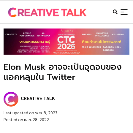
Elon Musk อาจจะเป็นจุดจบของ
แอคหลุมใน Twitter
CREATIVE TALK
Last updated on พ.ค. 8, 2023
Posted on เม.ย. 28, 2022