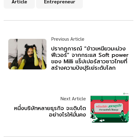
Article
Entrepreneur
Previous Article
ปรากฏการณ์ “ข้าวเหนียวมะม่วง
ฟีเวอร์” จากกระแส Soft power
ของ Milli แร็ปเปอร์สาวชาวไทยที่
สร้างความปังปุริเย่ระดับโลก
Next Article
หนึ่งบริษัทหลายธุรกิจ จะเติบโต
อย่างไรให้มั่นคง