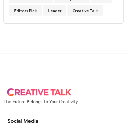
Editors Pick
Leader
Creative Talk
The Future Belongs to Your Creativity
Social Media