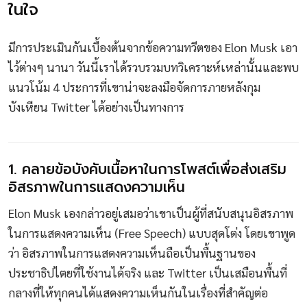
ในใจ
มีการประเมินกันเบื้องต้นจากข้อความทวีตของ Elon Musk เอา
ไว้ต่างๆ นานา วันนี้เราได้รวบรวมบทวิเคราะห์เหล่านั้นและพบ
แนวโน้ม 4 ประการที่เขาน่าจะลงมือจัดการภายหลังกุม
บังเหียน Twitter ได้อย่างเป็นทางการ
1. คลายข้อบังคับเนื้อหาในการโพสต์เพื่อส่งเสริม
อิสรภาพในการแสดงความเห็น
Elon Musk เองกล่าวอยู่เสมอว่าเขาเป็นผู้ที่สนับสนุนอิสรภาพ
ในการแสดงความเห็น (Free Speech) แบบสุดโต่ง โดยเขาพูด
ว่า อิสรภาพในการแสดงความเห็นถือเป็นพื้นฐานของ
ประชาธิปไตยที่ใช้งานได้จริง และ Twitter เป็นเสมือนพื้นที่
กลางที่ให้ทุกคนได้แสดงความเห็นกันในเรื่องที่สำคัญต่อ