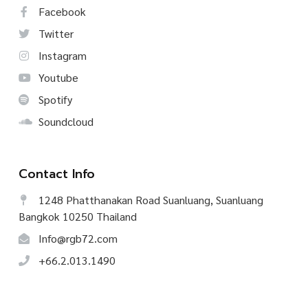
Facebook
Twitter
Instagram
Youtube
Spotify
Soundcloud
Contact Info
1248 Phatthanakan Road Suanluang, Suanluang
Bangkok 10250 Thailand
Info@rgb72.com
+66.2.013.1490