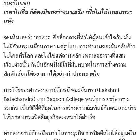
รองรับแขก
เวลาไปดื่ม ก็ต้องมีของว่างมาเสริม เพื่อไม่ให้บทสนทนา
แห้ง
จะเห็นเลยว่า ‘อาหาร’ คือสื่อกลางที่ทำให้ผู้คนเข้าใจกัน มัน
ไม่มีกำแพงเหมือนภาษา แต่รูปแบบการทำงานของมันกลับก้าว
ไปไกลทั่วโลก และไม่ใช่แค่จานหลัก เพราะของว่างที่แสน
เรียบง่ายนั้น ก็เป็นอีกหนึ่งฮีโร่ที่มีบทบาทในการสร้างความ
สัมพันธ์บนโต๊ะอาหารได้อย่างน่าประหลาดใจ
การวิจัยของศาสตราจารย์ลักษมี พละจันทรา (Lakshmi
Balachandra) จาก Babson College พบว่าการแชร์อาหาร
ร่วมกัน เป็นวิธีที่ดีที่สุดในการสร้างความสัมพันธ์กับคน และช่วย
ให้เราสามารถปิดดีลธุรกิจตรงหน้าได้สำเร็จ
ศาสตราจารย์ลักษมีพบว่า ในทางธุรกิจ การปิดดีลไม่ได้อยู่แค่ใน