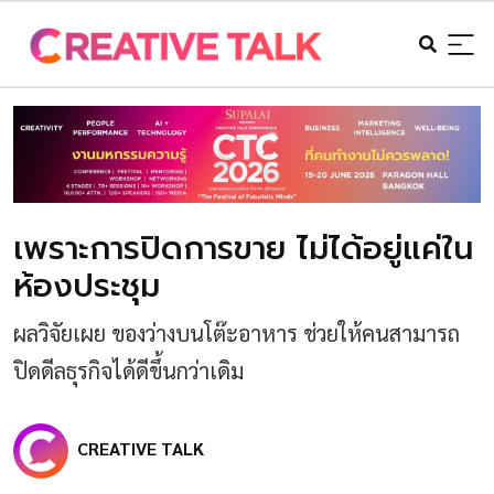
เพราะการปิดการขาย ไม่ได้อยู่แค่ใน
ห้องประชุม
ผลวิจัยเผย ของว่างบนโต๊ะอาหาร ช่วยให้คนสามารถ
ปิดดีลธุรกิจได้ดีขึ้นกว่าเดิม
CREATIVE TALK