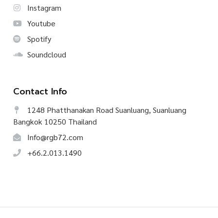
Instagram
Youtube
Spotify
Soundcloud
Contact Info
1248 Phatthanakan Road Suanluang, Suanluang
Bangkok 10250 Thailand
Info@rgb72.com
+66.2.013.1490