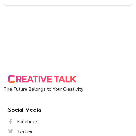
The Future Belongs to Your Creativity
Social Media
Facebook
Twitter