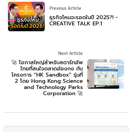
Previous Article
ธุรกิจไหนจะรอดในปี 2025?! -
CREATIVE TALK EP.1
Next Article
🚀 โอกาสใหญ่สำหรับสตาร์ทอัพ
ไทยที่สนใจตลาดฮ่องกง กับ
โครงการ “HK Sandbox” รุ่นที่
2 โดย Hong Kong Science
and Technology Parks
Corporation 🚀