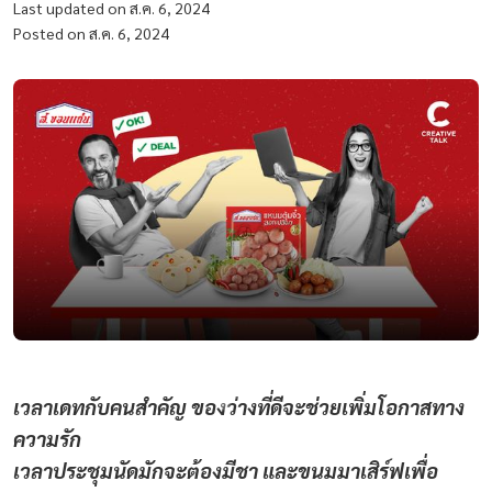
Last updated on ส.ค. 6, 2024
Posted on ส.ค. 6, 2024
เวลาเดทกับคนสำคัญ ของว่างที่ดีจะช่วยเพิ่มโอกาสทาง
ความรัก
เวลาประชุมนัดมักจะต้องมีชา และขนมมาเสิร์ฟเพื่อ