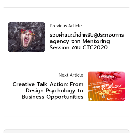
Previous Article
รวมคำแนะนำสำหรับผู้ประกอบการ
agency จาก Mentoring
Session งาน CTC2020
Next Article
Creative Talk Action: From
Design Psychology to
Business Opportunities