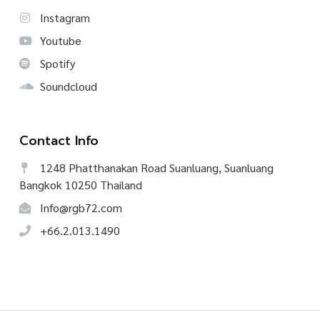
Instagram
Youtube
Spotify
Soundcloud
Contact Info
1248 Phatthanakan Road Suanluang, Suanluang
Bangkok 10250 Thailand
Info@rgb72.com
+66.2.013.1490