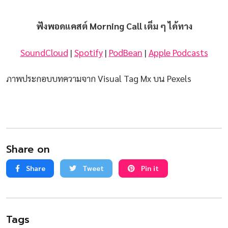
ฟังพอดแคสต์ Morning Call เต็ม ๆ ได้ทาง
SoundCloud
|
Spotify
|
PodBean
|
Apple Podcasts
ภาพประกอบบทความจาก Visual Tag Mx บน Pexels
Share on
Share
Tweet
Pin it
Tags