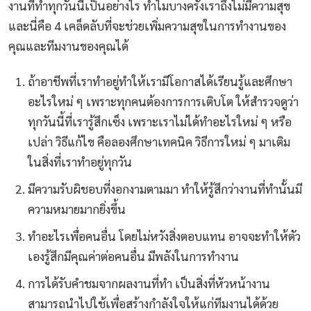
งานที่ทำทุกวันนี้เป็นอย่างไร ทำไมบางครั้งเราถึงไม่มีความสุข
และนี่คือ 4 เคล็ดลับที่จะช่วยเพิ่มความสุขในการทำงานของ
คุณและทีมงานของคุณได้
ถ้าอาชีพที่เราทำอยู่ทำให้เรามีโอกาสได้เรียนรู้และศึกษา
อะไรใหม่ ๆ เพราะทุกคนต้องการการเติบโต ให้สำรวจดูว่า
ทุกวันนี้ที่เรารู้สึกเซ็ง เพราะเราไม่ได้ทำอะไรใหม่ ๆ หรือ
เปล่า วิธีแก้ไข คือลองศึกษาเทคนิค วิธีการใหม่ ๆ มาเติม
ในสิ่งที่เราทำอยู่ทุกวัน
มีความรับผิชอบที่งอกงามตามมา ทำให้รู้สึกว่างานที่ทำนั้นมี
ความหมายมากยิ่งขึ้น
ทำอะไรเพื่อคนอื่น โดยไม่หวังสิ่งตอบแทน อาจจะทำให้ตัว
เองรู้สึกมีคุณค่าต่อคนอื่น มีพลังในการทำงาน
การได้รับคำชมจากผลงานที่ทำ เป็นสิ่งที่หัวหน้างาน
สามารถนำไปใช้เพื่อสร้างกำลังใจให้แก่ทีมงานได้ด้วย