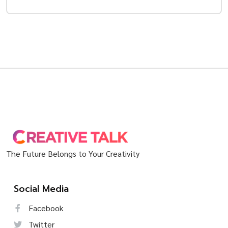
The Future Belongs to Your Creativity
Social Media
Facebook
Twitter