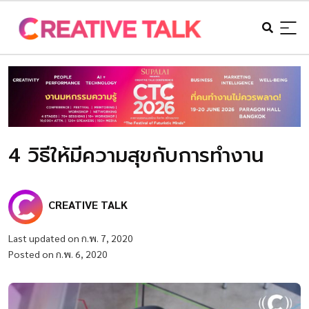
4 วิธีให้มีความสุขกับการทำงาน
CREATIVE TALK
Last updated on ก.พ. 7, 2020
Posted on ก.พ. 6, 2020