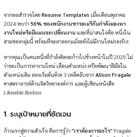
จากผลสำรวจโดย
Resume Templates
เมื่อเดือนตุลาคม
2024 พบว่า
56% ของพนักงานชาวอเมริกันกำลังมองหา
งานใหม่หรือมีแผนจะเปลี่ยนงาน
และที่น่าสนใจคือ หนึ่งใน
สามของกลุ่มนี้ พร้อมที่จะลาออกแม้จะยังไม่มีงานใหม่รองรับ!
หากคุณเป็นคนหนึ่งที่กำลังคิดจะก้าวไปข้างหน้าในปี 2025 ไม่
ว่าจะเป็นการหางานใหม่ เลื่อนตำแหน่ง หรือพัฒนาฝีมือใน
ตำแหน่งเดิม ลองเริ่มต้นด้วย 3 เคล็ดลับจาก
Alison Fragale
ศาสตราจารย์ด้านจิตวิทยาองค์การ และผู้เขียนหนังสือ
Likeable Badass
1. ระบุเป้าหมายที่ชัดเจน
ก้าวแรกสู่ความสำเร็จ คือการรู้ว่า
"เราต้องการอะไร"
Fragale