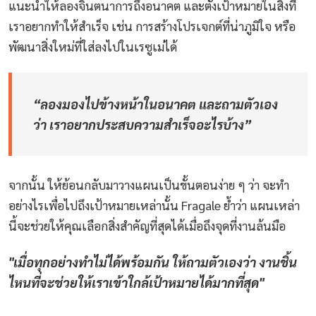
แนะนำให้ลองจินตนาการถึงอนาคต และตั้งเป้าหมายในสิ่งที่
เราอยากทำให้สำเร็จ เช่น การสร้างโปรเจกต์ที่น่าภูมิใจ หรือ
พัฒนาสิ่งใหม่ที่ใส่ลงไปในเรซูเม่ได้
“ลองมองไปข้างหน้าในอนาคต และถามตัวเอง
ว่า เราอยากประสบความสำเร็จอะไรบ้าง”
จากนั้น ให้ย้อนกลับมาวางแผนเป็นขั้นตอนง่าย ๆ ว่า จะทำ
อย่างไรเพื่อไปถึงเป้าหมายเหล่านั้น Fragale ย้ำว่า แผนเหล่า
นี้จะช่วยให้คุณเลือกสิ่งสำคัญที่สุดได้เมื่อถึงจุดที่งานล้นมือ
"เมื่อทุกอย่างทำไม่ได้พร้อมกัน ให้ถามตัวเองว่า งานชิ้น
ไหนที่จะช่วยให้เราเข้าใกล้เป้าหมายได้มากที่สุด"