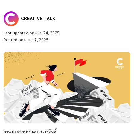
CREATIVE TALK
Last updated on ม.ค. 24, 2025
Posted on ม.ค. 17, 2025
ภาพประกอบ: ชนสรณ เวชสิทธิ์