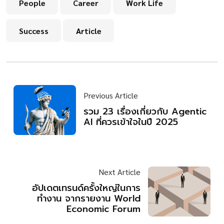
People
Career
Work Life
Success
Article
Previous Article
รวม 23 เรื่องเกี่ยวกับ Agentic
AI ที่ควรเข้าใจในปี 2025
Next Article
อัปเดตเทรนด์ครั้งใหญ่ในการ
ทำงาน จากรายงาน World
Economic Forum