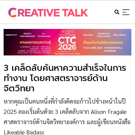
3 เคล็ดลับค้นหาความสำเร็จในการ
ทำงาน โดยศาสตราจารย์ด้าน
จิตวิทยา
หากคุณเป็นคนหนึ่งที่กำลังคิดจะก้าวไปข้างหน้าในปี
2025 ลองเริ่มต้นด้วย 3 เคล็ดลับจาก Alison Fragale
ศาสตราจารย์ด้านจิตวิทยาองค์การ และผู้เขียนหนังสือ
Likeable Badass