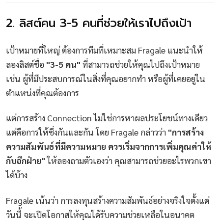
2. ลิสต์คน 3-5 คนที่ช่วยให้เราไปถึงเป้า
เป้าหมายที่ใหญ่ ต้องการทีมที่เหมาะสม Fragale แนะนำให้
ลองลิสต์ชื่อ
"3-5 คน"
ที่สามารถช่วยให้คุณไปถึงเป้าหมาย
เช่น ผู้ที่มีประสบการณ์ในสิ่งที่คุณอยากทำ หรือผู้ที่เคยอยู่ใน
ตำแหน่งที่คุณต้องการ
แต่การสร้าง Connection ไม่ใช่การหาผลประโยชน์ทางเดียว
แต่คือการให้ซึ่งกันและกัน โดย Fragale กล่าวว่า
"การสร้าง
ความสัมพันธ์ที่มีความหมาย ควรเริ่มจากการเพิ่มคุณค่าให้
กับอีกฝ่าย"
ให้ลองถามตัวเองว่า คุณสามารถช่วยอะไรพวกเขา
ได้บ้าง
Fragale เน้นว่า การลงทุนสร้างความสัมพันธ์อย่างจริงใจตั้งแต่
วันนี้ จะเปิดโอกาสให้คุณได้รับความช่วยเหลือในอนาคต