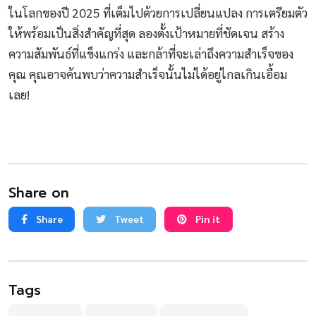
ในโลกของปี 2025 ที่เต็มไปด้วยการเปลี่ยนแปลง การเตรียมตัว
ให้พร้อมเป็นสิ่งสำคัญที่สุด ลองตั้งเป้าหมายที่ชัดเจน สร้าง
ความสัมพันธ์ที่แข็งแกร่ง และกล้าที่จะเล่าถึงความสำเร็จของ
คุณ คุณอาจค้นพบว่าความสำเร็จนั้นไม่ได้อยู่ไกลเกินเอื้อม
เลย!
Share on
Share
Tweet
Pin it
Tags