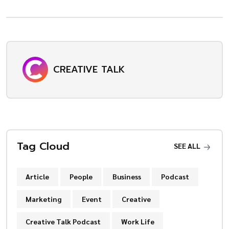
CREATIVE TALK
Tag Cloud
SEE ALL
Article
People
Business
Podcast
Marketing
Event
Creative
Creative Talk Podcast
Work Life