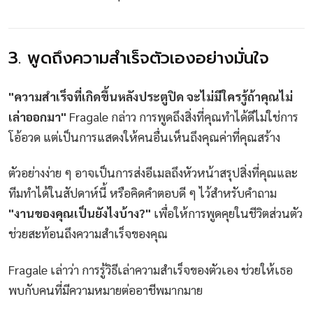
3. พูดถึงความสำเร็จตัวเองอย่างมั่นใจ
"ความสำเร็จที่เกิดขึ้นหลังประตูปิด จะไม่มีใครรู้ถ้าคุณไม่
เล่าออกมา"
Fragale กล่าว การพูดถึงสิ่งที่คุณทำได้ดีไม่ใช่การ
โอ้อวด แต่เป็นการแสดงให้คนอื่นเห็นถึงคุณค่าที่คุณสร้าง
ตัวอย่างง่าย ๆ อาจเป็นการส่งอีเมลถึงหัวหน้าสรุปสิ่งที่คุณและ
ทีมทำได้ในสัปดาห์นี้ หรือคิดคำตอบดี ๆ ไว้สำหรับคำถาม
"งานของคุณเป็นยังไงบ้าง?"
เพื่อให้การพูดคุยในชีวิตส่วนตัว
ช่วยสะท้อนถึงความสำเร็จของคุณ
Fragale เล่าว่า การรู้วิธีเล่าความสำเร็จของตัวเอง ช่วยให้เธอ
พบกับคนที่มีความหมายต่ออาชีพมากมาย