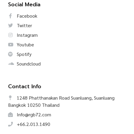
Social Media
Facebook
Twitter
Instagram
Youtube
Spotify
Soundcloud
Contact Info
1248 Phatthanakan Road Suanluang, Suanluang
Bangkok 10250 Thailand
Info@rgb72.com
+66.2.013.1490