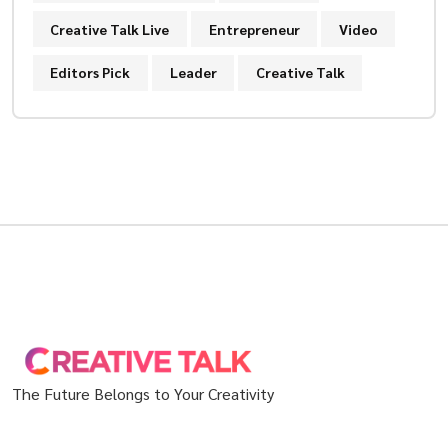
Creative Talk Live
Entrepreneur
Video
Editors Pick
Leader
Creative Talk
The Future Belongs to Your Creativity