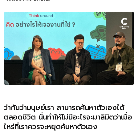
ว่ากันว่ามนุษย์เรา สามารถค้นหาตัวเองได้
ตลอดชีวิต นั่นทำให้ไม่มีอะไรจะมาลิมิตว่าเมื่อ
ไหร่ที่เราควรจะหยุดค้นหาตัวเอง