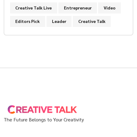
Creative Talk Live
Entrepreneur
Video
Editors Pick
Leader
Creative Talk
The Future Belongs to Your Creativity