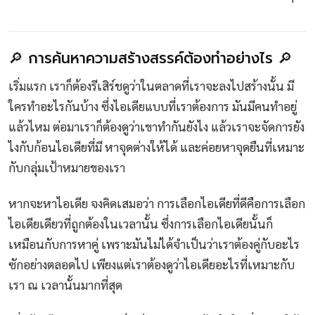
🔎 การค้นหาความสร้างสรรค์ต้องทำอย่างไร 🔎
เริ่มแรก เราก็ต้องรีเสิร์ชดูว่าในตลาดที่เราจะลงไปสร้างนั้น มี
ใครทำอะไรกันบ้าง ซึ่งไอเดียแบบที่เราต้องการ มันมีคนทำอยู่
แล้วไหม ต่อมาเราก็ต้องดูว่าเขาทำกันยังไง แล้วเราจะจัดการยัง
ไงกับก้อนไอเดียที่มี หาจุดต่างให้ได้ และค่อยหาจุดยืนที่เหมาะ
กับกลุ่มเป้าหมายของเรา
หากจะหาไอเดีย จงคิดเสมอว่า การเลือกไอเดียที่ดีคือการเลือก
ไอเดียเดียวที่ถูกต้องในเวลานั้น ซึ่งการเลือกไอเดียนั้นก็
เหมือนกับการหาคู่ เพราะมันไม่ได้จำเป็นว่าเราต้องคู่กับอะไร
ซักอย่างตลอดไป เพียงแต่เราต้องดูว่าไอเดียอะไรที่เหมาะกับ
เรา ณ เวลานั้นมากที่สุด