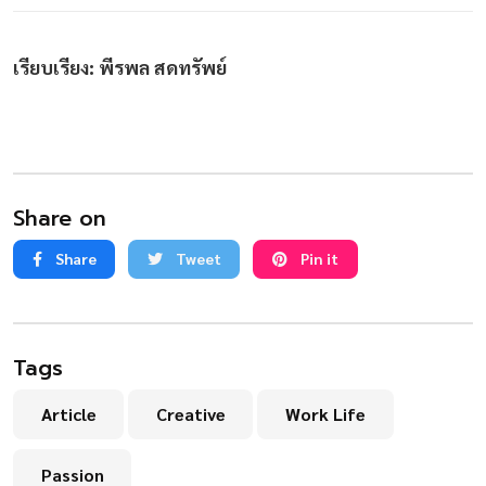
เรียบเรียง: พีรพล สดทรัพย์
Share on
Share
Tweet
Pin it
Tags
Article
Creative
Work Life
Passion