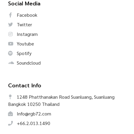
Social Media
Facebook
Twitter
Instagram
Youtube
Spotify
Soundcloud
Contact Info
1248 Phatthanakan Road Suanluang, Suanluang
Bangkok 10250 Thailand
Info@rgb72.com
+66.2.013.1490