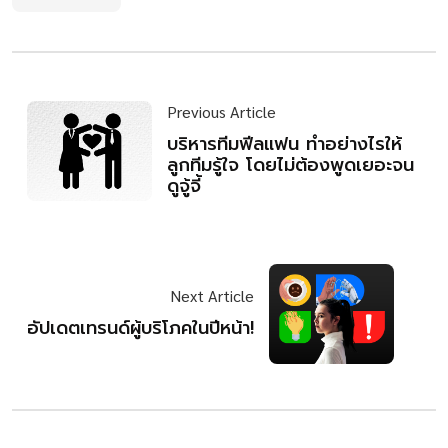
Previous Article
บริหารทีมฟีลแฟน ทำอย่างไรให้
ลูกทีมรู้ใจ โดยไม่ต้องพูดเยอะจน
ดูจู้จี้
Next Article
อัปเดตเทรนด์ผู้บริโภคในปีหน้า!