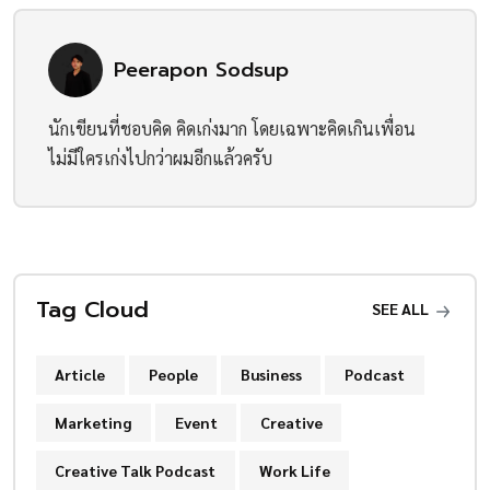
Peerapon Sodsup
นักเขียนที่ชอบคิด คิดเก่งมาก โดยเฉพาะคิดเกินเพื่อน
ไม่มีใครเก่งไปกว่าผมอีกแล้วครับ
Tag Cloud
SEE ALL
Article
People
Business
Podcast
Marketing
Event
Creative
Creative Talk Podcast
Work Life