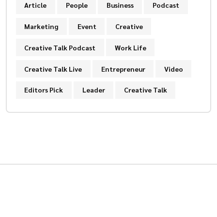
Article
People
Business
Podcast
Marketing
Event
Creative
Creative Talk Podcast
Work Life
Creative Talk Live
Entrepreneur
Video
Editors Pick
Leader
Creative Talk