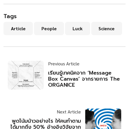
Tags
Article
People
Luck
Science
Previous Article
เรียนรู้เทคนิคจาก ‘Message
Box Canvas’ จากรายการ The
ORGANICE
Next Article
พูดโน้มน้าวอย่างไร ให้คนทำตาม
ได้มากถึง 50% อ้างอิงวิจัยจาก