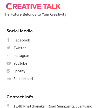
The Future Belongs to Your Creativity
Social Media
Facebook
Twitter
Instagram
Youtube
Spotify
Soundcloud
Contact Info
1248 Phatthanakan Road Suanluang, Suanluang