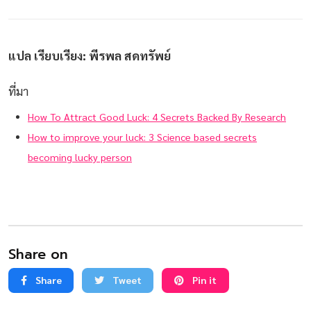
แปล เรียบเรียง: พีรพล สดทรัพย์
ที่มา
How To Attract Good Luck: 4 Secrets Backed By Research
How to improve your luck: 3 Science based secrets
becoming lucky person
Share on
Share
Tweet
Pin it