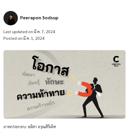
Peerapon Sodsup
Last updated on มี.ค. 7, 2024
Posted on มี.ค. 1, 2024
ภาพประกอบ: อลิสา อรุณสิริเลิศ