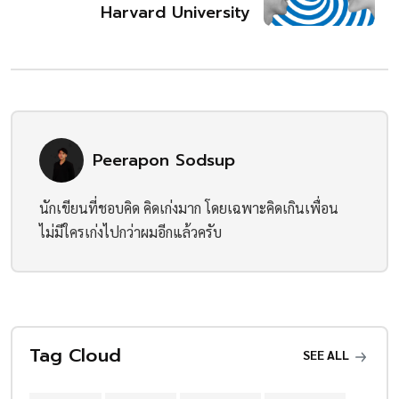
Harvard University
Peerapon Sodsup
นักเขียนที่ชอบคิด คิดเก่งมาก โดยเฉพาะคิดเกินเพื่อน
ไม่มีใครเก่งไปกว่าผมอีกแล้วครับ
Tag Cloud
SEE ALL