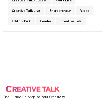
Creative Talk Podcast
Work Life
Creative Talk Live
Entrepreneur
Video
Editors Pick
Leader
Creative Talk
The Future Belongs to Your Creativity