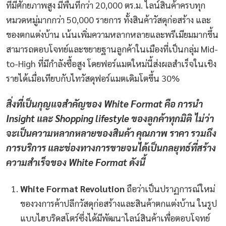
ที่มีศักยภาพสูง มีพื้นที่กว่า 20,000 ตร.ม. ไลน์สินค้าครบทุก
หมวดหมู่มากกว่า 50,000 รายการ ทั้งสินค้าวัสดุก่อสร้าง และ
ของตกแต่งบ้าน เน้นเพิ่มความหลากหลายและพรีเมียมมากขึ้น
สามารถตอบโจทย์และขยายฐานลูกค้าในเมืองที่เป็นกลุ่ม Mid-
to-High ที่มีกำลังซื้อสูง โดยฟอร์แมตใหม่นี้ส่งผลสำเร็จในเชิง
รายได้เมื่อเทียบกับไทวัสดุฟอร์แมตเดิมโตขึ้น 30%
สิ่งที่เป็นกุญแจสำคัญของ White Format คือ การนำ
Insight และ Shopping lifestyle ของลูกค้าทุกมิติ ไม่ว่า
จะเป็นความหลากหลายของสินค้า คุณภาพ ราคา รวมถึง
การบริการ และช่องทางการขายจนได้เป็นกลยุทธ์ที่สร้าง
ความสำเร็จของ White Format ดังนี้
White Format Revolution
ถือว่าเป็นปราฏการณ์ใหม่
ของวงการค้าปลีกวัสดุก่อสร้างและสินค้าตกแต่งบ้าน ในรูป
แบบไฮบริดสโตร์ซึ่งได้มีพัฒนาไลน์สินค้าเพื่อตอบโจทย์