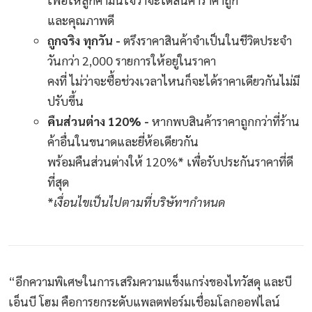
และคุณภาพดี
ถูกจริง ทุกวัน -
ตรึงราคาสินค้าจำเป็นในชีวิตประจำ
วันกว่า 2,000 รายการให้อยู่ในราคา
คงที่ ไม่ว่าจะซื้อช่วงเวลาไหนก็จะได้ราคาเดียวกันไม่มี
ปรับขึ้น
คืนส่วนต่าง 120% -
หากพบสินค้าราคาถูกกว่าที่ร้าน
ค้าอื่นในขนาดและยี่ห้อเดียวกัน
พร้อมคืนส่วนต่างให้ 120%* เพื่อรับประกันราคาที่ดี
ที่สุด
*
เงื่อนไขเป็นไปตามที่บริษัทฯกำหนด
“อีกความพิเศษในการเสริมความแข็งแกร่งของไทวัสดุ และบี
เอ็นบี โฮม คือการยกระดับแพลตฟอร์มเชื่อมโลกออฟไลน์