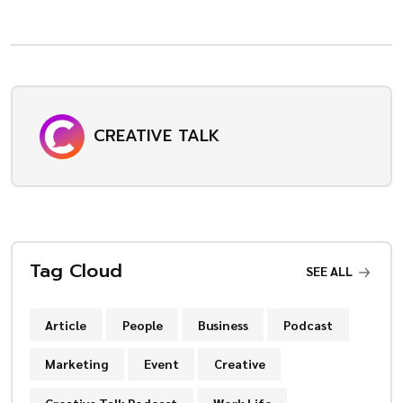
CREATIVE TALK
Tag Cloud
SEE ALL
Article
People
Business
Podcast
Marketing
Event
Creative