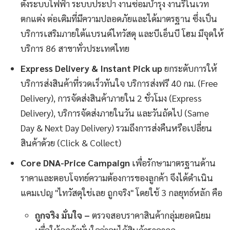
ตั้งระบบไฟฟ้า ระบบประปา งานซ่อมบำรุง งานรีโนเวท
ตกแต่ง ต่อเติมที่มีความปลอดภัยและได้มาตรฐาน ซึ่งเป็น
บริการเสริมภายใต้แบรนด์ไทวัสดุ และบีเอ็นบี โฮม มีจุดให้
บริการ 86 สาขาทั่วประเทศไทย
Express Delivery & Instant Pick up
ยกระดับการให้
บริการส่งสินค้าที่รวดเร็วทันใจ บริการส่งฟรี 40 กม. (Free
Delivery), การจัดส่งสินค้าภายใน 2 ชั่วโมง (Express
Delivery), บริการจัดส่งภายในวัน และวันถัดไป (Same
Day & Next Day Delivery) รวมถึงการส่งคืนหรือเปลี่ยน
สินค้าด้วย (Click & Collect)
Core DNA-Price Campaign
เพื่อรักษามาตรฐานด้าน
ราคาและตอบโจทย์ความต้องการของลูกค้า จึงได้ดำเนิน
แคมเปญ "ไทวัสดุใช่เลย ถูกจริง" โดยใช้ 3 กลยุทธ์หลัก คือ
ถูกจริง มั่นใจ –
ตรวจสอบราคาสินค้ากลุ่มยอดนิยม
เพื่อให้ลูกค้ามั่นใจว่าจะได้สินค้าราคาถูก