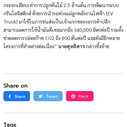
กระจกเทียบเท่าการปลูกต้นไม้ 2.5 ล้านต้น การพัฒนาระบบ
กรีนโลจิสติกส์ ด้วยการนำรถพ่วงแม่ลูกพลังงานไฟฟ้า (EV
Truck) มาใช้ในการขนส่งเป็นเจ้าแรกของวงการค้าปลีก
สามารถลดการใช้น้ำมันดีเซลมากถึง 340,000 ลิตรต่อปี รวมทั้ง
ช่วยลดการปล่อยก๊าซ CO2 ถึง 900 ตันต่อปี และยังมีอีกหลาย
โครงการที่ทำอย่างต่อเนื่อง”
นายสุทธิสาร
กล่าวทิ้งท้าย
Share on
Share
Tweet
Pin it
Tags