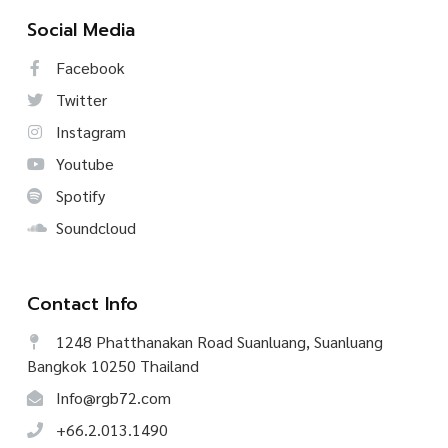
Social Media
Facebook
Twitter
Instagram
Youtube
Spotify
Soundcloud
Contact Info
1248 Phatthanakan Road Suanluang, Suanluang
Bangkok 10250 Thailand
Info@rgb72.com
+66.2.013.1490