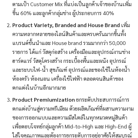
ตามเป้า Customer Mix ที่แบ่งเป็นลูกค้าเจ้าของบ้านเพิ่ม
ขึ้น 60% และลูกค้ากลุ่มช่าง ผู้ประกอบการ 40%
Product Variety, Branded and House Brand
เพิ่ม
ความหลากหลายของไลน์สินค้าและครบครันมากขึ้นทั้ง
แบรนด์ชั้นนำและ House brand รวมมากกว่า 50,000
รายการ ได้แก่ วัสดุก่อสร้าง เครื่องมือและอุปกรณ์งานช่าง
ฮาร์ดแวร์ วัสดุโครงสร้าง กระเบื้องพื้นและผนัง อุปกรณ์
และระบบไฟ-น้ำ สุขภัณฑ์ อุปกรณ์และของใช้ในห้องน้ำ
ห้องครัว ห้องนอน เครื่องใช้ไฟฟ้า ตลอดจนสินค้าของ
ตกแต่งในบ้านอีกมากมาย
Product Premiumization
ยกระดับประสบการณ์การ
ตกแต่งบ้านสู่ความพรีเมียม ด้วยผลิตภัณฑ์ที่ผสานความงาม
ของการออกแบบและความมีสไตล์ในทุกหมวดหมู่สินค้า
เพื่อตอบโจทย์กลุ่มลูกค้า Mid-to-High และ High-End ผู้
ใส่ใจคุณภาพและต้องการยกระดับการอยู่อาศัยให้สมบูรณ์