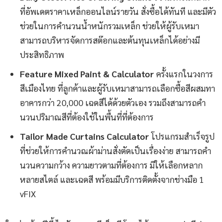
ที่อัพเดตราคาเหล็กออนไลน์รายวัน สั่งซื้อได้ทันที และมีตัว
ช่วยในการคำนวนน้ำหนักรวมเหล็ก ช่วยให้ผู้รับเหมา
สามารถบริหารจัดการสต๊อกและต้นทุนเหล็กได้อย่างมี
ประสิทธิภาพ
Feature Mixed Paint & Calculator
ครั้งแรกในวงการ
สีเมืองไทย ที่ลูกค้าและผู้รับเหมาสามารถเลือกซื้อสีผสมทา
อาคารกว่า 20,000 เฉดสีได้ด้วยตัวเอง รวมถึงสามารถคำ
นวนปริมาณสีที่ต้องใช้ในพื้นที่ที่ต้องการ
Tailor Made Curtains Calculator
โปรแกรมสำเร็จรูป
ที่ช่วยให้การคำนวณผ้าม่านสั่งตัดเป็นเรื่องง่าย สามารถคำ
นวนความกว้าง ความยาวตามที่ต้องการ มีให้เลือกหลาก
หลายสไตล์ และเฉดสี พร้อมมีบริการติดตั้งจากช่างมือ 1
vFIX