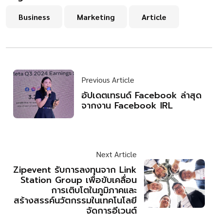
Business
Marketing
Article
Previous Article
อัปเดตเทรนด์ Facebook ล่าสุด
จากงาน Facebook IRL
Next Article
Zipevent รับการลงทุนจาก Link
Station Group เพื่อขับเคลื่อน
การเติบโตในภูมิภาคและ
สร้างสรรค์นวัตกรรมในเทคโนโลยี
จัดการอีเวนต์