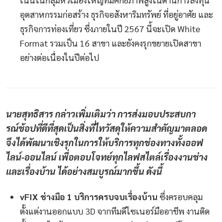
อุตสาหกรรมก่อสร้าง ธุรกิจอสังหาริมทรัพย์ ที่อยู่อาศัย และ
ธุรกิจการท่องเที่ยว ซึ่งภายในปี 2567 นี้จะเปิด White
Format รวมเป็น 16 สาขา และยังคงรุกขยายเปิดสาขา
อย่างต่อเนื่องในปีต่อไป
นายสุทธิสาร กล่าวเพิ่มเติมว่า การส่งมอบประสบกา
รณ์ช้อปที่ดีที่สุดเป็นสิ่งที่ไทวัสดุให้ความสำคัญมาตลอด
จึงได้พัฒนาเชิงรุกในการให้บริการทุกช่องทางทั้งออฟ
ไลน์-ออนไลน์ เพื่อตอบโจทย์ทุกไลฟสไตล์เรื่องงานช่าง
และเรื่องบ้าน ได้อย่างสมบูรณ์มากขึ้น ดังนี้
vFIX ช่างมือ 1 บริการครบจบเรื่องบ้าน
ซึ่งครอบคลุม
ตั้งแต่งานออกแบบ 3D จากทีมดีไซเนอร์มืออาชีพ งานติด