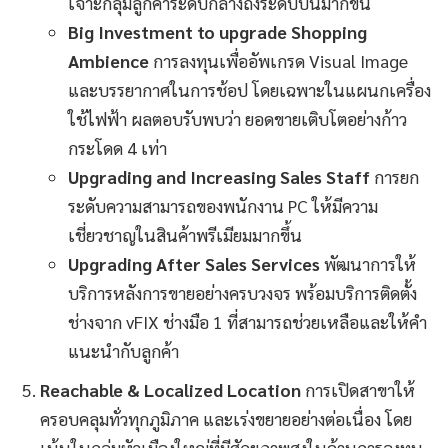
เจาะกลุ่มลูกค้าระดับกลางถึงระดับบนมากขึ้น
Big Investment to upgrade Shopping
Ambience
การลงทุนเพื่ออัพเกรด Visual Image
และบรรยากาศในการช้อป โดยเฉพาะในแผนกเครื่อง
ใช้ไฟฟ้า ผลตอบรับพบว่า ยอดขายเติบโตอย่างก้าว
กระโดด 4 เท่า
Upgrading and Increasing Sales Staff
การยก
ระดับความสามารถของพนักงาน PC ให้มีความ
เชี่ยวชาญในสินค้าพรีเมียมมากขึ้น
Upgrading After Sales Services
พัฒนาการให้
บริการหลังการขายอย่างครบวงจร พร้อมบริการติดตั้ง
ช่างจาก vFIX ช่างมือ 1 ที่สามารถช่วยเหลือและให้คำ
แนะนำกับลูกค้า
Reachable & Localized Location
การเปิดสาขาให้
ครอบคลุมทั่วทุกภูมิภาค และเร่งขยายอย่างต่อเนื่อง โดย
เน้นในกลุ่มหัวเมืองใหญ่ที่มีศักยภาพสูงในด้านการลงทุน