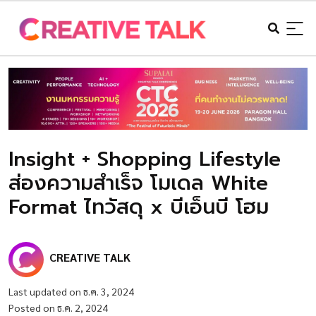
Insight + Shopping Lifestyle
ส่องความสำเร็จ โมเดล White
Format ไทวัสดุ x บีเอ็นบี โฮม
CREATIVE TALK
Last updated on ธ.ค. 3, 2024
Posted on ธ.ค. 2, 2024